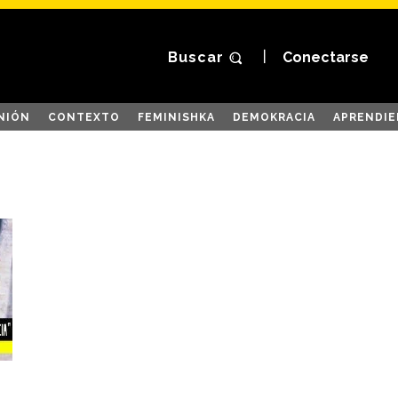
Buscar
Conectarse
NIÓN
CONTEXTO
FEMINISHKA
DEMOKRACIA
APRENDIE