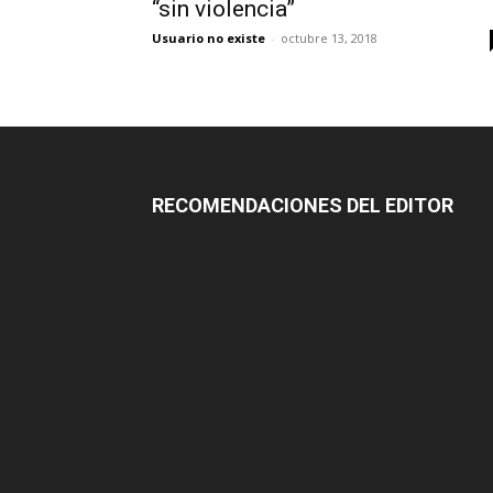
“sin violencia”
Usuario no existe
-
octubre 13, 2018
RECOMENDACIONES DEL EDITOR