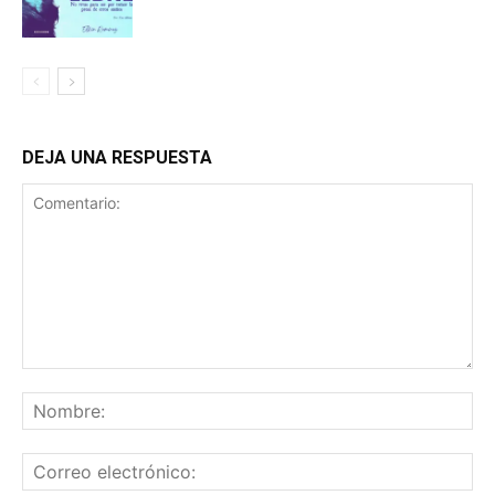
DEJA UNA RESPUESTA