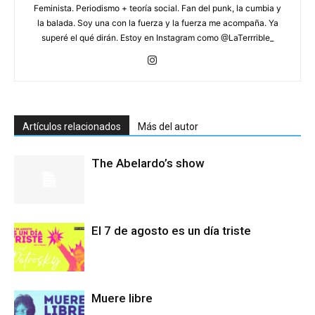
Feminista. Periodismo + teoría social. Fan del punk, la cumbia y
la balada. Soy una con la fuerza y la fuerza me acompaña. Ya
superé el qué dirán. Estoy en Instagram como @LaTerrrible_
Artículos relacionados
Más del autor
The Abelardo’s show
El 7 de agosto es un día triste
Muere libre