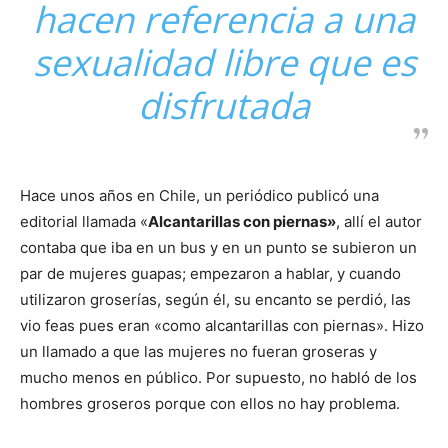
hacen referencia a una
sexualidad libre que es
disfrutada
Hace unos años en Chile, un periódico publicó una
editorial llamada «
Alcantarillas con piernas»
, allí el autor
contaba que iba en un bus y en un punto se subieron un
par de mujeres guapas; empezaron a hablar, y cuando
utilizaron groserías, según él, su encanto se perdió, las
vio feas pues eran «como alcantarillas con piernas». Hizo
un llamado a que las mujeres no fueran groseras y
mucho menos en público. Por supuesto, no habló de los
hombres groseros porque con ellos no hay problema.