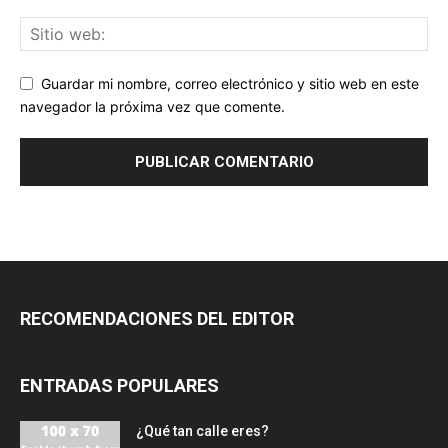
Guardar mi nombre, correo electrónico y sitio web en este
navegador la próxima vez que comente.
RECOMENDACIONES DEL EDITOR
ENTRADAS POPULARES
¿Qué tan calle eres?