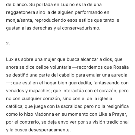
de blanco. Su portada en Lux no es la de una
reggaetonera sino la de alguien performando en
monja/santa, reproduciendo esos estilos que tanto le
gustan a las derechas y al conservadurismo.
2.
Lux es sobre una mujer que busca alcanzar a dios, que
ahora se dice celibe voluntaria —recordemos que Rosalía
se destiñó una parte del cabello para emular una aureola
—; que está en el hogar bien guardadita, fantaseando con
venados y mapaches; que interactúa con el corazón, pero
no con cualquier corazón, sino con el de la iglesia
católica; que juega con la sacralidad pero no la resignifica
como lo hizo Madonna en su momento con Like a Prayer,
por el contrario, se deja envolver por su visión tradicional
y la busca desesperadamente.