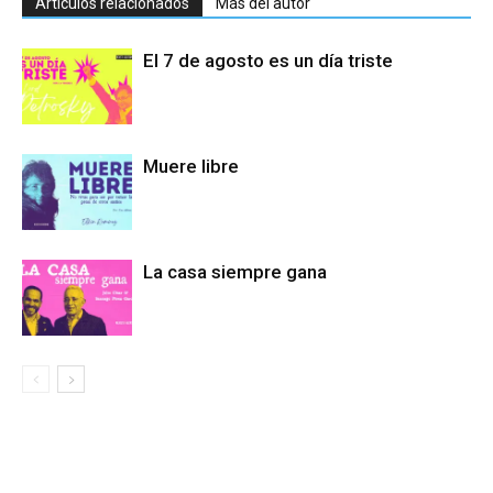
Artículos relacionados
Más del autor
El 7 de agosto es un día triste
Muere libre
La casa siempre gana