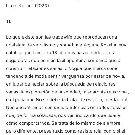
hace eterno” (2023).
11.
Lo que existe son las tradewife que reproducen una
nostalgia de servilismo y sometimiento; una Rosalía muy
católica que canta en 13 idiomas para decirle a sus
seguidoras que es más fácil apuntar a ser santa que a
construir relaciones sanas; o Vogue que marca como
tendencia de moda sentir vergüenza por estar de novia,
en lugar de hablar sobre la búsqueda de relaciones
sanas, la exploración de la soledad, la anarquía relacional,
o el poliamor. No se debería tratar de estar in, o estar out.
Nos encontramos con unas tendencias en redes sociales
que, de forma solapada, nos van indicando qué usar y
cómo comportarnos. Se trata de lo mismo de siempre,
pero diferente, presentado como resistencia, como si el