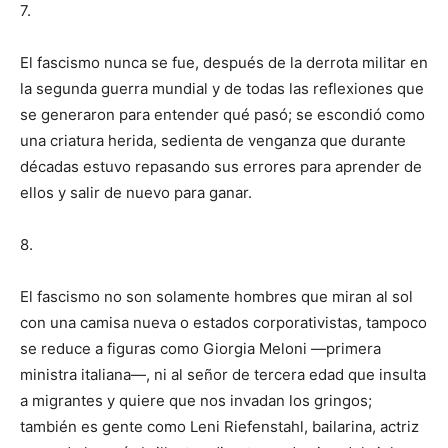
7.
El fascismo nunca se fue, después de la derrota militar en
la segunda guerra mundial y de todas las reflexiones que
se generaron para entender qué pasó; se escondió como
una criatura herida, sedienta de venganza que durante
décadas estuvo repasando sus errores para aprender de
ellos y salir de nuevo para ganar.
8.
El fascismo no son solamente hombres que miran al sol
con una camisa nueva o estados corporativistas, tampoco
se reduce a figuras como Giorgia Meloni —primera
ministra italiana—, ni al señor de tercera edad que insulta
a migrantes y quiere que nos invadan los gringos;
también es gente como Leni Riefenstahl, bailarina, actriz