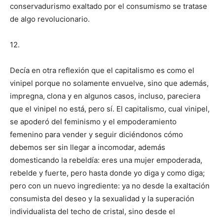
conservadurismo exaltado por el consumismo se tratase
de algo revolucionario.
12.
Decía en otra reflexión que el capitalismo es como el
vinipel porque no solamente envuelve, sino que además,
impregna, clona y en algunos casos, incluso, pareciera
que el vinipel no está, pero sí. El capitalismo, cual vinipel,
se apoderó del feminismo y el empoderamiento
femenino para vender y seguir diciéndonos cómo
debemos ser sin llegar a incomodar, además
domesticando la rebeldía: eres una mujer empoderada,
rebelde y fuerte, pero hasta donde yo diga y como diga;
pero con un nuevo ingrediente: ya no desde la exaltación
consumista del deseo y la sexualidad y la superación
individualista del techo de cristal, sino desde el