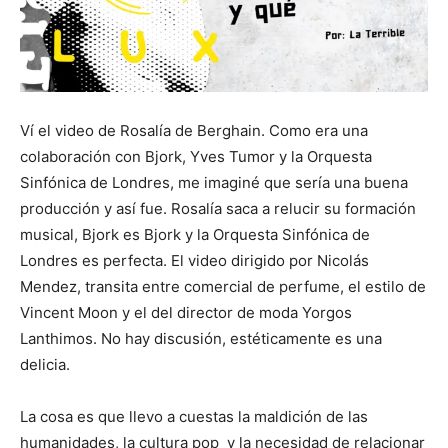
Ví el video de Rosalía de Berghain. Como era una
colaboración con Bjork, Yves Tumor y la Orquesta
Sinfónica de Londres, me imaginé que sería una buena
producción y así fue. Rosalía saca a relucir su formación
musical, Bjork es Bjork y la Orquesta Sinfónica de
Londres es perfecta. El video dirigido por Nicolás
Mendez, transita entre comercial de perfume, el estilo de
Vincent Moon y el del director de moda Yorgos
Lanthimos. No hay discusión, estéticamente es una
delicia.
La cosa es que llevo a cuestas la maldición de las
humanidades, la cultura pop y la necesidad de relacionar