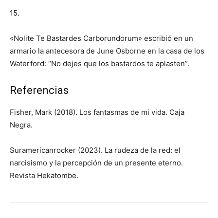
15.
«Nolite Te Bastardes Carborundorum» escribió en un
armario la antecesora de June Osborne en la casa de los
Waterford: “No dejes que los bastardos te aplasten”.
Referencias
Fisher, Mark (2018). Los fantasmas de mi vida. Caja
Negra.
Suramericanrocker (2023). La rudeza de la red: el
narcisismo y la percepción de un presente eterno.
Revista Hekatombe.