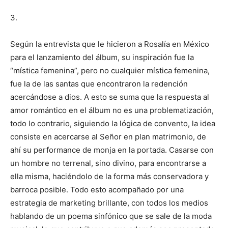
3.
Según la entrevista que le hicieron a Rosalía en México
para el lanzamiento del álbum, su inspiración fue la
“mística femenina”, pero no cualquier mística femenina,
fue la de las santas que encontraron la redención
acercándose a dios. A esto se suma que la respuesta al
amor romántico en el álbum no es una problematización,
todo lo contrario, siguiendo la lógica de convento, la idea
consiste en acercarse al Señor en plan matrimonio, de
ahí su performance de monja en la portada. Casarse con
un hombre no terrenal, sino divino, para encontrarse a
ella misma, haciéndolo de la forma más conservadora y
barroca posible. Todo esto acompañado por una
estrategia de marketing brillante, con todos los medios
hablando de un poema sinfónico que se sale de la moda