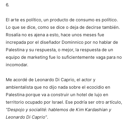
6.
El arte es político, un producto de consumo es político.
Lo que se dice, como se dice o deja de decirse también.
Rosalía no es ajena a esto, hace unos meses fue
increpada por el diseñador Dominnico por no hablar de
Palestina y su respuesta, o mejor, la respuesta de un
equipo de marketing fue lo suficientemente vaga para no
incomodar.
Me acordé de Leonardo Di Caprio, el actor y
ambientalista que no dijo nada sobre el ecocidio en
Palestina porque va a construir un hotel de lujo en
territorio ocupado por Israel. Ese podría ser otro artículo,
“Despojo y socialité: hablemos de Kim Kardashian y
Leonardo Di Caprio”
.