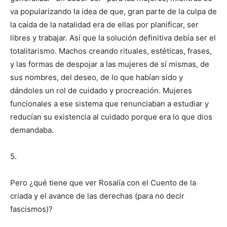
va popularizando la idea de que, gran parte de la culpa de
la caída de la natalidad era de ellas por planificar, ser
libres y trabajar. Así que la solución definitiva debía ser el
totalitarismo. Machos creando rituales, estéticas, frases,
y las formas de despojar a las mujeres de sí mismas, de
sus nombres, del deseo, de lo que habían sido y
dándoles un rol de cuidado y procreación. Mujeres
funcionales a ese sistema que renunciaban a estudiar y
reducían su existencia al cuidado porque era lo que dios
demandaba.
5.
Pero ¿qué tiene que ver Rosalía con el Cuento de la
criada y el avance de las derechas (para no decir
fascismos)?