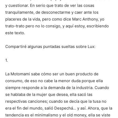
y cuestionar. En serio que trato de ver las cosas
tranquilamente, de desconectarme y caer ante los
placeres de la vida, pero como dice Marc Anthony, yo
trato-trato pero no lo consigo, y aquí estoy, escribiendo
este texto.
Compartiré algunas puntadas sueltas sobre Lux:
1.
La Motomami sabe cómo ser un buen producto de
consumo, de eso no cabe la menor duda porque ella
siempre responde a la demanda de la industria. Cuando
se hablaba de la mujer que desea, ella sacó las
respectivas canciones; cuando se decía que la tusa no
era el fin del mundo, salió Despechá… y así. Ahora, que la
tendencia es el minimalismo y el old money, ella se viste