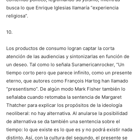
busca lo que Enrique Iglesias llamaría “experiencia
religiosa”.
10.
Los productos de consumo logran captar la corta
atención de las audiencias y sintonizarlas en función de
un deseo. Tal como lo señala Suramericanrocker, “Un
tiempo corto pero que parece infinito, como un presente
eterno, que autores como François Hartog han llamado
“presentismo”. De algún modo Mark Fisher también lo
señalaba cuando retomaba la sentencia de Margaret
Thatcher para explicar los propósitos de la ideología
neoliberal: no hay alternativa. Al anularse la posibilidad
de alternativa se da también una sentencia sobre el
tiempo: lo que existe es lo que es y no podrá existir nada
distinto. Así, con la cultura del segundo, el presente se