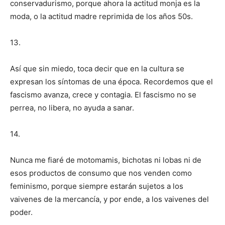
conservadurismo, porque ahora la actitud monja es la
moda, o la actitud madre reprimida de los años 50s.
13.
Así que sin miedo, toca decir que en la cultura se
expresan los síntomas de una época. Recordemos que el
fascismo avanza, crece y contagia. El fascismo no se
perrea, no libera, no ayuda a sanar.
14.
Nunca me fiaré de motomamis, bichotas ni lobas ni de
esos productos de consumo que nos venden como
feminismo, porque siempre estarán sujetos a los
vaivenes de la mercancía, y por ende, a los vaivenes del
poder.