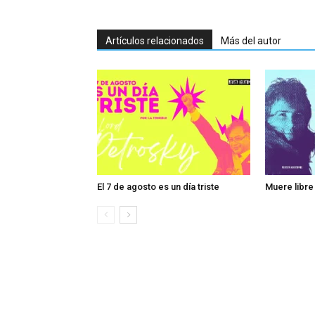
Artículos relacionados
Más del autor
El 7 de agosto es un día triste
Muere libre