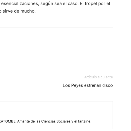
esencializaciones, según sea el caso. El tropel por el
no sirve de mucho.
Artículo siguiente
Los Peyes estrenan disco
ATOMBE. Amante de las Ciencias Sociales y el fanzine.