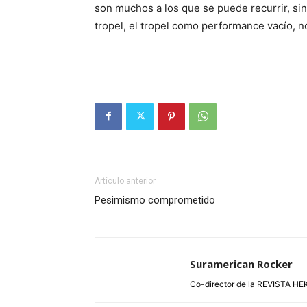
son muchos a los que se puede recurrir, sin 
tropel, el tropel como performance vacío, 
Artículo anterior
Pesimismo comprometido
Suramerican Rocker
Co-director de la REVISTA HEK