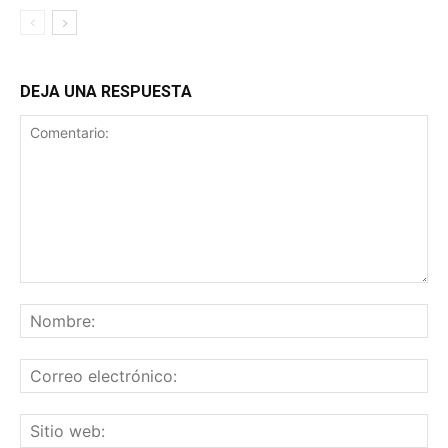
DEJA UNA RESPUESTA