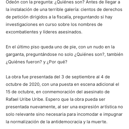
Odeón con la pregunta: ¿Quiénes son? Antes de llegar a
la instalación de una terrible galería: cientos de derechos
de petición dirigidos a la fiscalía, preguntando si hay
investigaciones en curso sobre los nombres de
excombatientes y líderes asesinados.
En el último piso queda uno de pie, con un nudo en la
garganta, preguntándose no solo ¿Quiénes son?, también
¿Quiénes fueron? y ¿Por qué?
La obra fue presentada del 3 de septiembre al 4 de
octubre de 2020, con una puesta en escena adicional el
15 de octubre, en conmemoración del asesinato de
Rafael Uribe Uribe. Espero que la obra pueda ser
presentada nuevamente, al ser una expresión artística no
solo relevante sino necesaria para incomodar e impugnar
la normalización de la antidemocracia y la muerte.