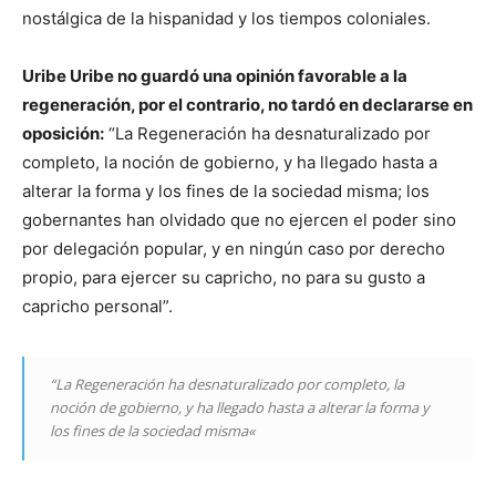
nostálgica de la hispanidad y los tiempos coloniales.
Uribe Uribe no guardó una opinión favorable a la
regeneración, por el contrario, no tardó en declararse en
oposición:
“La Regeneración ha desnaturalizado por
completo, la noción de gobierno, y ha llegado hasta a
alterar la forma y los fines de la sociedad misma; los
gobernantes han olvidado que no ejercen el poder sino
por delegación popular, y en ningún caso por derecho
propio, para ejercer su capricho, no para su gusto a
capricho personal”
.
“La Regeneración ha desnaturalizado por completo, la
noción de gobierno, y ha llegado hasta a alterar la forma y
los fines de la sociedad misma
«