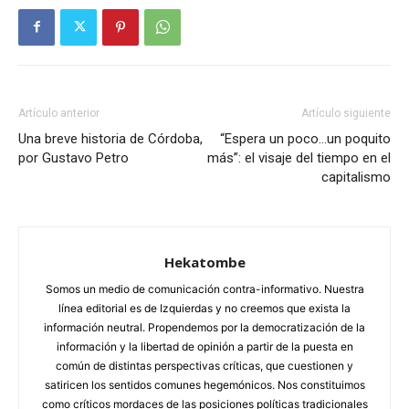
Artículo anterior
Artículo siguiente
Una breve historia de Córdoba,
“Espera un poco…un poquito
por Gustavo Petro
más”: el visaje del tiempo en el
capitalismo
Hekatombe
Somos un medio de comunicación contra-informativo. Nuestra
línea editorial es de Izquierdas y no creemos que exista la
información neutral. Propendemos por la democratización de la
información y la libertad de opinión a partir de la puesta en
común de distintas perspectivas críticas, que cuestionen y
satiricen los sentidos comunes hegemónicos. Nos constituimos
como críticos mordaces de las posiciones políticas tradicionales