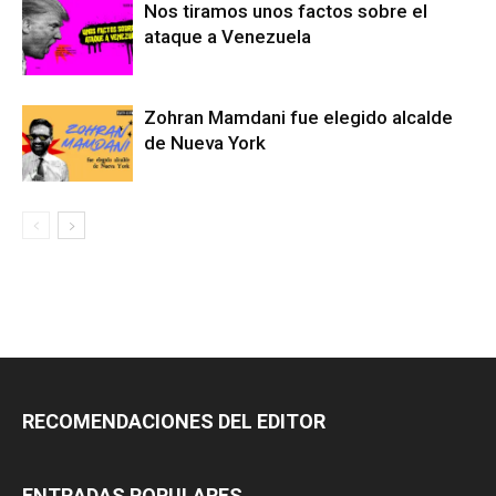
Nos tiramos unos factos sobre el
ataque a Venezuela
Zohran Mamdani fue elegido alcalde
de Nueva York
RECOMENDACIONES DEL EDITOR
ENTRADAS POPULARES