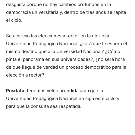
desgasta porque no hay cambios profundos en la
democracia universitaria y, dentro de tres años se repite
el ciclo.
Se acercan las elecciones a rector en la gloriosa
Universidad Pedagógica Nacional, ¿será que le espera el
mismo destino que a la Universidad Nacional? ¿Cómo
pinta el panorama en sus universidades?, ¿no será hora
de que llegue de verdad un proceso democrático para la
elección a rector?
Posdata:
tenemos velita prendida para que la
Universidad Pedagógica Nacional no siga este ciclo y
para que la consulta sea respetada.