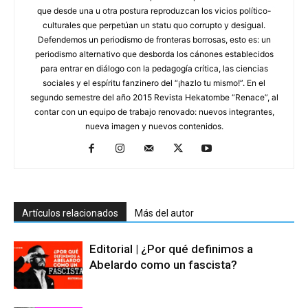
que desde una u otra postura reproduzcan los vicios político-
culturales que perpetúan un statu quo corrupto y desigual.
Defendemos un periodismo de fronteras borrosas, esto es: un
periodismo alternativo que desborda los cánones establecidos
para entrar en diálogo con la pedagogía crítica, las ciencias
sociales y el espíritu fanzinero del “¡hazlo tu mismo!”. En el
segundo semestre del año 2015 Revista Hekatombe “Renace”, al
contar con un equipo de trabajo renovado: nuevos integrantes,
nueva imagen y nuevos contenidos.
Artículos relacionados
Más del autor
Editorial | ¿Por qué definimos a
Abelardo como un fascista?