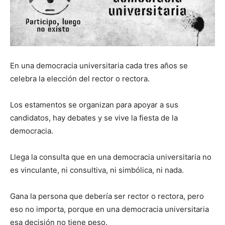
En una democracia universitaria cada tres años se
celebra la elección del rector o rectora.
Los estamentos se organizan para apoyar a sus
candidatos, hay debates y se vive la fiesta de la
democracia.
Llega la consulta que en una democracia universitaria no
es vinculante, ni consultiva, ni simbólica, ni nada.
Gana la persona que debería ser rector o rectora, pero
eso no importa, porque en una democracia universitaria
esa decisión no tiene peso.