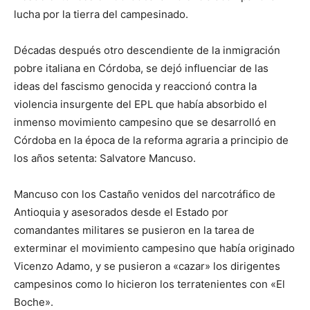
lucha por la tierra del campesinado.
Décadas después otro descendiente de la inmigración
pobre italiana en Córdoba, se dejó influenciar de las
ideas del fascismo genocida y reaccionó contra la
violencia insurgente del EPL que había absorbido el
inmenso movimiento campesino que se desarrolló en
Córdoba en la época de la reforma agraria a principio de
los años setenta: Salvatore Mancuso.
Mancuso con los Castaño venidos del narcotráfico de
Antioquia y asesorados desde el Estado por
comandantes militares se pusieron en la tarea de
exterminar el movimiento campesino que había originado
Vicenzo Adamo, y se pusieron a «cazar» los dirigentes
campesinos como lo hicieron los terratenientes con «El
Boche».