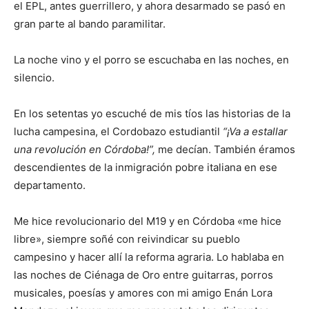
el EPL, antes guerrillero, y ahora desarmado se pasó en
gran parte al bando paramilitar.
La noche vino y el porro se escuchaba en las noches, en
silencio.
En los setentas yo escuché de mis tíos las historias de la
lucha campesina, el Cordobazo estudiantil
“¡Va a estallar
una revolución en Córdoba!”,
me decían. También éramos
descendientes de la inmigración pobre italiana en ese
departamento.
Me hice revolucionario del M19 y en Córdoba «me hice
libre», siempre soñé con reivindicar su pueblo
campesino y hacer allí la reforma agraria. Lo hablaba en
las noches de Ciénaga de Oro entre guitarras, porros
musicales, poesías y amores con mi amigo Enán Lora