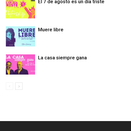
El 7 de agosto es un día triste
Muere libre
La casa siempre gana