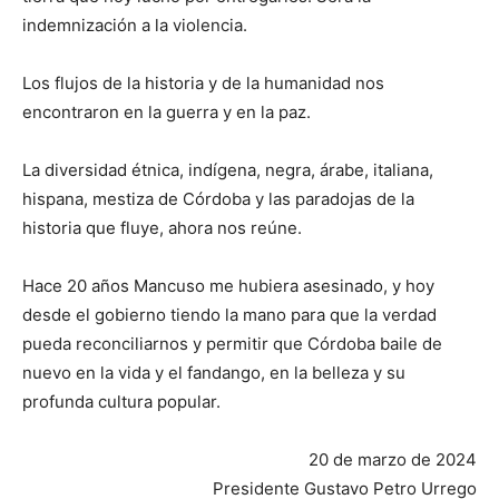
indemnización a la violencia.
Los flujos de la historia y de la humanidad nos
encontraron en la guerra y en la paz.
La diversidad étnica, indígena, negra, árabe, italiana,
hispana, mestiza de Córdoba y las paradojas de la
historia que fluye, ahora nos reúne.
Hace 20 años Mancuso me hubiera asesinado, y hoy
desde el gobierno tiendo la mano para que la verdad
pueda reconciliarnos y permitir que Córdoba baile de
nuevo en la vida y el fandango, en la belleza y su
profunda cultura popular.
20 de marzo de 2024
Presidente Gustavo Petro Urrego