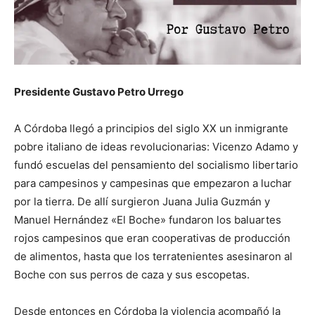
Presidente Gustavo Petro Urrego
A Córdoba llegó a principios del siglo XX un inmigrante
pobre italiano de ideas revolucionarias: Vicenzo Adamo y
fundó escuelas del pensamiento del socialismo libertario
para campesinos y campesinas que empezaron a luchar
por la tierra. De allí surgieron Juana Julia Guzmán y
Manuel Hernández «El Boche» fundaron los baluartes
rojos campesinos que eran cooperativas de producción
de alimentos, hasta que los terratenientes asesinaron al
Boche con sus perros de caza y sus escopetas.
Desde entonces en Córdoba la violencia acompañó la