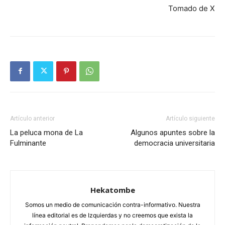
Tomado de X
Artículo anterior
Artículo siguiente
La peluca mona de La
Algunos apuntes sobre la
Fulminante
democracia universitaria
Hekatombe
Somos un medio de comunicación contra-informativo. Nuestra
línea editorial es de Izquierdas y no creemos que exista la