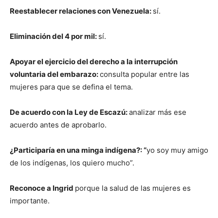
Reestablecer relaciones con Venezuela:
sí.
Eliminación del 4 por mil:
sí.
Apoyar el ejercicio del derecho a la interrupción
voluntaria del embarazo:
consulta popular entre las
mujeres para que se defina el tema.
De acuerdo con la Ley de Escazú:
analizar más ese
acuerdo antes de aprobarlo.
¿Participaría en una minga indígena?: “
yo soy muy amigo
de los indígenas, los quiero mucho”.
Reconoce a Ingrid
porque la salud de las mujeres es
importante.