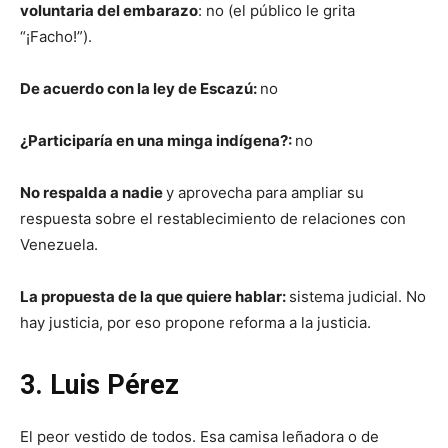
voluntaria del embarazo
: no (el público le grita
“¡Facho!”).
De acuerdo con la ley de Escazú:
no
¿Participaría en una minga indígena?:
no
No respalda a nadie
y aprovecha para ampliar su
respuesta sobre el restablecimiento de relaciones con
Venezuela.
La propuesta de la que quiere hablar:
sistema judicial. No
hay justicia, por eso propone reforma a la justicia.
3. Luis Pérez
El peor vestido de todos. Esa camisa leñadora o de