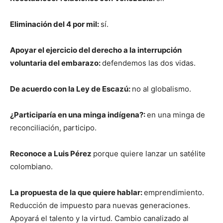
Eliminación del 4 por mil:
sí.
Apoyar el ejercicio del derecho a la interrupción
voluntaria del embarazo:
defendemos las dos vidas.
De acuerdo con la Ley de Escazú:
no al globalismo.
¿Participaría en una minga indígena?:
en una minga de
reconciliación, participo.
Reconoce a Luis Pérez
porque quiere lanzar un satélite
colombiano.
La propuesta de la que quiere hablar:
emprendimiento.
Reducción de impuesto para nuevas generaciones.
Apoyará el talento y la virtud. Cambio canalizado al