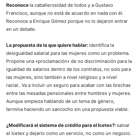
Reconoce
la caballerosidad de todos y a Gustavo
Francisco, aunque no está de acuerdo en nada con él.
Reconoce a Enrique Gómez porque no lo dejaron entrar
en un debate.
La propuesta de la que quiere hablar:
identifica la
desigualdad salarial para las mujeres como un problema.
Propone una «proclamación» de no discriminación para la
igualdad de salarios dentro de los contratos, no solo para
las mujeres, sino también a nivel religioso y a nivel
racial.. Va a incluir un seguro para acabar con las brechas
entre las mesadas pensionales entre hombres y mujeres.
Aunque empieza hablando de un tema de género,
termina haciendo un sancocho sin una propuesta viable.
¿Modificará el sistema de crédito para el Icetex?:
salvar
el Icetex y dejarlo como un servicio, no como un negocio.