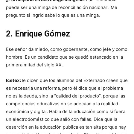
puede ser una minga de reconciliación nacional”. Me
pregunto si Ingrid sabe lo que es una minga.
2. Enrique Gómez
Ese señor da miedo, como gobernante, como jefe y como
hombre. Es un candidato que se quedó estancado en la
primera mitad del siglo XX.
Icetex:
le dicen que los alumnos del Externado creen que
es necesaria una reforma, pero él dice que el problema
no es la deuda, sino la “calidad del producto”, porque las
competencias educativas no se adecúan a la realidad
económica y digital. Habla de la educación como si fuera
un electrodoméstico que salió con fallas. Dice que la
deserción en la educación pública es tan alta porque hay