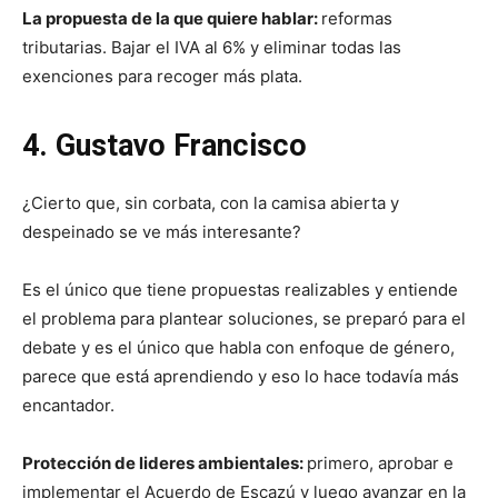
La propuesta de la que quiere hablar:
reformas
tributarias. Bajar el IVA al 6% y eliminar todas las
exenciones para recoger más plata.
4. Gustavo Francisco
¿Cierto que, sin corbata, con la camisa abierta y
despeinado se ve más interesante?
Es el único que tiene propuestas realizables y entiende
el problema para plantear soluciones, se preparó para el
debate y es el único que habla con enfoque de género,
parece que está aprendiendo y eso lo hace todavía más
encantador.
Protección de lideres ambientales:
primero, aprobar e
implementar el Acuerdo de Escazú y luego avanzar en la