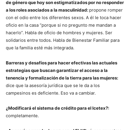
de género que hoy son estigmatizados por no responder
a los roles asociados a la masculinidad:
propone romper
con el odio entre los diferentes sexos. A él le toca hacer
oficio en la casa “porque si no pregunto me mandan a
hacerlo”. Habla de oficio de hombres y mujeres. Ser
solidarios entre todos. Habla de Bienestar Familiar para
que la familia esté más integrada.
Barreras y desafíos para hacer efectivas las actuales
estrategias que buscan garantizar el acceso a la
tenencia y formalización de la tierra para las mujeres:
dice que la asesoría jurídica que se le da a los
campesinos es deficiente. Eso va a cambiar.
¿Modificará el sistema de crédito para el Icetex?:
completamente.