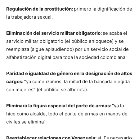
Regulación de la prostitución:
primero la dignificación de
la trabajadora sexual.
Eliminación del servicio militar obligatorio:
se acaba el
servicio militar obligatorio (el público enloquece) y se
reemplaza (sigue aplaudiendo) por un servicio social de
alfabetización digital para toda la sociedad colombiana.
Paridad e igualdad de género en la designación de altos
cargos:
“ya comenzamos, la mitad de la bancada elegida
son mujeres” (el público se alborota).
Eliminará la figura especial del porte de armas: “
ya lo
hice como alcalde, todo el porte de armas en manos de
civiles se elimina”.
Reestablecer relaciones con Venezuela:
sí. Es necesario