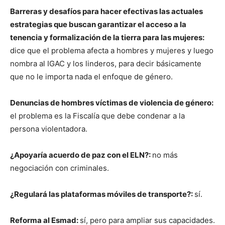
Barreras y desafíos para hacer efectivas las actuales
estrategias que buscan garantizar el acceso a la
tenencia y formalización de la tierra para las mujeres:
dice que el problema afecta a hombres y mujeres y luego
nombra al IGAC y los linderos, para decir básicamente
que no le importa nada el enfoque de género.
Denuncias de hombres víctimas de violencia de género:
el problema es la Fiscalía que debe condenar a la
persona violentadora.
¿Apoyaría acuerdo de paz con el ELN?:
no más
negociación con criminales.
¿Regulará las plataformas móviles de transporte?:
sí.
Reforma al Esmad:
sí, pero para ampliar sus capacidades.