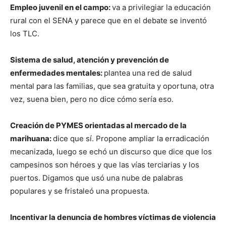
Empleo juvenil en el campo:
va a privilegiar la educación
rural con el SENA y parece que en el debate se inventó
los TLC.
Sistema de salud, atención y prevención de
enfermedades mentales:
plantea una red de salud
mental para las familias, que sea gratuita y oportuna, otra
vez, suena bien, pero no dice cómo sería eso.
Creación de PYMES orientadas al mercado de la
marihuana:
dice que sí. Propone ampliar la erradicación
mecanizada, luego se echó un discurso que dice que los
campesinos son héroes y que las vías terciarias y los
puertos. Digamos que usó una nube de palabras
populares y se fristaleó una propuesta.
Incentivar la denuncia de hombres víctimas de violencia