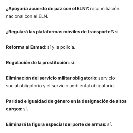
¿Apoyaría acuerdo de paz con el ELN?:
reconciliación
nacional con el ELN.
¿Regulará las plataformas móviles de transporte?:
sí.
Reforma al Esmad:
sí y la policía.
Regulación de la prostitución:
sí.
Eliminación del servicio militar obligatorio:
servicio
social obligatorio y el servicio ambiental obligatorio.
Paridad e igualdad de género en la designación de altos
cargos:
sí.
Eliminará la figura especial del porte de armas:
sí.