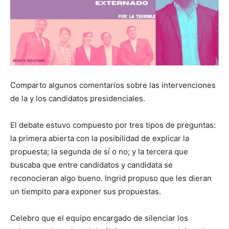
Comparto algunos comentarios sobre las intervenciones
de la y los candidatos presidenciales.
El debate estuvo compuesto por tres tipos de preguntas:
la primera abierta con la posibilidad de explicar la
propuesta; la segunda de sí o no; y la tercera que
buscaba que entre candidatos y candidata se
reconocieran algo bueno. Ingrid propuso que les dieran
un tiempito para exponer sus propuestas.
Celebro que el equipo encargado de silenciar los