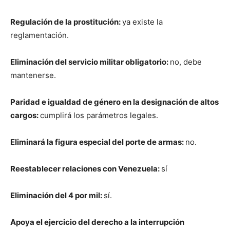
Regulación de la prostitución:
ya existe la
reglamentación.
Eliminación del servicio militar obligatorio:
no, debe
mantenerse.
Paridad e igualdad de género en la designación de altos
cargos:
cumplirá los parámetros legales.
Eliminará la figura especial del porte de armas:
no.
Reestablecer relaciones con Venezuela:
sí
Eliminación del 4 por mil:
sí.
Apoya el ejercicio del derecho a la interrupción