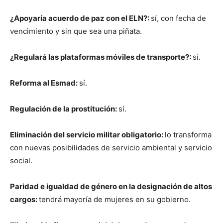
¿Apoyaría acuerdo de paz con el ELN?:
sí, con fecha de
vencimiento y sin que sea una piñata.
¿Regulará las plataformas móviles de transporte?:
sí.
Reforma al Esmad:
sí.
Regulación de la prostitución:
sí.
Eliminación del servicio militar obligatorio:
lo transforma
con nuevas posibilidades de servicio ambiental y servicio
social.
Paridad e igualdad de género en la designación de altos
cargos:
tendrá mayoría de mujeres en su gobierno.