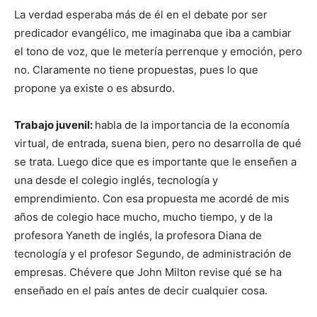
La verdad esperaba más de él en el debate por ser
predicador evangélico, me imaginaba que iba a cambiar
el tono de voz, que le metería perrenque y emoción, pero
no. Claramente no tiene propuestas, pues lo que
propone ya existe o es absurdo.
Trabajo juvenil:
habla de la importancia de la economía
virtual, de entrada, suena bien, pero no desarrolla de qué
se trata. Luego dice que es importante que le enseñen a
una desde el colegio inglés, tecnología y
emprendimiento. Con esa propuesta me acordé de mis
años de colegio hace mucho, mucho tiempo, y de la
profesora Yaneth de inglés, la profesora Diana de
tecnología y el profesor Segundo, de administración de
empresas. Chévere que John Milton revise qué se ha
enseñado en el país antes de decir cualquier cosa.