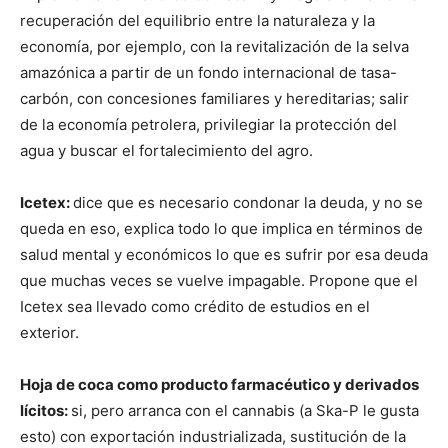
recuperación del equilibrio entre la naturaleza y la
economía, por ejemplo, con la revitalización de la selva
amazónica a partir de un fondo internacional de tasa-
carbón, con concesiones familiares y hereditarias; salir
de la economía petrolera, privilegiar la protección del
agua y buscar el fortalecimiento del agro.
Icetex:
dice que es necesario condonar la deuda, y no se
queda en eso, explica todo lo que implica en términos de
salud mental y económicos lo que es sufrir por esa deuda
que muchas veces se vuelve impagable. Propone que el
Icetex sea llevado como crédito de estudios en el
exterior.
Hoja de coca como producto farmacéutico y derivados
lícitos:
si, pero arranca con el cannabis (a Ska-P le gusta
esto) con exportación industrializada, sustitución de la