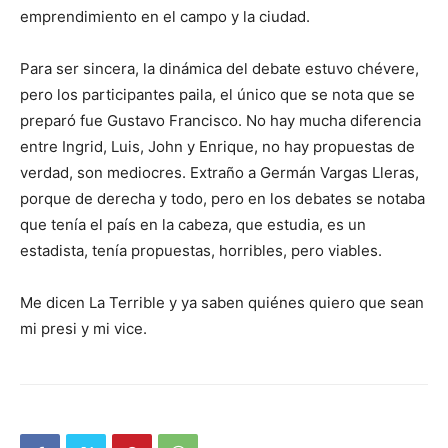
emprendimiento en el campo y la ciudad.
Para ser sincera, la dinámica del debate estuvo chévere,
pero los participantes paila, el único que se nota que se
preparó fue Gustavo Francisco. No hay mucha diferencia
entre Ingrid, Luis, John y Enrique, no hay propuestas de
verdad, son mediocres. Extraño a Germán Vargas Lleras,
porque de derecha y todo, pero en los debates se notaba
que tenía el país en la cabeza, que estudia, es un
estadista, tenía propuestas, horribles, pero viables.
Me dicen La Terrible y ya saben quiénes quiero que sean
mi presi y mi vice.