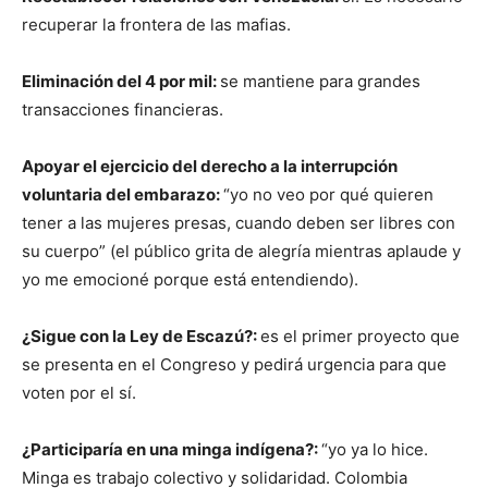
recuperar la frontera de las mafias.
Eliminación del 4 por mil:
se mantiene para grandes
transacciones financieras.
Apoyar el ejercicio del derecho a la interrupción
voluntaria del embarazo:
“yo no veo por qué quieren
tener a las mujeres presas, cuando deben ser libres con
su cuerpo” (el público grita de alegría mientras aplaude y
yo me emocioné porque está entendiendo).
¿Sigue con la Ley de Escazú?:
es el primer proyecto que
se presenta en el Congreso y pedirá urgencia para que
voten por el sí.
¿Participaría en una minga indígena?:
“yo ya lo hice.
Minga es trabajo colectivo y solidaridad. Colombia