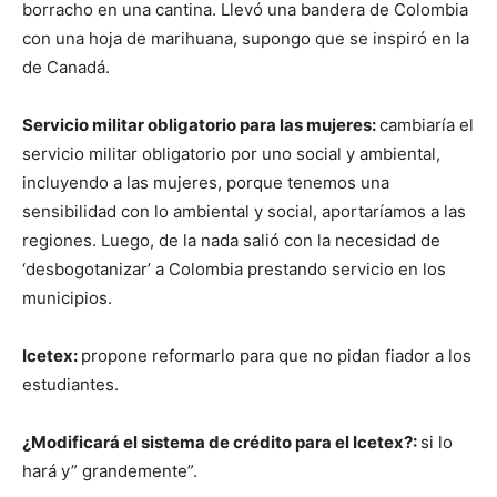
borracho en una cantina. Llevó una bandera de Colombia
con una hoja de marihuana, supongo que se inspiró en la
de Canadá.
Servicio militar obligatorio para las mujeres:
cambiaría el
servicio militar obligatorio por uno social y ambiental,
incluyendo a las mujeres, porque tenemos una
sensibilidad con lo ambiental y social, aportaríamos a las
regiones. Luego, de la nada salió con la necesidad de
‘desbogotanizar’ a Colombia prestando servicio en los
municipios.
Icetex:
propone reformarlo para que no pidan fiador a los
estudiantes.
¿Modificará el sistema de crédito para el Icetex?:
si lo
hará y” grandemente”.