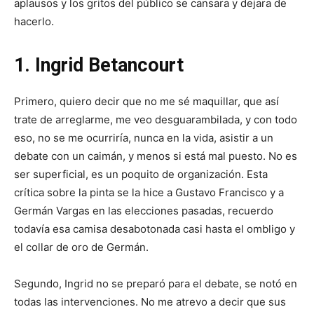
aplausos y los gritos del público se cansara y dejara de
hacerlo.
1. Ingrid Betancourt
Primero, quiero decir que no me sé maquillar, que así
trate de arreglarme, me veo desguarambilada, y con todo
eso, no se me ocurriría, nunca en la vida, asistir a un
debate con un caimán, y menos si está mal puesto. No es
ser superficial, es un poquito de organización. Esta
crítica sobre la pinta se la hice a Gustavo Francisco y a
Germán Vargas en las elecciones pasadas, recuerdo
todavía esa camisa desabotonada casi hasta el ombligo y
el collar de oro de Germán.
Segundo, Ingrid no se preparó para el debate, se notó en
todas las intervenciones. No me atrevo a decir que sus