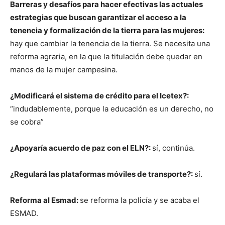
Barreras y desafíos para hacer efectivas las actuales
estrategias que buscan garantizar el acceso a la
tenencia y formalización de la tierra para las mujeres:
hay que cambiar la tenencia de la tierra. Se necesita una
reforma agraria, en la que la titulación debe quedar en
manos de la mujer campesina.
¿Modificará el sistema de crédito para el Icetex?:
“indudablemente, porque la educación es un derecho, no
se cobra”
¿Apoyaría acuerdo de paz con el ELN?:
sí, continúa.
¿Regulará las plataformas móviles de transporte?:
sí.
Reforma al Esmad:
se reforma la policía y se acaba el
ESMAD.