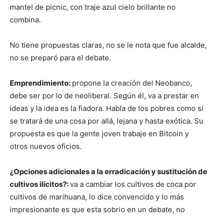
mantel de picnic, con traje azul cielo brillante no
combina.
No tiene propuestas claras, no se le nota que fue alcalde,
no se preparó para el debate.
Emprendimiento:
propone la creación del Neobanco,
debe ser por lo de neoliberal. Según él, va a prestar en
ideas y la idea es la fiadora. Habla de los pobres como si
se tratará de una cosa por allá, lejana y hasta exótica. Su
propuesta es que la gente joven trabaje en Bitcoin y
otros nuevos oficios.
¿Opciones adicionales a la erradicación y sustitución de
cultivos ilícitos?:
va a cambiar los cultivos de coca por
cultivos de marihuana, lo dice convencido y lo más
impresionante es que esta sobrio en un debate, no