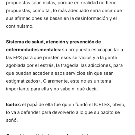
propuestas sean malas, porque en realidad no tiene
propuestas, como tal, lo más adecuado sería decir que
sus afirmaciones se basan en la desinformación y el
continuismo.
Sistema de salud, atención y prevención de
enfermedades mentales:
su propuesta es «capacitar a
las EPS para que presten esos servicios y a la gente
agobiada por el estrés, la tragedia, las adicciones, para
que puedan acceder a esos servicios sin que sean
estigmatizados». Claramente, este no es un tema
importante para ella y no sabe ni qué decir.
Icetex:
el papá de ella fue quien fundó el ICETEX, obvio,
lo va a defender para devolverlo a lo que su papito se
soñó.