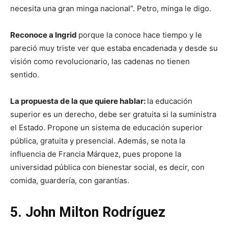
necesita una gran minga nacional”. Petro, minga le digo.
Reconoce a Ingrid
porque la conoce hace tiempo y le
pareció muy triste ver que estaba encadenada y desde su
visión como revolucionario, las cadenas no tienen
sentido.
La propuesta de la que quiere hablar:
la educación
superior es un derecho, debe ser gratuita si la suministra
el Estado. Propone un sistema de educación superior
pública, gratuita y presencial. Además, se nota la
influencia de Francia Márquez, pues propone la
universidad pública con bienestar social, es decir, con
comida, guardería, con garantías.
5. John Milton Rodríguez