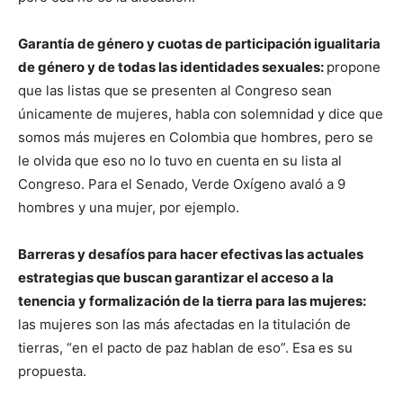
Garantía de género y cuotas de participación igualitaria
de género y de todas las identidades sexuales:
propone
que las listas que se presenten al Congreso sean
únicamente de mujeres, habla con solemnidad y dice que
somos más mujeres en Colombia que hombres, pero se
le olvida que eso no lo tuvo en cuenta en su lista al
Congreso. Para el Senado, Verde Oxígeno avaló a 9
hombres y una mujer, por ejemplo.
Barreras y desafíos para hacer efectivas las actuales
estrategias que buscan garantizar el acceso a la
tenencia y formalización de la tierra para las mujeres:
las mujeres son las más afectadas en la titulación de
tierras, “en el pacto de paz hablan de eso”. Esa es su
propuesta.