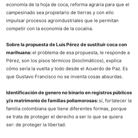
economía de la hoja de coca, reforma agraria para que el
campesinado sea propietario de tierras y con ello
impulsar procesos agroindustriales que le permitan
competir con la economía de la cocaína.
Sobre la propuesta de Luis Pérez de sustituir coca con
marihuana:
el problema de esa propuesta, le responde a
Pérez, son los pisos térmicos (bioclimáticos), explica
cómo sería la vuelta y todo desde el Acuerdo de Paz. Es
que Gustavo Francisco no se inventa cosas absurdas.
Identificación de genero no binario en registros públicos
y/o matrimonio de familias poliamorosas:
sí, fortalecer la
familia colombiana que tiene diferentes formas, porque
se trata de proteger el derecho a ser lo que se quiera
ser: de proteger la libertad.