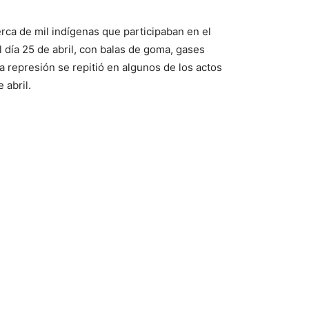
erca de mil indígenas que participaban en el
 día 25 de abril, con balas de goma, gases
 represión se repitió en algunos de los actos
 abril.