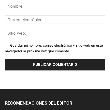
Guardar mi nombre, correo electrónico y sitio web en este
navegador la próxima vez que comente.
RECOMENDACIONES DEL EDITOR