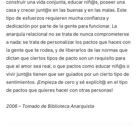
construir una vida conjunta, educar niñ@s, poseer una
casa y crecer junt@s en las buenas y en las malas. Este
tipo de esfuerzos requieren mucha confianza y
dedicación por parte de la gente para funcionar. La
anarquía relacional no se trata de nunca comprometerse
a nada: se trata de personalizar los pactos que haces con
la gente que te rodea, y de liberarlos de las normas que
dictan que ciertos tipos de pacto son un requisito para
que el amor sea real, o que pactos como educar niñ@s o
vivir junt@s tienen que ser guiados por un cierto tipo de
sentimientos. ¡Empieza de cero y sé explícit@ en el tipo
de pactos que quieres hacer con otras personas!
2006 – Tomado de Biblioteca Anarquista