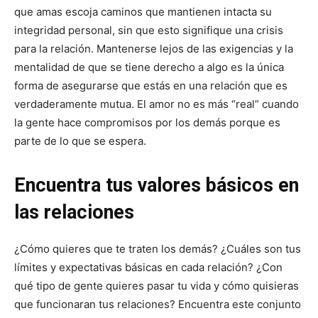
que amas escoja caminos que mantienen intacta su
integridad personal, sin que esto signifique una crisis
para la relación. Mantenerse lejos de las exigencias y la
mentalidad de que se tiene derecho a algo es la única
forma de asegurarse que estás en una relación que es
verdaderamente mutua. El amor no es más “real” cuando
la gente hace compromisos por los demás porque es
parte de lo que se espera.
Encuentra tus valores básicos en
las relaciones
¿Cómo quieres que te traten los demás? ¿Cuáles son tus
límites y expectativas básicas en cada relación? ¿Con
qué tipo de gente quieres pasar tu vida y cómo quisieras
que funcionaran tus relaciones? Encuentra este conjunto