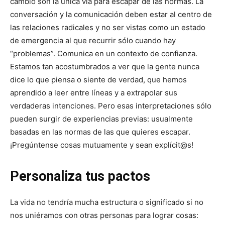
cambio son la única vía para escapar de las normas. La
conversación y la comunicación deben estar al centro de
las relaciones radicales y no ser vistas como un estado
de emergencia al que recurrir sólo cuando hay
“problemas”. Comunica en un contexto de confianza.
Estamos tan acostumbrados a ver que la gente nunca
dice lo que piensa o siente de verdad, que hemos
aprendido a leer entre líneas y a extrapolar sus
verdaderas intenciones. Pero esas interpretaciones sólo
pueden surgir de experiencias previas: usualmente
basadas en las normas de las que quieres escapar.
¡Pregúntense cosas mutuamente y sean explícit@s!
Personaliza tus pactos
La vida no tendría mucha estructura o significado si no
nos uniéramos con otras personas para lograr cosas: