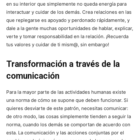
en su interior que simplemente no queda energía para
interactuar y cuidar de los demás. Crea relaciones en las
que replegarse es apoyado y perdonado rápidamente, y
dale a la gente muchas oportunidades de hablar, explicar,
verte y tomar responsabilidad en la relación. ¡Recuerda
tus valores y cuidar de ti mism@, sin embargo!
Transformación a través de la
comunicación
Para la mayor parte de las actividades humanas existe
una norma de cómo se supone que deben funcionar. Si
quieres desviarte de este patrón, necesitas comunicar:
de otro modo, las cosas simplemente tienden a seguir la
norma, cuando los demás se comportan de acuerdo con
esta. La comunicación y las acciones conjuntas por el