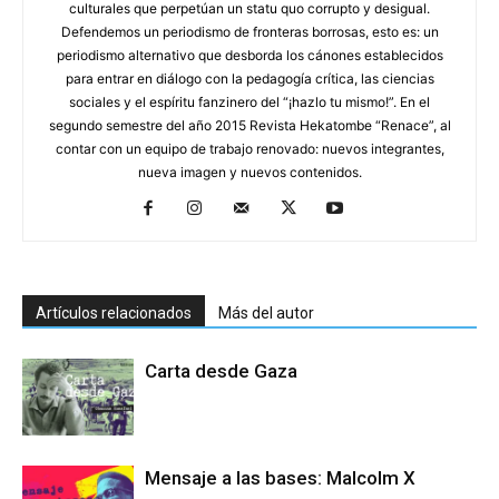
culturales que perpetúan un statu quo corrupto y desigual.
Defendemos un periodismo de fronteras borrosas, esto es: un
periodismo alternativo que desborda los cánones establecidos
para entrar en diálogo con la pedagogía crítica, las ciencias
sociales y el espíritu fanzinero del “¡hazlo tu mismo!”. En el
segundo semestre del año 2015 Revista Hekatombe “Renace”, al
contar con un equipo de trabajo renovado: nuevos integrantes,
nueva imagen y nuevos contenidos.
Artículos relacionados
Más del autor
Carta desde Gaza
Mensaje a las bases: Malcolm X