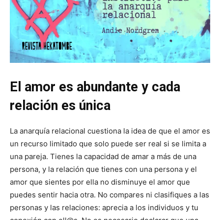
El amor es abundante y cada
relación es única
La anarquía relacional cuestiona la idea de que el amor es
un recurso limitado que solo puede ser real si se limita a
una pareja. Tienes la capacidad de amar a más de una
persona, y la relación que tienes con una persona y el
amor que sientes por ella no disminuye el amor que
puedes sentir hacia otra. No compares ni clasifiques a las
personas y las relaciones: aprecia a los individuos y tu