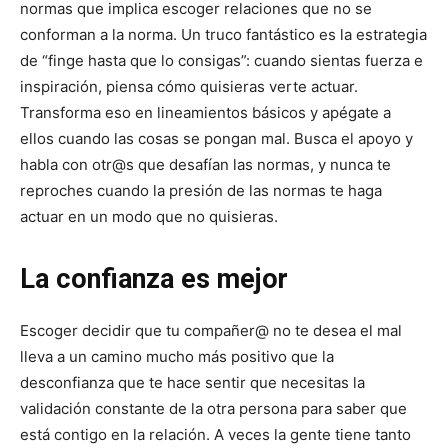
normas que implica escoger relaciones que no se
conforman a la norma. Un truco fantástico es la estrategia
de “finge hasta que lo consigas”: cuando sientas fuerza e
inspiración, piensa cómo quisieras verte actuar.
Transforma eso en lineamientos básicos y apégate a
ellos cuando las cosas se pongan mal. Busca el apoyo y
habla con otr@s que desafían las normas, y nunca te
reproches cuando la presión de las normas te haga
actuar en un modo que no quisieras.
La confianza es mejor
Escoger decidir que tu compañer@ no te desea el mal
lleva a un camino mucho más positivo que la
desconfianza que te hace sentir que necesitas la
validación constante de la otra persona para saber que
está contigo en la relación. A veces la gente tiene tanto