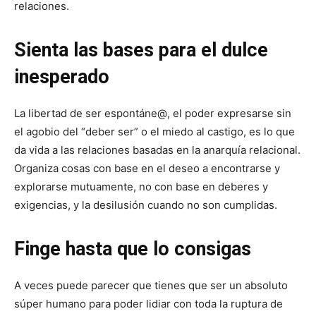
relaciones.
Sienta las bases para el dulce
inesperado
La libertad de ser espontáne@, el poder expresarse sin
el agobio del “deber ser” o el miedo al castigo, es lo que
da vida a las relaciones basadas en la anarquía relacional.
Organiza cosas con base en el deseo a encontrarse y
explorarse mutuamente, no con base en deberes y
exigencias, y la desilusión cuando no son cumplidas.
Finge hasta que lo consigas
A veces puede parecer que tienes que ser un absoluto
súper humano para poder lidiar con toda la ruptura de