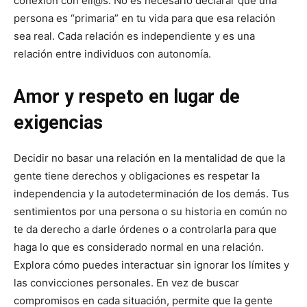
conexión con ell@s. No es necesario declarar que una
persona es “primaria” en tu vida para que esa relación
sea real. Cada relación es independiente y es una
relación entre individuos con autonomía.
Amor y respeto en lugar de
exigencias
Decidir no basar una relación en la mentalidad de que la
gente tiene derechos y obligaciones es respetar la
independencia y la autodeterminación de los demás. Tus
sentimientos por una persona o su historia en común no
te da derecho a darle órdenes o a controlarla para que
haga lo que es considerado normal en una relación.
Explora cómo puedes interactuar sin ignorar los límites y
las convicciones personales. En vez de buscar
compromisos en cada situación, permite que la gente