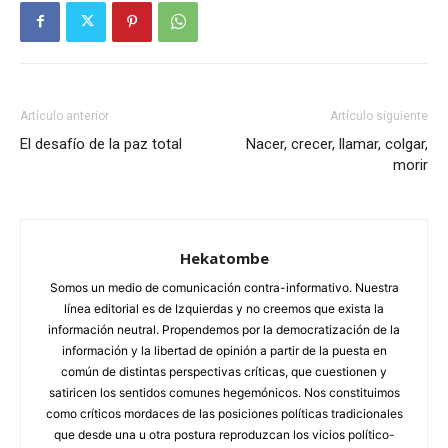
Artículo anterior
Artículo siguiente
El desafío de la paz total
Nacer, crecer, llamar, colgar,
morir
Hekatombe
Somos un medio de comunicación contra-informativo. Nuestra
línea editorial es de Izquierdas y no creemos que exista la
información neutral. Propendemos por la democratización de la
información y la libertad de opinión a partir de la puesta en
común de distintas perspectivas críticas, que cuestionen y
satiricen los sentidos comunes hegemónicos. Nos constituimos
como críticos mordaces de las posiciones políticas tradicionales
que desde una u otra postura reproduzcan los vicios político-