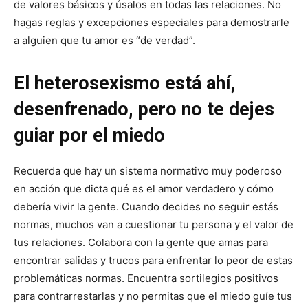
de valores básicos y úsalos en todas las relaciones. No
hagas reglas y excepciones especiales para demostrarle
a alguien que tu amor es “de verdad”.
El heterosexismo está ahí,
desenfrenado, pero no te dejes
guiar por el miedo
Recuerda que hay un sistema normativo muy poderoso
en acción que dicta qué es el amor verdadero y cómo
debería vivir la gente. Cuando decides no seguir estás
normas, muchos van a cuestionar tu persona y el valor de
tus relaciones. Colabora con la gente que amas para
encontrar salidas y trucos para enfrentar lo peor de estas
problemáticas normas. Encuentra sortilegios positivos
para contrarrestarlas y no permitas que el miedo guíe tus