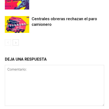
Centrales obreras rechazan el paro
camionero
DEJA UNA RESPUESTA