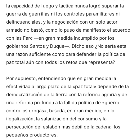
la capacidad de fuego y táctica nunca logró superar la
guerra de guerrillas ni los controles paramilitares ni
delincuenciales, y la negociación con un solo actor
armado no bastó, como lo puso de manifiesto el acuerdo
con las Farc —en gran medida incumplido por los
gobiernos Santos y Duque—. Dicho eso ¿No sería esta
una razón suficiente como para defender la política de
paz total aún con todos los retos que representa?
Por supuesto, entendiendo que en gran medida la
efectividad a largo plazo de la «paz total» depende de la
democratización de la tierra con la reforma agraria y de
una reforma profunda a la fallida política de «guerra
contra las drogas», basada, en gran medida, en la
ilegalización, la satanización del consumo y la
persecución del eslabón más débil de la cadena: los
pequeños productores.