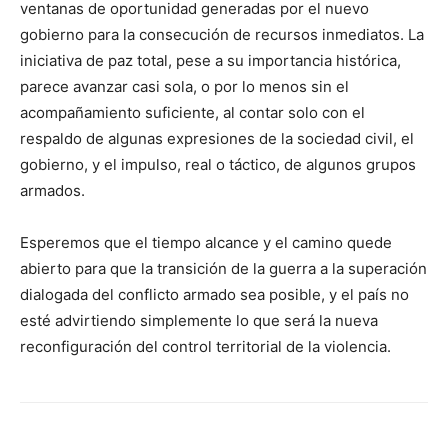
ventanas de oportunidad generadas por el nuevo
gobierno para la consecución de recursos inmediatos. La
iniciativa de paz total, pese a su importancia histórica,
parece avanzar casi sola, o por lo menos sin el
acompañamiento suficiente, al contar solo con el
respaldo de algunas expresiones de la sociedad civil, el
gobierno, y el impulso, real o táctico, de algunos grupos
armados.
Esperemos que el tiempo alcance y el camino quede
abierto para que la transición de la guerra a la superación
dialogada del conflicto armado sea posible, y el país no
esté advirtiendo simplemente lo que será la nueva
reconfiguración del control territorial de la violencia.