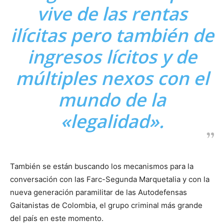
vive de las rentas
ilícitas pero también de
ingresos lícitos y de
múltiples nexos con el
mundo de la
«legalidad».
También se están buscando los mecanismos para la
conversación con las Farc-Segunda Marquetalia y con la
nueva generación paramilitar de las Autodefensas
Gaitanistas de Colombia, el grupo criminal más grande
del país en este momento.