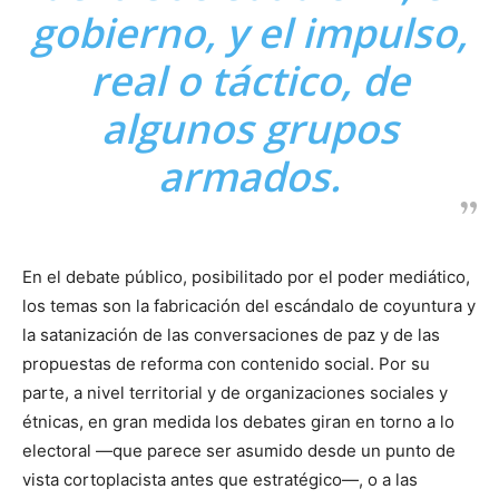
gobierno, y el impulso,
real o táctico, de
algunos grupos
armados.
En el debate público, posibilitado por el poder mediático,
los temas son la fabricación del escándalo de coyuntura y
la satanización de las conversaciones de paz y de las
propuestas de reforma con contenido social. Por su
parte, a nivel territorial y de organizaciones sociales y
étnicas, en gran medida los debates giran en torno a lo
electoral —que parece ser asumido desde un punto de
vista cortoplacista antes que estratégico—, o a las