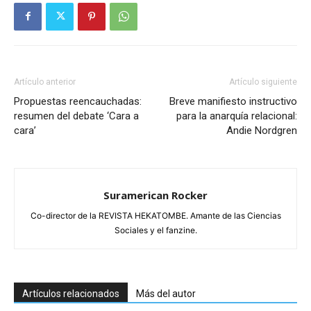
Artículo anterior
Artículo siguiente
Propuestas reencauchadas:
Breve manifiesto instructivo
resumen del debate ‘Cara a
para la anarquía relacional:
cara’
Andie Nordgren
Suramerican Rocker
Co-director de la REVISTA HEKATOMBE. Amante de las Ciencias
Sociales y el fanzine.
Artículos relacionados
Más del autor