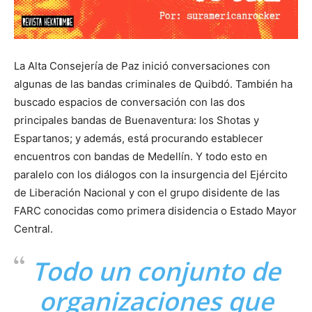
La Alta Consejería de Paz inició conversaciones con
algunas de las bandas criminales de Quibdó. También ha
buscado espacios de conversación con las dos
principales bandas de Buenaventura: los Shotas y
Espartanos; y además, está procurando establecer
encuentros con bandas de Medellín. Y todo esto en
paralelo con los diálogos con la insurgencia del Ejército
de Liberación Nacional y con el grupo disidente de las
FARC conocidas como primera disidencia o Estado Mayor
Central.
Todo un conjunto de
organizaciones que