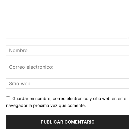
Guardar mi nombre, correo electrónico y sitio web en este
navegador la próxima vez que comente.