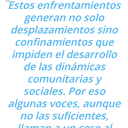
Estos enfrentamientos
generan no solo
desplazamientos sino
confinamientos que
impiden el desarrollo
de las dinámicas
comunitarias y
sociales. Por eso
algunas voces, aunque
no las suficientes,
llaman a un cese al