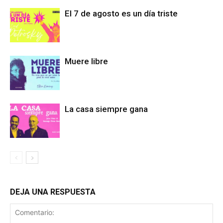
El 7 de agosto es un día triste
Muere libre
La casa siempre gana
DEJA UNA RESPUESTA