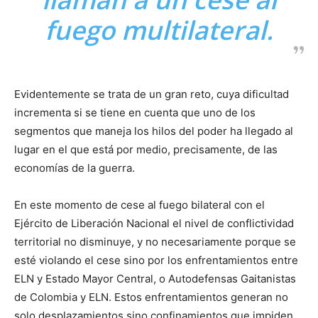
fuego multilateral.
Evidentemente se trata de un gran reto, cuya dificultad
incrementa si se tiene en cuenta que uno de los
segmentos que maneja los hilos del poder ha llegado al
lugar en el que está por medio, precisamente, de las
economías de la guerra.
En este momento de cese al fuego bilateral con el
Ejército de Liberación Nacional el nivel de conflictividad
territorial no disminuye, y no necesariamente porque se
esté violando el cese sino por los enfrentamientos entre
ELN y Estado Mayor Central, o Autodefensas Gaitanistas
de Colombia y ELN. Estos enfrentamientos generan no
solo desplazamientos sino confinamientos que impiden