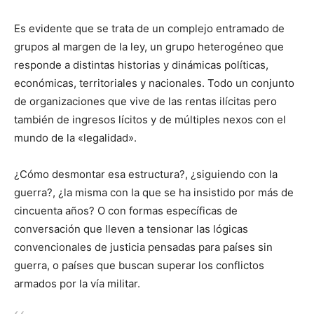
Es evidente que se trata de un complejo entramado de
grupos al margen de la ley, un grupo heterogéneo que
responde a distintas historias y dinámicas políticas,
económicas, territoriales y nacionales. Todo un conjunto
de organizaciones que vive de las rentas ilícitas pero
también de ingresos lícitos y de múltiples nexos con el
mundo de la «legalidad».
¿Cómo desmontar esa estructura?, ¿siguiendo con la
guerra?, ¿la misma con la que se ha insistido por más de
cincuenta años? O con formas específicas de
conversación que lleven a tensionar las lógicas
convencionales de justicia pensadas para países sin
guerra, o países que buscan superar los conflictos
armados por la vía militar.