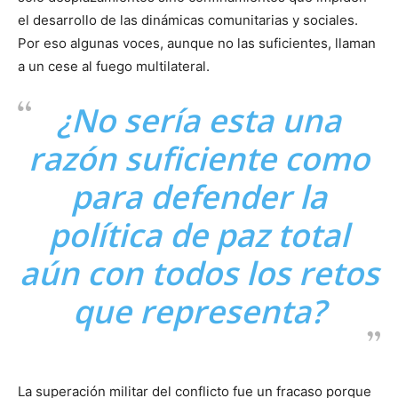
el desarrollo de las dinámicas comunitarias y sociales.
Por eso algunas voces, aunque no las suficientes, llaman
a un cese al fuego multilateral.
¿No sería esta una
razón suficiente como
para defender la
política de paz total
aún con todos los retos
que representa?
La superación militar del conflicto fue un fracaso porque