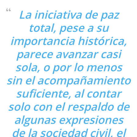
La iniciativa de paz
total, pese a su
importancia histórica,
parece avanzar casi
sola, o por lo menos
sin el acompañamiento
suficiente, al contar
solo con el respaldo de
algunas expresiones
de la sociedad civil, el