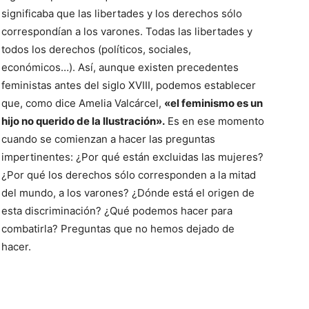
significaba que las libertades y los derechos sólo
correspondían a los varones. Todas las libertades y
todos los derechos (políticos, sociales,
económicos…). Así, aunque existen precedentes
feministas antes del siglo XVIII, podemos establecer
que, como dice Amelia Valcárcel,
«el feminismo es un
hijo no querido de la Ilustración».
Es en ese momento
cuando se comienzan a hacer las preguntas
impertinentes: ¿Por qué están excluidas las mujeres?
¿Por qué los derechos sólo corresponden a la mitad
del mundo, a los varones? ¿Dónde está el origen de
esta discriminación? ¿Qué podemos hacer para
combatirla? Preguntas que no hemos dejado de
hacer.