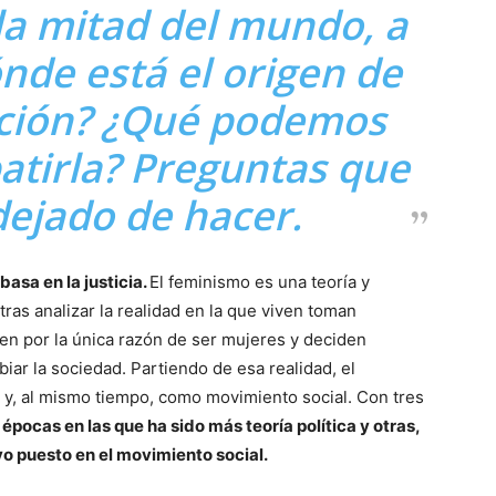
la mitad del mundo, a
nde está el origen de
ación? ¿Qué podemos
atirla? Preguntas que
ejado de hacer.
basa en la justicia.
El feminismo es una teoría y
tras analizar la realidad en la que viven toman
en por la única razón de ser mujeres y deciden
iar la sociedad. Partiendo de esa realidad, el
ca y, al mismo tiempo, como movimiento social. Con tres
épocas en las que ha sido más teoría política y otras,
o puesto en el movimiento social.