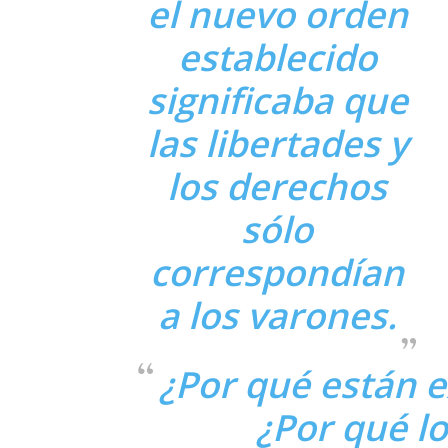
el nuevo orden
establecido
significaba que
las libertades y
los derechos
sólo
correspondían
a los varones.
¿Por qué están e
¿Por qué l