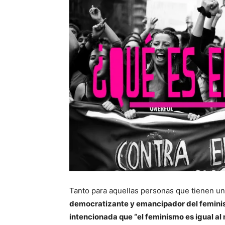
Tanto para aquellas personas que tienen un
democratizante y emancipador del feminis
intencionada que “el feminismo es igual a