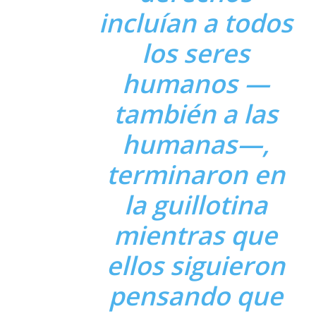
incluían a todos
los seres
humanos —
también a las
humanas—,
terminaron en
la guillotina
mientras que
ellos siguieron
pensando que