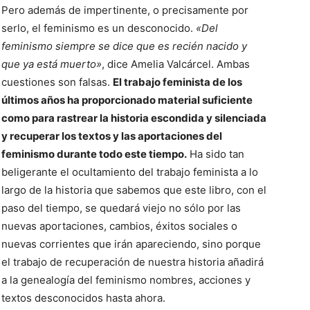
Pero además de impertinente, o precisamente por
serlo, el feminismo es un desconocido.
«Del
feminismo siempre se dice que es recién nacido y
que ya está muerto»
, dice Amelia Valcárcel. Ambas
cuestiones son falsas.
El trabajo feminista de los
últimos años ha proporcionado material suficiente
como para rastrear la historia escondida y silenciada
y recuperar los textos y las aportaciones del
feminismo durante todo este tiempo.
Ha sido tan
beligerante el ocultamiento del trabajo feminista a lo
largo de la historia que sabemos que este libro, con el
paso del tiempo, se quedará viejo no sólo por las
nuevas aportaciones, cambios, éxitos sociales o
nuevas corrientes que irán apareciendo, sino porque
el trabajo de recuperación de nuestra historia añadirá
a la genealogía del feminismo nombres, acciones y
textos desconocidos hasta ahora.