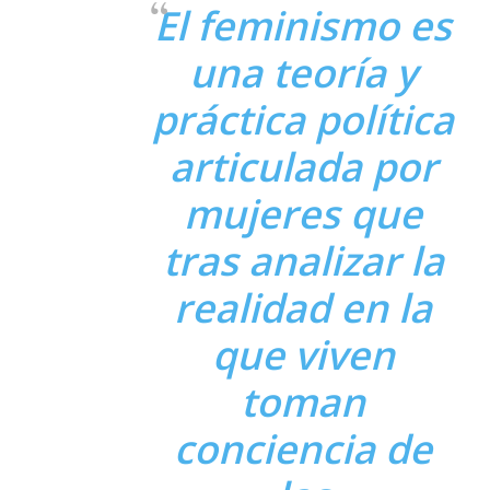
El feminismo es
una teoría y
práctica política
articulada por
mujeres que
tras analizar la
realidad en la
que viven
toman
conciencia de