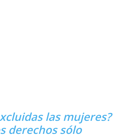
xcluidas las mujeres?
os derechos sólo