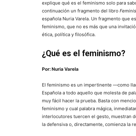
explique qué es el feminismo solo para sab
continuación un fragmento del libro
Feminis
española Nuria Varela. Un fragmento que es
feminismo, que no es más que una invitació
ética, política y filosófica.
¿Qué es el feminismo?
Por: Nuria Varela
El feminismo es un impertinente —como lla
Española a todo aquello que molesta de pal
muy fácil hacer la prueba. Basta con mencio
feminismo y cual palabra mágica, inmediat
interlocutores tuercen el gesto, muestran 
la defensiva o, directamente, comienza la re