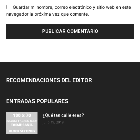
Guardar mi nombre, correo electrónico y sitio web en este
navegador la próxima vez que comente.
RECOMENDACIONES DEL EDITOR
ENTRADAS POPULARES
¿Qué tan calle eres?
julio 19, 2019