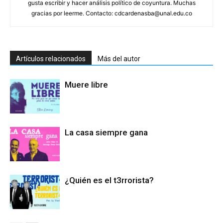
gusta escribir y hacer análisis político de coyuntura. Muchas
gracias por leerme. Contacto: cdcardenasba@unal.edu.co
Artículos relacionados
Más del autor
Muere libre
La casa siempre gana
¿Quién es el t3rrorista?