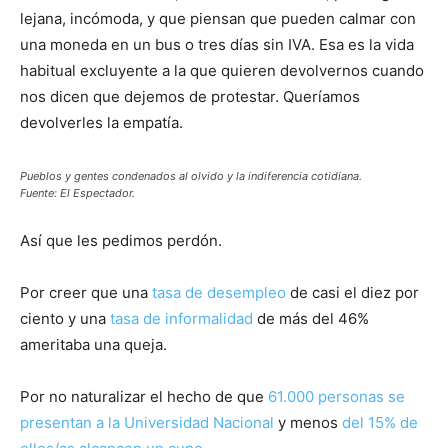
lejana, incómoda, y que piensan que pueden calmar con
una moneda en un bus o tres días sin IVA. Esa es la vida
habitual excluyente a la que quieren devolvernos cuando
nos dicen que dejemos de protestar. Queríamos
devolverles la empatía.
Pueblos y gentes condenados al olvido y la indiferencia cotidiana.
Fuente: El Espectador.
Así que les pedimos perdón.
Por creer que una
tasa de desempleo
de casi el diez por
ciento y una
tasa de informalidad
de más del 46%
ameritaba una queja.
Por no naturalizar el hecho de que
61.000 personas se
presentan a la Universidad Nacional
y menos
del 15% de