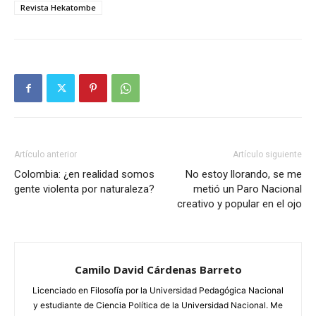
Revista Hekatombe
Artículo anterior
Artículo siguiente
Colombia: ¿en realidad somos
No estoy llorando, se me
gente violenta por naturaleza?
metió un Paro Nacional
creativo y popular en el ojo
Camilo David Cárdenas Barreto
Licenciado en Filosofía por la Universidad Pedagógica Nacional
y estudiante de Ciencia Política de la Universidad Nacional. Me