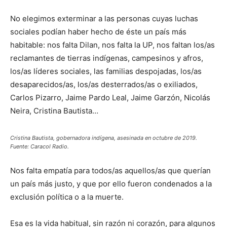
No elegimos exterminar a las personas cuyas luchas
sociales podían haber hecho de éste un país más
habitable: nos falta Dilan, nos falta la UP, nos faltan los/as
reclamantes de tierras indígenas, campesinos y afros,
los/as líderes sociales, las familias despojadas, los/as
desaparecidos/as, los/as desterrados/as o exiliados,
Carlos Pizarro, Jaime Pardo Leal, Jaime Garzón, Nicolás
Neira, Cristina Bautista…
Cristina Bautista, gobernadora indígena, asesinada en octubre de 2019.
Fuente: Caracol Radio.
Nos falta empatía para todos/as aquellos/as que querían
un país más justo, y que por ello fueron condenados a la
exclusión política o a la muerte.
Esa es la vida habitual, sin razón ni corazón, para algunos