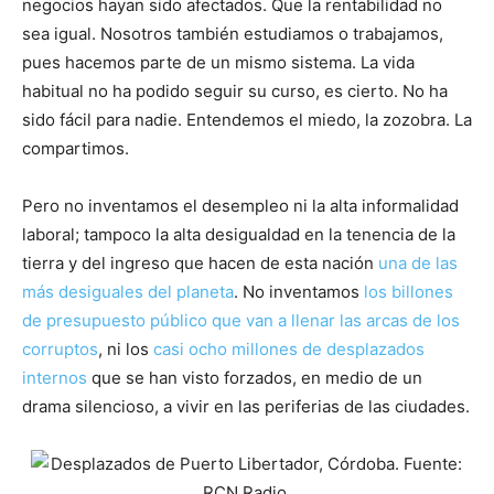
negocios hayan sido afectados. Que la rentabilidad no
sea igual. Nosotros también estudiamos o trabajamos,
pues hacemos parte de un mismo sistema. La vida
habitual no ha podido seguir su curso, es cierto. No ha
sido fácil para nadie. Entendemos el miedo, la zozobra. La
compartimos.
Pero no inventamos el desempleo ni la alta informalidad
laboral; tampoco la alta desigualdad en la tenencia de la
tierra y del ingreso que hacen de esta nación
una de las
más desiguales del planeta
. No inventamos
los billones
de presupuesto público que van a llenar las arcas de los
corruptos
, ni los
casi ocho millones de desplazados
internos
que se han visto forzados, en medio de un
drama silencioso, a vivir en las periferias de las ciudades.