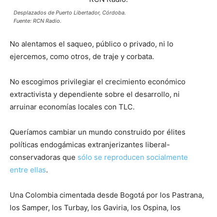
Desplazados de Puerto Libertador, Córdoba.
Fuente: RCN Radio.
No alentamos el saqueo, público o privado, ni lo
ejercemos, como otros, de traje y corbata.
No escogimos privilegiar el crecimiento económico
extractivista y dependiente sobre el desarrollo, ni
arruinar economías locales con TLC.
Queríamos cambiar un mundo construido por élites
políticas endogámicas extranjerizantes liberal-
conservadoras que
sólo se reproducen socialmente
entre ellas
.
Una Colombia cimentada desde Bogotá por los Pastrana,
los Samper, los Turbay, los Gaviria, los Ospina, los