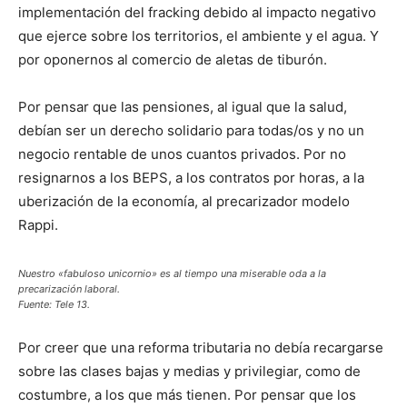
implementación del fracking debido al impacto negativo
que ejerce sobre los territorios, el ambiente y el agua. Y
por oponernos al comercio de aletas de tiburón.
Por pensar que las pensiones, al igual que la salud,
debían ser un derecho solidario para todas/os y no un
negocio rentable de unos cuantos privados. Por no
resignarnos a los BEPS, a los contratos por horas, a la
uberización de la economía, al precarizador modelo
Rappi.
Nuestro «fabuloso unicornio» es al tiempo una miserable oda a la
precarización laboral.
Fuente: Tele 13.
Por creer que una reforma tributaria no debía recargarse
sobre las clases bajas y medias y privilegiar, como de
costumbre, a los que más tienen. Por pensar que los