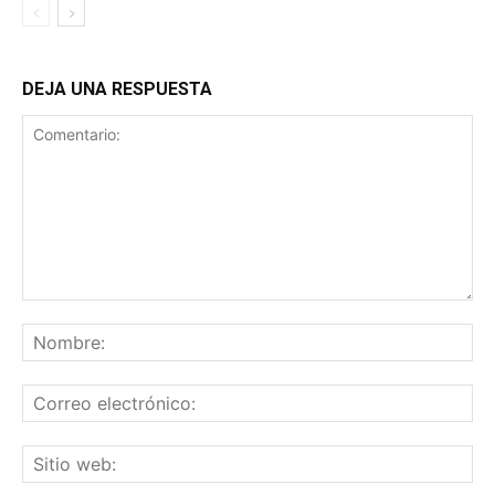
DEJA UNA RESPUESTA