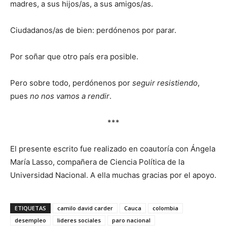
madres, a sus hijos/as, a sus amigos/as.
Ciudadanos/as de bien: perdónenos por parar.
Por soñar que otro país era posible.
Pero sobre todo, perdónenos por
seguir resistiendo
,
pues
no nos vamos a rendir
.
***
El presente escrito fue realizado en coautoría con Ángela
María Lasso, compañera de Ciencia Política de la
Universidad Nacional. A ella muchas gracias por el apoyo.
ETIQUETAS
camilo david carder
Cauca
colombia
desempleo
lideres sociales
paro nacional