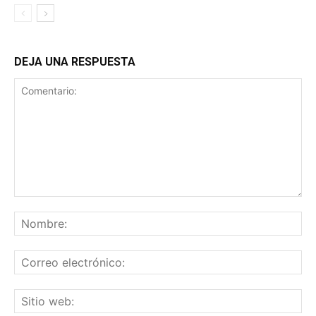
DEJA UNA RESPUESTA