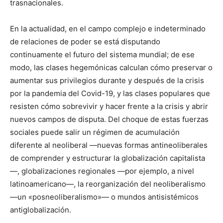
trasnacionales.
En la actualidad, en el campo complejo e indeterminado
de relaciones de poder se está disputando
continuamente el futuro del sistema mundial; de ese
modo, las clases hegemónicas calculan cómo preservar o
aumentar sus privilegios durante y después de la crisis
por la pandemia del Covid-19, y las clases populares que
resisten cómo sobrevivir y hacer frente a la crisis y abrir
nuevos campos de disputa. Del choque de estas fuerzas
sociales puede salir un régimen de acumulación
diferente al neoliberal —nuevas formas antineoliberales
de comprender y estructurar la globalización capitalista
—, globalizaciones regionales —por ejemplo, a nivel
latinoamericano—, la reorganización del neoliberalismo
—un «posneoliberalismo»— o mundos antisistémicos
antiglobalización.