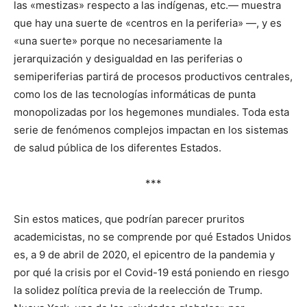
las «mestizas» respecto a las indígenas, etc.— muestra
que hay una suerte de «centros en la periferia» —, y es
«una suerte» porque no necesariamente la
jerarquización y desigualdad en las periferias o
semiperiferias partirá de procesos productivos centrales,
como los de las tecnologías informáticas de punta
monopolizadas por los hegemones mundiales. Toda esta
serie de fenómenos complejos impactan en los sistemas
de salud pública de los diferentes Estados.
***
Sin estos matices, que podrían parecer pruritos
academicistas, no se comprende por qué Estados Unidos
es, a 9 de abril de 2020, el epicentro de la pandemia y
por qué la crisis por el Covid-19 está poniendo en riesgo
la solidez política previa de la reelección de Trump.