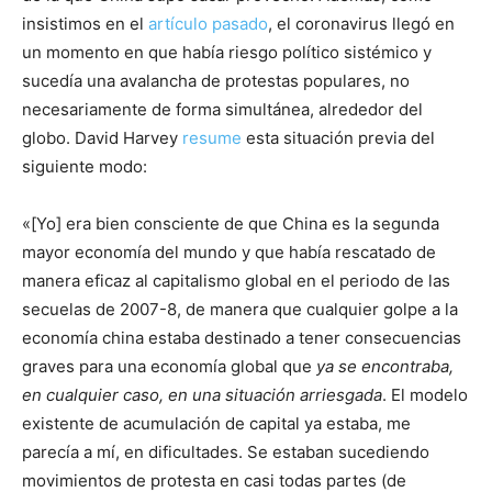
insistimos en el
artículo pasado
, el coronavirus llegó en
un momento en que había riesgo político sistémico y
sucedía una avalancha de protestas populares, no
necesariamente de forma simultánea, alrededor del
globo. David Harvey
resume
esta situación previa del
siguiente modo:
«[Yo] era bien consciente de que China es la segunda
mayor economía del mundo y que había rescatado de
manera eficaz al capitalismo global en el periodo de las
secuelas de 2007-8, de manera que cualquier golpe a la
economía china estaba destinado a tener consecuencias
graves para una economía global que
ya se encontraba,
en cualquier caso, en una situación arriesgada
. El modelo
existente de acumulación de capital ya estaba, me
parecía a mí, en dificultades. Se estaban sucediendo
movimientos de protesta en casi todas partes (de