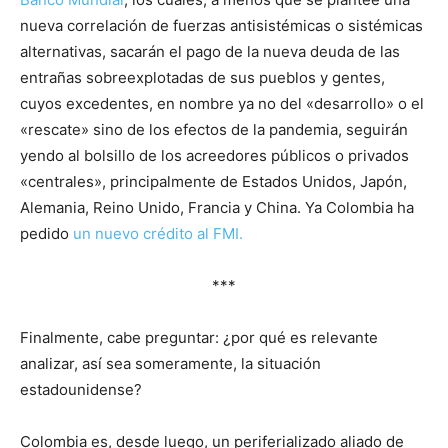
nueva correlación de fuerzas antisistémicas o sistémicas
alternativas, sacarán el pago de la nueva deuda de las
entrañas sobreexplotadas de sus pueblos y gentes,
cuyos excedentes, en nombre ya no del «desarrollo» o el
«rescate» sino de los efectos de la pandemia, seguirán
yendo al bolsillo de los acreedores públicos o privados
«centrales», principalmente de Estados Unidos, Japón,
Alemania, Reino Unido, Francia y China. Ya Colombia ha
pedido
un nuevo crédito al FMI.
***
Finalmente, cabe preguntar: ¿por qué es relevante
analizar, así sea someramente, la situación
estadounidense?
Colombia es, desde luego, un periferializado aliado de