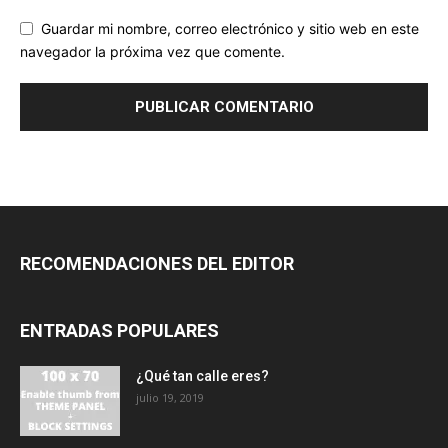
Guardar mi nombre, correo electrónico y sitio web en este
navegador la próxima vez que comente.
RECOMENDACIONES DEL EDITOR
ENTRADAS POPULARES
¿Qué tan calle eres?
julio 19, 2019