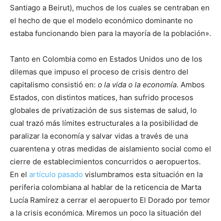
Santiago a Beirut), muchos de los cuales se centraban en
el hecho de que el modelo económico dominante no
estaba funcionando bien para la mayoría de la población».
Tanto en Colombia como en Estados Unidos uno de los
dilemas que impuso el proceso de crisis dentro del
capitalismo consistió en:
o la vida o la economía
. Ambos
Estados, con distintos matices, han sufrido procesos
globales de privatización de sus sistemas de salud, lo
cual trazó más límites estructurales a la posibilidad de
paralizar la economía y salvar vidas a través de una
cuarentena y otras medidas de aislamiento social como el
cierre de establecimientos concurridos o aeropuertos.
En el
artículo pasado
vislumbramos esta situación en la
periferia colombiana al hablar de la reticencia de Marta
Lucía Ramírez a cerrar el aeropuerto El Dorado por temor
a la crisis económica. Miremos un poco la situación del