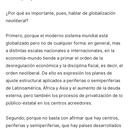
¿Por qué es importante, pues, hablar de
globalización
neoliberal
?
Primero, porque el moderno sistema mundial está
globalizado pero no de cualquier forma: en general, mas
a distintas escalas nacionales e internacionales, en la
economía-mundo tiende a primar el orden de la
desregulación económica y la disciplina fiscal, es decir, el
orden neoliberal. De ello es expresión los planes de
ajuste estructural aplicados a periferias o semiperiferias
de Latinoamérica, África y Asia y el aumento de la deuda
externa, pero también los procesos de privatización de lo
público-estatal en los centros acreedores.
Segundo, porque no basta con afirmar que hay centros,
periferias y semiperiferias, que hay países desarrollados