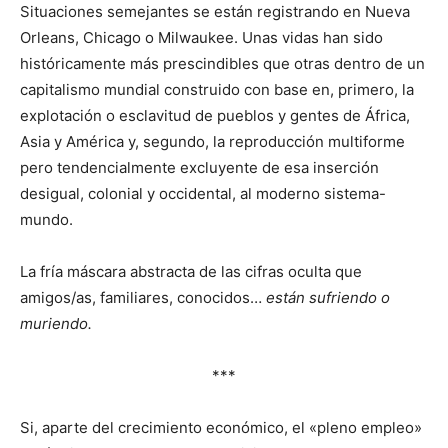
Situaciones semejantes se están registrando en Nueva
Orleans, Chicago o Milwaukee. Unas vidas han sido
históricamente más prescindibles que otras dentro de un
capitalismo mundial construido con base en, primero, la
explotación o esclavitud de pueblos y gentes de África,
Asia y América y, segundo, la reproducción multiforme
pero tendencialmente excluyente de esa inserción
desigual, colonial y occidental, al moderno sistema-
mundo.
La fría máscara abstracta de las cifras oculta que
amigos/as, familiares, conocidos…
están sufriendo o
muriendo.
***
Si, aparte del crecimiento económico, el «pleno empleo»