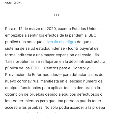
«centro».
***
Para el 12 de marzo de 2020, cuando Estados Unidos
empezaba a sentir los efectos de la pandemia, BBC
publicó una nota que
advertía el peligro
de que el
sistema de salud estadounidense «[contribuyera] de
forma indirecta a una mayor expansión del covid-19».
Tales problemas se reflejaron en la débil infraestructura
pública de los CDC —Centros para el Control y
Prevención de Enfermedades— para detectar casos de
nuevo coronavirus, manifiesta en el escaso número de
equipos funcionales para aplicar test, la demora en la
obtención de pruebas debido a equipos defectuosos o
los requerimientos para que una persona pueda tener
acceso a las pruebas. No sólo podía acceder a la prueba