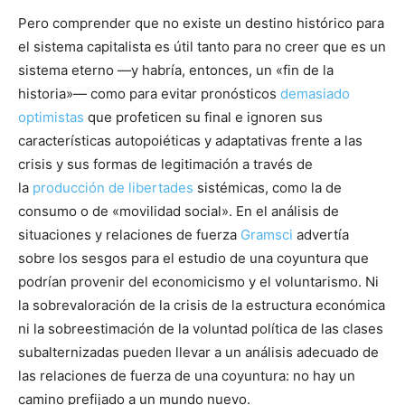
Pero comprender que no existe un destino histórico para
el sistema capitalista es útil tanto para no creer que es un
sistema eterno —y habría, entonces, un «fin de la
historia»— como para evitar pronósticos
demasiado
optimistas
que profeticen su final e ignoren sus
características autopoiéticas y adaptativas frente a las
crisis y sus formas de legitimación a través de
la
producción de libertades
sistémicas, como la de
consumo o de «movilidad social». En el análisis de
situaciones y relaciones de fuerza
Gramsci
advertía
sobre los sesgos para el estudio de una coyuntura que
podrían provenir del economicismo y el voluntarismo. Ni
la sobrevaloración de la crisis de la estructura económica
ni la sobreestimación de la voluntad política de las clases
subalternizadas pueden llevar a un análisis adecuado de
las relaciones de fuerza de una coyuntura: no hay un
camino prefijado a un mundo nuevo.