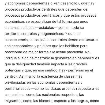
y economías dependientes o «en desarrollo», que hay
procesos productivos centrales que dependen de
procesos productivos periféricos y que estos procesos
económicos se espacializan de tal forma que unos
sistemas políticos —estatales— son, en todo su
territorio, centrales y hegemónicos. Y que, en
consecuencia, estos países centrales tienen estructuras
socioeconómicas y políticas que los habilitan para
reaccionar de mejor forma a la actual pandemia. No.
Porque si algo ha mostrado la globalización neoliberal es
que la desigualdad también impacta a las grandes
potencias y que, en ese sentido, hay «periferias en el
centro». Asimismo, la existencia de clases más
privilegiadas en las economías dependientes o
periferializadas —como las clases urbanas respecto a las
campesinas, como las nacionales respecto a las
migrantes, como las blancas respecto a las negras, como