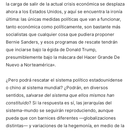
la carga de salir de la actual crisis económica se desplaza
ahora a los Estados Unidos, y aquí se encuentra la ironía
última: las únicas medidas políticas que van a funcionar,
tanto económica como políticamente, son bastante más
socialistas que cualquier cosa que pudiera proponer
Bernie Sanders, y esos programas de rescate tendrán
que inciarse bajo la égida de Donald Trump,
presumiblemente bajo la máscara del Hacer Grande De
Nuevo a Norteamérica».
¿Pero podrá rescatar el sistema político estadounidense
o chino al sistema mundial? ¿Podrán, en diversos
sentidos,
salvarse del sistema que ellos mismos han
constituido
? Si la respuesta es sí, las jerarquías del
sistema-mundo se seguirán reproduciendo, aunque
pueda que con barnices diferentes —globalizaciones
distintas— y variaciones de la hegemonía, en medio de la