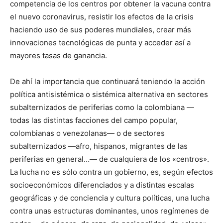
competencia de los centros por obtener la vacuna contra
el nuevo coronavirus, resistir los efectos de la crisis
haciendo uso de sus poderes mundiales, crear más
innovaciones tecnológicas de punta y acceder así a
mayores tasas de ganancia.
De ahí la importancia que continuará teniendo la acción
política antisistémica o sistémica alternativa en sectores
subalternizados de periferias como la colombiana —
todas las distintas facciones del campo popular,
colombianas o venezolanas— o de sectores
subalternizados —afro, hispanos, migrantes de las
periferias en general…— de cualquiera de los «centros».
La lucha no es sólo contra un gobierno, es, según efectos
socioeconómicos diferenciados y a distintas escalas
geográficas y de conciencia y cultura políticas, una lucha
contra unas estructuras dominantes, unos regímenes de