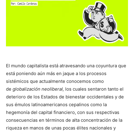
El mundo capitalista está atravesando una coyuntura que
está poniendo aún más en jaque a los procesos
sistémicos que actualmente conocemos como
de
globalización neoliberal,
los cuales sentaron tanto el
deterioro de los Estados de bienestar occidentales y de
sus émulos latinoamericanos cepalinos como la
hegemonía del capital financiero, con sus respectivas
consecuencias en términos de alta concentración de la
riqueza en manos de unas pocas élites nacionales y