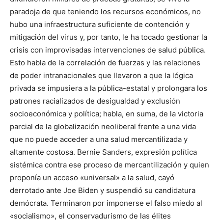
paradoja de que teniendo los recursos económicos, no
hubo una infraestructura suficiente de contención y
mitigación del virus y, por tanto, le ha tocado gestionar la
crisis con improvisadas intervenciones de salud pública.
Esto habla de la correlación de fuerzas y las relaciones
de poder intranacionales que llevaron a que la lógica
privada se impusiera a la pública-estatal y prolongara los
patrones racializados de desigualdad y exclusión
socioeconómica y política; habla, en suma, de la victoria
parcial de la globalización neoliberal frente a una vida
que no puede acceder a una salud mercantilizada y
altamente costosa. Bernie Sanders, expresión política
sistémica contra ese proceso de mercantilización y quien
proponía un acceso «universal» a la salud, cayó
derrotado ante Joe Biden y suspendió su candidatura
demócrata. Terminaron por imponerse el falso miedo al
«socialismo», el conservadurismo de las élites