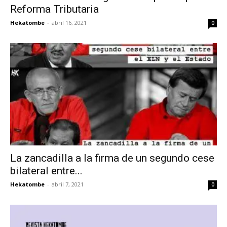
Reforma Tributaria
Hekatombe
-
abril 16, 2021
0
La zancadilla a la firma de un segundo cese
bilateral entre...
Hekatombe
-
abril 7, 2021
0