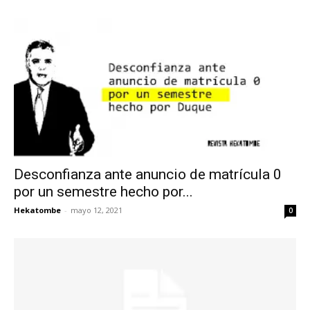
Desconfianza ante anuncio de matrícula 0
por un semestre hecho por...
Hekatombe
-
mayo 12, 2021
0