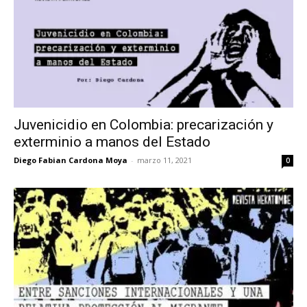
Juvenicidio en Colombia: precarización y
exterminio a manos del Estado
Diego Fabian Cardona Moya
-
marzo 11, 2021
0