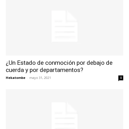
¿Un Estado de conmoción por debajo de
cuerda y por departamentos?
Hekatombe
-
mayo 31, 2021
0