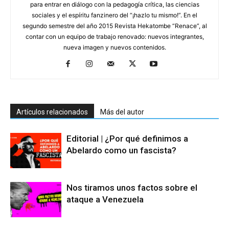
para entrar en diálogo con la pedagogía crítica, las ciencias
sociales y el espíritu fanzinero del “¡hazlo tu mismo!”. En el
segundo semestre del año 2015 Revista Hekatombe “Renace”, al
contar con un equipo de trabajo renovado: nuevos integrantes,
nueva imagen y nuevos contenidos.
Artículos relacionados
Más del autor
Editorial | ¿Por qué definimos a
Abelardo como un fascista?
Nos tiramos unos factos sobre el
ataque a Venezuela