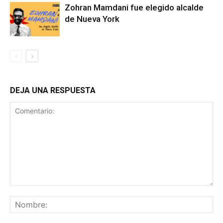
Zohran Mamdani fue elegido alcalde
de Nueva York
DEJA UNA RESPUESTA