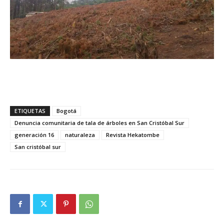
ETIQUETAS
Bogotá
Denuncia comunitaria de tala de árboles en San Cristóbal Sur
generación 16
naturaleza
Revista Hekatombe
San cristóbal sur