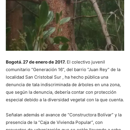
Bogotá. 27 de enero de 2017.
El colectivo juvenil
comunitario “Generación 16”, del barrio ”Juan Rey” de la
localidad San Cristobal Sur , ha hecho pública una
denuncia de tala indiscriminada de árboles en una zona,
que según la denuncia, debería contar con protección
especial debido a la diversidad vegetal con la que cuenta.
Señalan además el avance de “Constructora Bolívar” y la
presencia de la “Caja de Vivienda Popular”, con
proyectos de urbanización que se están llevando a cabo