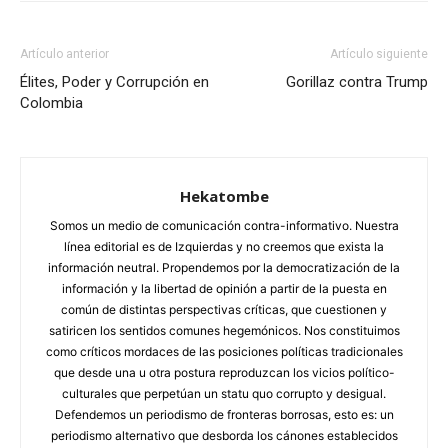
Artículo anterior
Artículo siguiente
Élites, Poder y Corrupción en
Gorillaz contra Trump
Colombia
Hekatombe
Somos un medio de comunicación contra-informativo. Nuestra
línea editorial es de Izquierdas y no creemos que exista la
información neutral. Propendemos por la democratización de la
información y la libertad de opinión a partir de la puesta en
común de distintas perspectivas críticas, que cuestionen y
satiricen los sentidos comunes hegemónicos. Nos constituimos
como críticos mordaces de las posiciones políticas tradicionales
que desde una u otra postura reproduzcan los vicios político-
culturales que perpetúan un statu quo corrupto y desigual.
Defendemos un periodismo de fronteras borrosas, esto es: un
periodismo alternativo que desborda los cánones establecidos