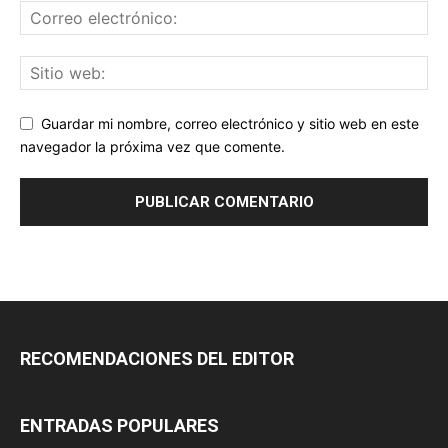
Guardar mi nombre, correo electrónico y sitio web en este
navegador la próxima vez que comente.
RECOMENDACIONES DEL EDITOR
ENTRADAS POPULARES