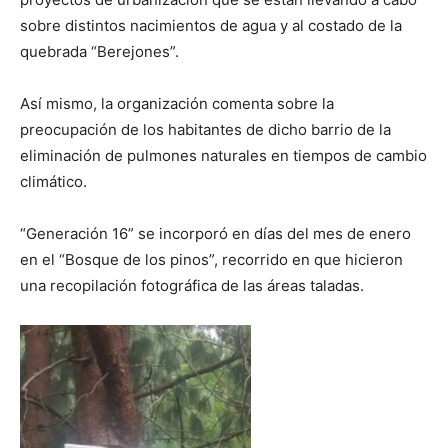
sobre distintos nacimientos de agua y al costado de la
quebrada “Berejones”.
Así mismo, la organización comenta sobre la
preocupación de los habitantes de dicho barrio de la
eliminación de pulmones naturales en tiempos de cambio
climático.
“Generación 16” se incorporó en días del mes de enero
en el “Bosque de los pinos”, recorrido en que hicieron
una recopilación fotográfica de las áreas taladas.