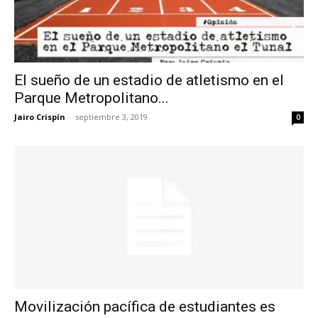
El sueño de un estadio de atletismo en el
Parque Metropolitano...
Jairo Crispín
-
septiembre 3, 2019
0
Movilización pacífica de estudiantes es