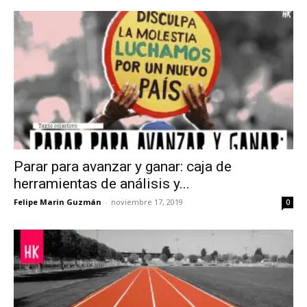
Parar para avanzar y ganar: caja de
herramientas de análisis y...
Felipe Marin Guzmán
-
noviembre 17, 2019
0