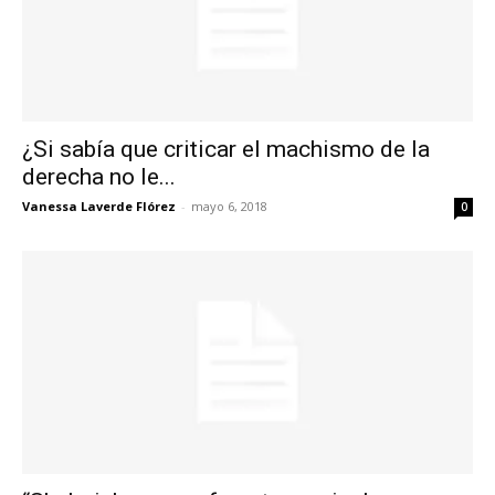
¿Si sabía que criticar el machismo de la
derecha no le...
Vanessa Laverde Flórez
-
mayo 6, 2018
0