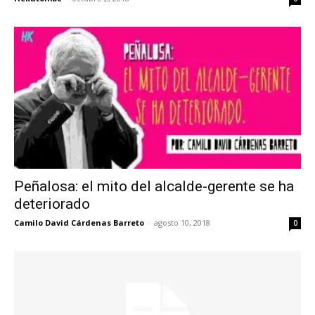
Peñalosa: el mito del alcalde-gerente se ha
deteriorado
Camilo David Cárdenas Barreto
-
agosto 10, 2018
0