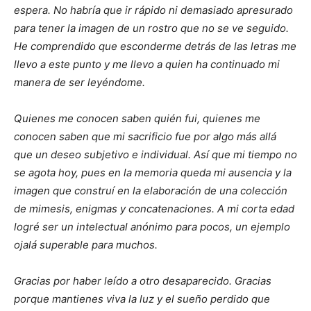
espera. No habría que ir rápido ni demasiado apresurado
para tener la imagen de un rostro que no se ve seguido.
He comprendido que esconderme detrás de las letras me
llevo a este punto y me llevo a quien ha continuado mi
manera de ser leyéndome.
Quienes me conocen saben quién fui, quienes me
conocen saben que mi sacrificio fue por algo más allá
que un deseo subjetivo e individual. Así que mi tiempo no
se agota hoy, pues en la memoria queda mi ausencia y la
imagen que construí en la elaboración de una colección
de mimesis, enigmas y concatenaciones. A mi corta edad
logré ser un intelectual anónimo para pocos, un ejemplo
ojalá superable para muchos.
Gracias por haber leído a otro desaparecido. Gracias
porque mantienes viva la luz y el sueño perdido que