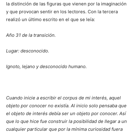
la distinción de las figuras que vienen por la imaginación
y que provocan sentir en los lectores. Con la tercera
realizó un último escrito en el que se leía:
Año 31 de la transición.
Lugar: desconocido.
Ignoto, lejano y desconocido humano.
Cuando inicie a escribir el corpus de mi interés, aquel
objeto por conocer no existía. Al inicio solo pensaba que
el objeto de interés debía ser un objeto por conocer. Así
que lo que hice fue construir la posibilidad de llegar a un
cualquier particular que por la mínima curiosidad fuera