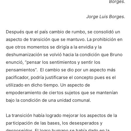
Borges.
Jorge Luis Borges.
Después que el país cambio de rumbo, se consolidó un
aspecto de transición que se mantuvo. La prohibición en
que otros momentos se dirigía a la envidia y la
deshumanización se volvió hacia la condición que Bruno
enunció, “pensar los sentimientos y sentir los
pensamientos”. El cambio se dio por un aspecto más
pacificador, podría justificarse el concepto pues es el
utilizado en dicho tiempo. Un aspecto de
empoderamiento de ciertos sujetos que se mantenían
bajo la condición de una unidad comunal.
La transición había logrado mejorar los aspectos de la
participación de las bases, los desesperados y
desposeídos. El logro humano se había dado en la