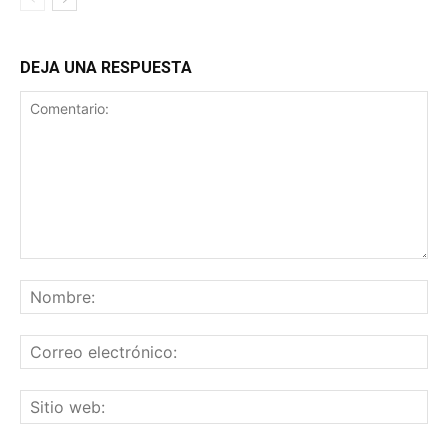
DEJA UNA RESPUESTA