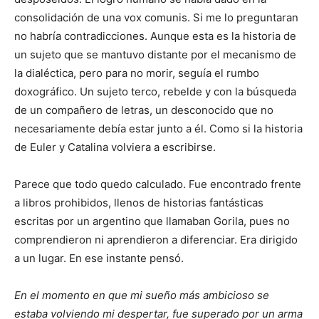
consolidación de una vox comunis. Si me lo preguntaran
no habría contradicciones. Aunque esta es la historia de
un sujeto que se mantuvo distante por el mecanismo de
la dialéctica, pero para no morir, seguía el rumbo
doxográfico. Un sujeto terco, rebelde y con la búsqueda
de un compañero de letras, un desconocido que no
necesariamente debía estar junto a él. Como si la historia
de Euler y Catalina volviera a escribirse.
Parece que todo quedo calculado. Fue encontrado frente
a libros prohibidos, llenos de historias fantásticas
escritas por un argentino que llamaban Gorila, pues no
comprendieron ni aprendieron a diferenciar. Era dirigido
a un lugar. En ese instante pensó.
En el momento en que mi sueño más ambicioso se
estaba volviendo mi despertar, fue superado por un arma