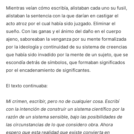
Mientras veían cómo escribía, alistaban cada uno su fusil,
alistaban la sentencia con la que darían en castigar el
acto atroz por el cual había sido juzgado. Eliminar el
sueño. Con las ganas y el ánimo del daño en el cuerpo
ajeno, saboreaban la venganza por su mente formalizada
por la ideología y continuidad de su sistema de creencias
que había sido invadido por la mente de un sujeto, que se
escondía detrás de símbolos, que formaban significados
por el encadenamiento de significantes.
El texto continuaba:
Mi crimen, escribir, pero no de cualquier cosa. Escribí
con la intención de construir un sistema científico por la
razón de un sistema sensible, bajo las posibilidades de
las circunstancias de lo que considero obra. Ahora
espero que esta realidad que existe convierta en