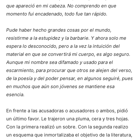
que apareció en mi cabeza. No comprendo en que
momento fui encadenado, todo fue tan rápido.
Pude haber hecho grandes cosas por el mundo,
resistirme a la estupidez y la barbarie. Y ahora solo me
espera lo desconocido, pero a la vez la intuición del
material en que se convertirá mi cuerpo, es algo seguro.
Aunque mi nombre sea difamado y usado para el
escarmiento, para procurar que otros se alejen del verso,
de la poesía y del poder pensar, en algunos seguiré, pues
en muchos que aún son jóvenes se mantiene esa
esencia.
En frente a las acusadoras o acusadores o ambos, pidió
un último favor. Le trajeron una pluma, cera y tres hojas.
Con la primera realizó un sobre. Con la segunda realizo
un esquema que inmortalizaba el objetivo de la literatura,