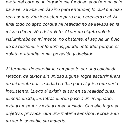
parte del corpus. Al lograrlo me fundí en el objeto no solo
para ver su apariencia sino para entender, lo cual me hizo
recrear una vida inexistente pero que pareciera real. Al
final todo colapsó porque mi realidad no se llevaba en la
misma dimensión del objeto. Al ser un objeto solo lo
vislumbraba en mi mente, no obstante, él seguía un flujo
de su realidad. Por lo demás, puedo entender porque el
objeto pretendía tomar posesión y decisión.
Al terminar de escribir lo compuesto por una colcha de
retazos, de textos sin unidad alguna, logré escurrir fuera
de mi mente una realidad creíble para alguien que sería
inexistente. Luego al existir el ser en su realidad cuasi
dimensionada, las letras dieron paso a un imaginario,
este a un sentir y este a un enunciado. Con ello logre el
objetivo: provocar que una materia sensible recreara en
un ser lo sensible sin materia.