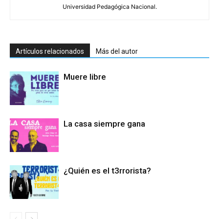
Universidad Pedagógica Nacional.
Artículos relacionados
Más del autor
Muere libre
La casa siempre gana
¿Quién es el t3rrorista?