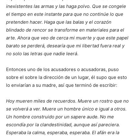
inexistentes las armas y las haga polvo. Que se congele
el tiempo en este instante para que no continúe lo que
pretenden hacer. Haga que las balas y el corazón
blindado de rencor se transforme en materiales para el
arte. Ahora que veo de cerca mi muerte y que este papel
barato se perderá, desearía que mi libertad fuera real y
no solo las letras que nadie leerá
.
Entonces uno de los acusadores o acusadoras, puso
sobre el sobre la dirección de un lugar, él supo que esto
lo enviarían a su madre, así que terminó de escribir:
Hoy mueren miles de recuerdos. Muere un rostro que no
se volverá a ver. Muere un hombre único e igual a otros.
Un hombre construido por un sapere aude. No me
escondía por la clandestinidad, aunque así pareciera.
Esperaba la calma, esperaba, esperaba. El afán era la