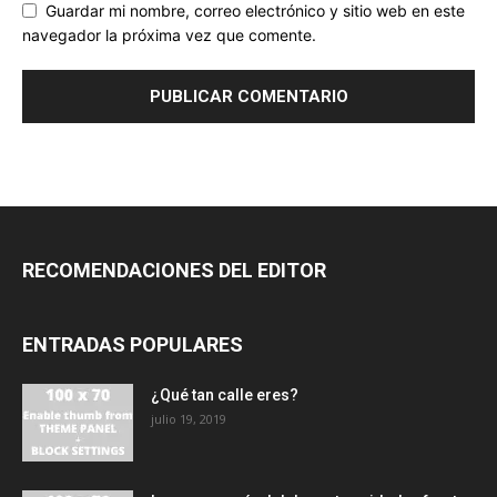
Guardar mi nombre, correo electrónico y sitio web en este
navegador la próxima vez que comente.
RECOMENDACIONES DEL EDITOR
ENTRADAS POPULARES
¿Qué tan calle eres?
julio 19, 2019