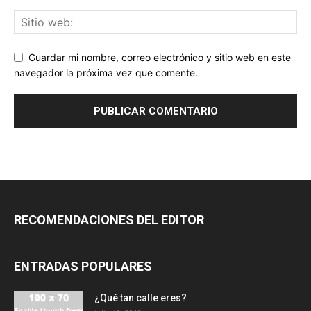
Guardar mi nombre, correo electrónico y sitio web en este
navegador la próxima vez que comente.
RECOMENDACIONES DEL EDITOR
ENTRADAS POPULARES
¿Qué tan calle eres?