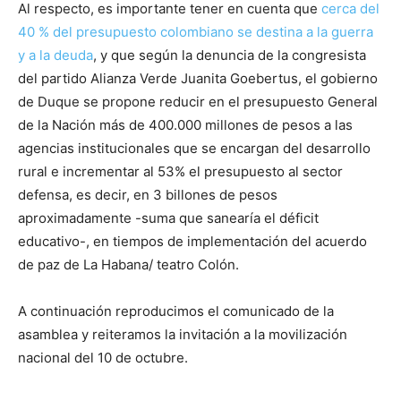
Al respecto, es importante tener en cuenta que
cerca del
40 % del presupuesto colombiano se destina a la guerra
y a la deuda
, y que según la denuncia de la congresista
del partido Alianza Verde Juanita Goebertus, el gobierno
de Duque se propone reducir en el presupuesto General
de la Nación más de 400.000 millones de pesos a las
agencias institucionales que se encargan del desarrollo
rural e incrementar al 53% el presupuesto al sector
defensa, es decir, en 3 billones de pesos
aproximadamente -suma que sanearía el déficit
educativo-, en tiempos de implementación del acuerdo
de paz de La Habana/ teatro Colón.
A continuación reproducimos el comunicado de la
asamblea y reiteramos la invitación a la movilización
nacional del 10 de octubre.