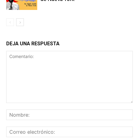
DEJA UNA RESPUESTA