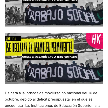
De cara a la jornada de movilización nacional del 10 de
octubre, debido al déficit presupuestal en el que se
encuentran las Instituciones de Educación Superior, a la