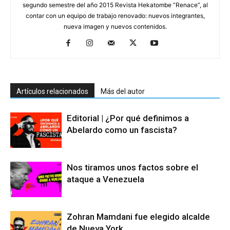
segundo semestre del año 2015 Revista Hekatombe “Renace”, al
contar con un equipo de trabajo renovado: nuevos integrantes,
nueva imagen y nuevos contenidos.
Artículos relacionados
Más del autor
Editorial | ¿Por qué definimos a
Abelardo como un fascista?
Nos tiramos unos factos sobre el
ataque a Venezuela
Zohran Mamdani fue elegido alcalde
de Nueva York