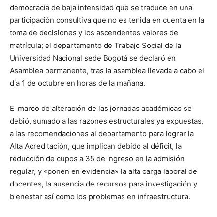
democracia de baja intensidad que se traduce en una
participación consultiva que no es tenida en cuenta en la
toma de decisiones y los ascendentes valores de
matrícula; el departamento de Trabajo Social de la
Universidad Nacional sede Bogotá se declaró en
Asamblea permanente, tras la asamblea llevada a cabo el
día 1 de octubre en horas de la mañana.
El marco de alteración de las jornadas académicas se
debió, sumado a las razones estructurales ya expuestas,
a las recomendaciones al departamento para lograr la
Alta Acreditación, que implican debido al déficit, la
reducción de cupos a 35 de ingreso en la admisión
regular, y «ponen en evidencia» la alta carga laboral de
docentes, la ausencia de recursos para investigación y
bienestar así como los problemas en infraestructura.