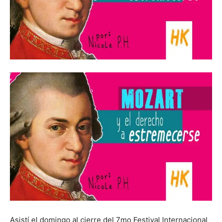
Asistí el domingo al cierre del 7mo Festival Internacional