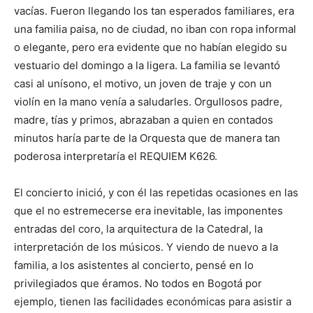
vacías. Fueron llegando los tan esperados familiares, era
una familia paisa, no de ciudad, no iban con ropa informal
o elegante, pero era evidente que no habían elegido su
vestuario del domingo a la ligera. La familia se levantó
casi al unísono, el motivo, un joven de traje y con un
violín en la mano venía a saludarles. Orgullosos padre,
madre, tías y primos, abrazaban a quien en contados
minutos haría parte de la Orquesta que de manera tan
poderosa interpretaría el REQUIEM K626.
El concierto inició, y con él las repetidas ocasiones en las
que el no estremecerse era inevitable, las imponentes
entradas del coro, la arquitectura de la Catedral, la
interpretación de los músicos. Y viendo de nuevo a la
familia, a los asistentes al concierto, pensé en lo
privilegiados que éramos. No todos en Bogotá por
ejemplo, tienen las facilidades económicas para asistir a