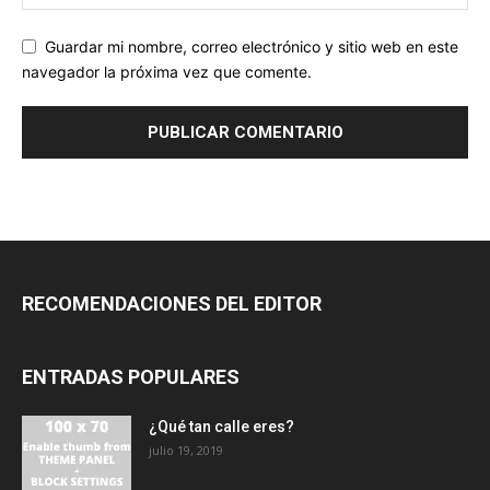
Guardar mi nombre, correo electrónico y sitio web en este
navegador la próxima vez que comente.
RECOMENDACIONES DEL EDITOR
ENTRADAS POPULARES
¿Qué tan calle eres?
julio 19, 2019