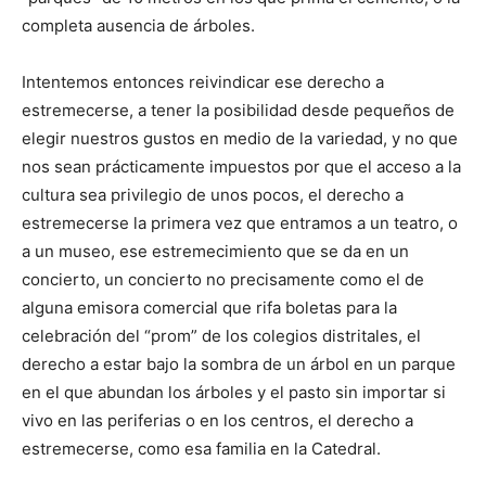
completa ausencia de árboles.
Intentemos entonces reivindicar ese derecho a
estremecerse, a tener la posibilidad desde pequeños de
elegir nuestros gustos en medio de la variedad, y no que
nos sean prácticamente impuestos por que el acceso a la
cultura sea privilegio de unos pocos, el derecho a
estremecerse la primera vez que entramos a un teatro, o
a un museo, ese estremecimiento que se da en un
concierto, un concierto no precisamente como el de
alguna emisora comercial que rifa boletas para la
celebración del “prom” de los colegios distritales, el
derecho a estar bajo la sombra de un árbol en un parque
en el que abundan los árboles y el pasto sin importar si
vivo en las periferias o en los centros, el derecho a
estremecerse, como esa familia en la Catedral.