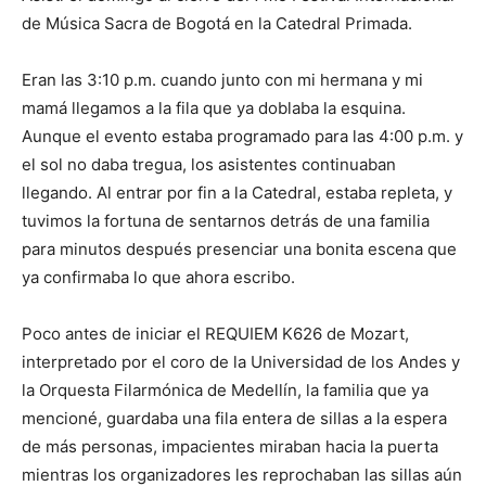
de Música Sacra de Bogotá en la Catedral Primada.
Eran las 3:10 p.m. cuando junto con mi hermana y mi
mamá llegamos a la fila que ya doblaba la esquina.
Aunque el evento estaba programado para las 4:00 p.m. y
el sol no daba tregua, los asistentes continuaban
llegando. Al entrar por fin a la Catedral, estaba repleta, y
tuvimos la fortuna de sentarnos detrás de una familia
para minutos después presenciar una bonita escena que
ya confirmaba lo que ahora escribo.
Poco antes de iniciar el REQUIEM K626 de Mozart,
interpretado por el coro de la Universidad de los Andes y
la Orquesta Filarmónica de Medellín, la familia que ya
mencioné, guardaba una fila entera de sillas a la espera
de más personas, impacientes miraban hacia la puerta
mientras los organizadores les reprochaban las sillas aún