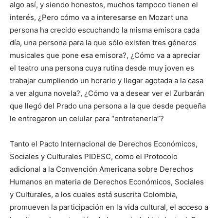
algo así, y siendo honestos, muchos tampoco tienen el
interés, ¿Pero cómo va a interesarse en Mozart una
persona ha crecido escuchando la misma emisora cada
día, una persona para la que sólo existen tres géneros
musicales que pone esa emisora?, ¿Cómo va a apreciar
el teatro una persona cuya rutina desde muy joven es
trabajar cumpliendo un horario y llegar agotada a la casa
a ver alguna novela?, ¿Cómo va a desear ver el Zurbarán
que llegó del Prado una persona a la que desde pequeña
le entregaron un celular para “entretenerla”?
Tanto el Pacto Internacional de Derechos Económicos,
Sociales y Culturales PIDESC, como el Protocolo
adicional a la Convención Americana sobre Derechos
Humanos en materia de Derechos Económicos, Sociales
y Culturales, a los cuales está suscrita Colombia,
promueven la participación en la vida cultural, el acceso a