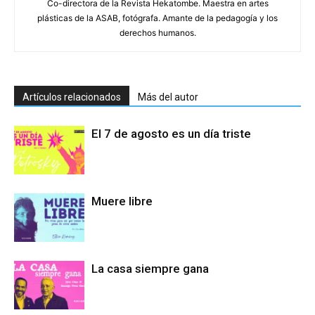
Co-directora de la Revista Hekatombe. Maestra en artes
plásticas de la ASAB, fotógrafa. Amante de la pedagogía y los
derechos humanos.
Artículos relacionados
Más del autor
El 7 de agosto es un día triste
Muere libre
La casa siempre gana