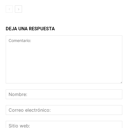
DEJA UNA RESPUESTA