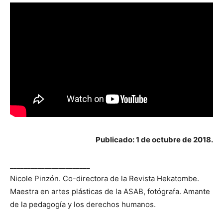
Publicado: 1 de octubre de 2018.
_______________________
Nicole Pinzón. Co-directora de la Revista Hekatombe.
Maestra en artes plásticas de la ASAB, fotógrafa. Amante
de la pedagogía y los derechos humanos.