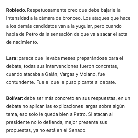
Robledo.
Respetuosamente creo que debe bajarle la
intensidad a la cámara de bronceo. Los ataques que hace
a los demás candidatos van a la yugular, pero cuando
habla de Petro da la sensación de que va a sacar el acta
de nacimiento.
Lara:
parece que llevaba meses preparándose para el
debate, todas sus intervenciones fueron concretas,
cuando atacaba a Galán, Vargas y Molano, fue
contundente. Fue el que le puso picante al debate.
Bolívar:
debe ser más concreto en sus respuestas, en un
debate no aplican las explicaciones largas sobre algún
tema, eso solo le queda bien a Petro. Si atacan al
presidente no lo defienda, mejor presente sus
propuestas, ya no está en el Senado.