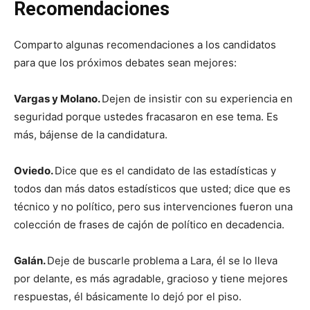
Recomendaciones
Comparto algunas recomendaciones a los candidatos
para que los próximos debates sean mejores:
Vargas y Molano.
Dejen de insistir con su experiencia en
seguridad porque ustedes fracasaron en ese tema. Es
más, bájense de la candidatura.
Oviedo.
Dice que es el candidato de las estadísticas y
todos dan más datos estadísticos que usted; dice que es
técnico y no político, pero sus intervenciones fueron una
colección de frases de cajón de político en decadencia.
Galán.
Deje de buscarle problema a Lara, él se lo lleva
por delante, es más agradable, gracioso y tiene mejores
respuestas, él básicamente lo dejó por el piso.