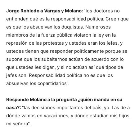
Jorge Robledo a Vargas y Molano:
“los doctores no
entienden qué es la responsabilidad política. Creen que
es que los absuelvan los duquistas. Numerosos
miembros de la fuerza pública violaron la ley en la
represión de las protestas y ustedes eran los jefes, y
ustedes tienen que responder políticamente porque se
supone que los subalternos actúan de acuerdo con lo
que ustedes les digan, y si no actúan así qué tipos de
jefes son. Responsabilidad política no es que los
absuelvan los copartidarios”.
Responde Molano a la pregunta ¿quién manda en su
casa?:
“las decisiones importantes del país, yo. Las de a
dónde vamos en vacaciones, y dónde estudian mis hijos,
mi señora”.