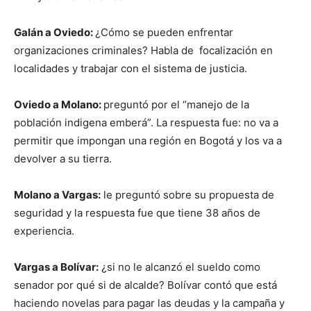
Galán a Oviedo:
¿Cómo se pueden enfrentar
organizaciones criminales? Habla de focalización en
localidades y trabajar con el sistema de justicia.
Oviedo a Molano:
preguntó por el “manejo de la
población indigena emberá”. La respuesta fue: no va a
permitir que impongan una región en Bogotá y los va a
devolver a su tierra.
Molano a Vargas:
le preguntó sobre su propuesta de
seguridad y la respuesta fue que tiene 38 años de
experiencia.
Vargas a Bolívar:
¿si no le alcanzó el sueldo como
senador por qué si de alcalde? Bolívar contó que está
haciendo novelas para pagar las deudas y la campaña y