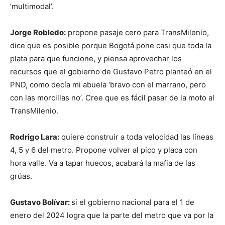
‘multimodal’.
Jorge Robledo:
propone pasaje cero para TransMilenio,
dice que es posible porque Bogotá pone casi que toda la
plata para que funcione, y piensa aprovechar los
recursos que el gobierno de Gustavo Petro planteó en el
PND, como decía mi abuela ‘bravo con el marrano, pero
con las morcillas no’. Cree que es fácil pasar de la moto al
TransMilenio.
Rodrigo Lara:
quiere construir a toda velocidad las líneas
4, 5 y 6 del metro. Propone volver al pico y placa con
hora valle. Va a tapar huecos, acabará la mafia de las
grúas.
Gustavo Bolívar:
si el gobierno nacional para el 1 de
enero del 2024 logra que la parte del metro que va por la