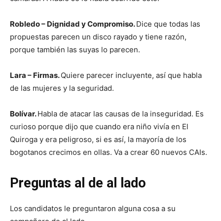
Robledo – Dignidad y Compromiso.
Dice que todas las
propuestas parecen un disco rayado y tiene razón,
porque también las suyas lo parecen.
Lara – Firmas.
Quiere parecer incluyente, así que habla
de las mujeres y la seguridad.
Bolívar.
Habla de atacar las causas de la inseguridad. Es
curioso porque dijo que cuando era niño vivía en El
Quiroga y era peligroso, si es así, la mayoría de los
bogotanos crecimos en ollas. Va a crear 60 nuevos CAIs.
Preguntas al de al lado
Los candidatos le preguntaron alguna cosa a su