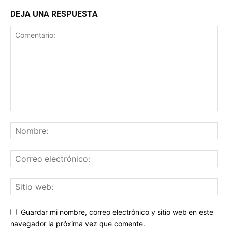
DEJA UNA RESPUESTA
Guardar mi nombre, correo electrónico y sitio web en este
navegador la próxima vez que comente.