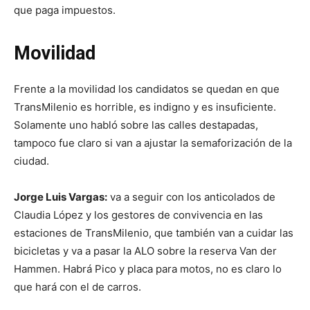
que paga impuestos.
Movilidad
Frente a la movilidad los candidatos se quedan en que
TransMilenio es horrible, es indigno y es insuficiente.
Solamente uno habló sobre las calles destapadas,
tampoco fue claro si van a ajustar la semaforización de la
ciudad.
Jorge Luis Vargas:
va a seguir con los anticolados de
Claudia López y los gestores de convivencia en las
estaciones de TransMilenio, que también van a cuidar las
bicicletas y va a pasar la ALO sobre la reserva Van der
Hammen. Habrá Pico y placa para motos, no es claro lo
que hará con el de carros.