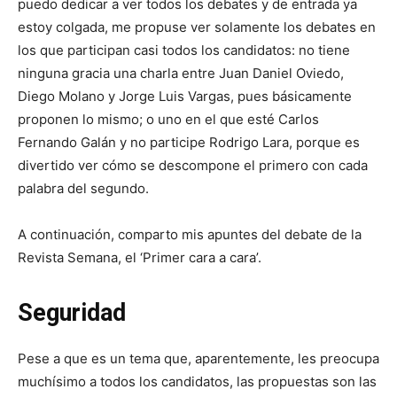
puedo dedicar a ver todos los debates y de entrada ya
estoy colgada, me propuse ver solamente los debates en
los que participan casi todos los candidatos: no tiene
ninguna gracia una charla entre Juan Daniel Oviedo,
Diego Molano y Jorge Luis Vargas, pues básicamente
proponen lo mismo; o uno en el que esté Carlos
Fernando Galán y no participe Rodrigo Lara, porque es
divertido ver cómo se descompone el primero con cada
palabra del segundo.
A continuación, comparto mis apuntes del debate de la
Revista Semana, el ‘Primer cara a cara’.
Seguridad
Pese a que es un tema que, aparentemente, les preocupa
muchísimo a todos los candidatos, las propuestas son las