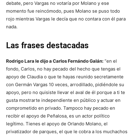
debate, pero Vargas no votaría por Molano y ese
momento fue reincómodo, pues Molano se puso todo
rojo mientras Vargas le decía que no contara con él para
nada.
Las frases destacadas
Rodrigo Lara le dijo a Carlos Fernándo Galán:
“en el
fondo, Carlos, no hay pecado del hecho que tengas el
apoyo de Claudia o que te hayas reunido secretamente
con Germán Vargas 10 veces, arrodillado, pidiéndole su
apoyo, pero no quisiste llevar el aval de él porque a ti te
gusta mostrarte independiente en público y actuar en
comprometido en privado. Tampoco hay pecado en
recibir el apoyo de Peñalosa, es un actor político
legítimo. Tienes el apoyo de Orlando Molano, el
privatizador de parques, el que le cobra a los muchachos