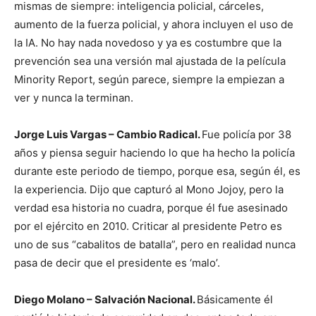
mismas de siempre: inteligencia policial, cárceles,
aumento de la fuerza policial, y ahora incluyen el uso de
la IA. No hay nada novedoso y ya es costumbre que la
prevención sea una versión mal ajustada de la película
Minority Report, según parece, siempre la empiezan a
ver y nunca la terminan.
Jorge Luis Vargas – Cambio Radical.
Fue policía por 38
años y piensa seguir haciendo lo que ha hecho la policía
durante este periodo de tiempo, porque esa, según él, es
la experiencia. Dijo que capturó al Mono Jojoy, pero la
verdad esa historia no cuadra, porque él fue asesinado
por el ejército en 2010. Criticar al presidente Petro es
uno de sus “cabalitos de batalla”, pero en realidad nunca
pasa de decir que el presidente es ‘malo’.
Diego Molano – Salvación Nacional.
Básicamente él