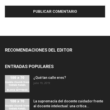
RECOMENDACIONES DEL EDITOR
ENTRADAS POPULARES
¿Qué tan calle eres?
julio 19, 2019
La supremacía del docente cuidador frente
al docente intelectual: una crítica...