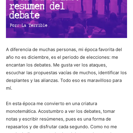
A diferencia de muchas personas, mi época favorita del
año no es diciembre, es el periodo de elecciones: me
encantan los debates. Me gusta ver los ataques,
escuchar las propuestas vacías de muchos, identificar los
desplantes y las alianzas. Todo eso es maravilloso para
mí.
En esta época me convierto en una criatura
monotemática. Acostumbro a ver los debates, tomar
notas y escribir resúmenes, pues es una forma de
repasarlos y de disfrutar cada segundo. Como no me