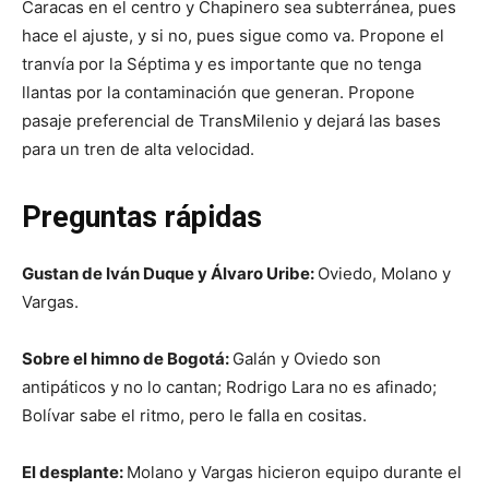
Caracas en el centro y Chapinero sea subterránea, pues
hace el ajuste, y si no, pues sigue como va. Propone el
tranvía por la Séptima y es importante que no tenga
llantas por la contaminación que generan. Propone
pasaje preferencial de TransMilenio y dejará las bases
para un tren de alta velocidad.
Preguntas rápidas
Gustan de Iván Duque y Álvaro Uribe:
Oviedo, Molano y
Vargas.
Sobre el himno de Bogotá:
Galán y Oviedo son
antipáticos y no lo cantan; Rodrigo Lara no es afinado;
Bolívar sabe el ritmo, pero le falla en cositas.
El desplante:
Molano y Vargas hicieron equipo durante el