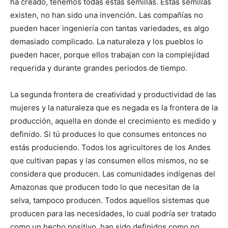
ha creado, tenemos todas estas semillas. Estas semillas
existen, no han sido una invención. Las compañías no
pueden hacer ingeniería con tantas variedades, es algo
demasiado complicado. La naturaleza y los pueblos lo
pueden hacer, porque ellos trabajan con la complejidad
requerida y durante grandes periodos de tiempo.
La segunda frontera de creatividad y productividad de las
mujeres y la naturaleza que es negada es la frontera de la
producción, aquella en donde el crecimiento es medido y
definido. Si tú produces lo que consumes entonces no
estás produciendo. Todos los agricultores de los Andes
que cultivan papas y las consumen ellos mismos, no se
considera que producen. Las comunidades indígenas del
Amazonas que producen todo lo que necesitan de la
selva, tampoco producen. Todos aquellos sistemas que
producen para las necesidades, lo cual podría ser tratado
como un hecho positivo, han sido definidos como no