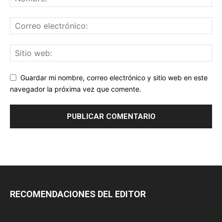
Guardar mi nombre, correo electrónico y sitio web en este
navegador la próxima vez que comente.
RECOMENDACIONES DEL EDITOR