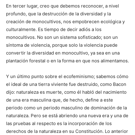
En tercer lugar, creo que debemos reconocer, a nivel
profundo, que la destrucción de la diversidad y la
creación de monocultivos, nos empobrecen ecológica y
culturalmente. Es tiempo de decir adiós a los
monocultivos. No son un sistema sofisticado; son un
síntoma de violencia, porque solo la violencia puede
convertir la diversidad en monocultivo, ya sea en una
plantación forestal o en la forma en que nos alimentamos.
Y un último punto sobre el ecofeminismo; sabemos cómo
el ideal de una tierra viviente fue destruido, como Bacon
dijo: naturaleza es muerte, como él habló del nacimiento
de una era masculina que, de hecho, define a este
periodo como un periodo masculino de dominación de la
naturaleza. Pero se está abriendo una nueva era y una de
las pruebas al respecto es la incorporación de los
derechos de la naturaleza en su Constitución. Lo anterior