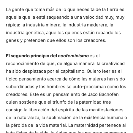
La gente que toma más de lo que necesita de la tierra es
aquella que la está saqueando a una velocidad muy, muy
rápida: la industria minera, la industria maderera, la
industria genética, aquellos quienes están robando los
genes y pretenden que ellos son los creadores.
El segundo principio del
ecofeminismo
es el
reconocimiento de que, de alguna manera, la creatividad
ha sido desplazada por el capitalismo. Quiero leerles el
típico pensamiento acerca de cómo las mujeres han sido
subordinadas y los hombres se auto-proclaman como los
creadores. Este es un pensamiento de Jaco Bachofen
quien sostiene que el triunfo de la paternidad trae
consigo la liberación del espíritu de las manifestaciones
de la naturaleza, la sublimación de la existencia humana o
la pérdida de la vida material. La maternidad pertenece al
lado físico de la vida, lo único que las mujeres comparten