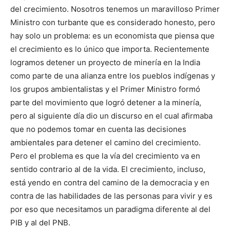
del crecimiento. Nosotros tenemos un maravilloso Primer
Ministro con turbante que es considerado honesto, pero
hay solo un problema: es un economista que piensa que
el crecimiento es lo único que importa. Recientemente
logramos detener un proyecto de minería en la India
como parte de una alianza entre los pueblos indígenas y
los grupos ambientalistas y el Primer Ministro formó
parte del movimiento que logró detener a la minería,
pero al siguiente día dio un discurso en el cual afirmaba
que no podemos tomar en cuenta las decisiones
ambientales para detener el camino del crecimiento.
Pero el problema es que la vía del crecimiento va en
sentido contrario al de la vida. El crecimiento, incluso,
está yendo en contra del camino de la democracia y en
contra de las habilidades de las personas para vivir y es
por eso que necesitamos un paradigma diferente al del
PIB y al del PNB.