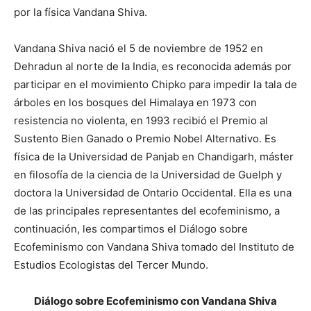
por la física Vandana Shiva.
Vandana Shiva nació el 5 de noviembre de 1952 en
Dehradun al norte de la India, es reconocida además por
participar en el movimiento Chipko para impedir la tala de
árboles en los bosques del Himalaya en 1973 con
resistencia no violenta, en 1993 recibió el Premio al
Sustento Bien Ganado o Premio Nobel Alternativo. Es
física de la Universidad de Panjab en Chandigarh, máster
en filosofía de la ciencia de la Universidad de Guelph y
doctora la Universidad de Ontario Occidental. Ella es una
de las principales representantes del ecofeminismo, a
continuación, les compartimos el Diálogo sobre
Ecofeminismo con Vandana Shiva tomado del Instituto de
Estudios Ecologistas del Tercer Mundo.
Diálogo sobre Ecofeminismo con Vandana Shiva