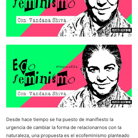
Desde hace tiempo se ha puesto de manifiesto la
urgencia de cambiar la forma de relacionarnos con la
naturaleza, una propuesta es el ecofeminismo planteado