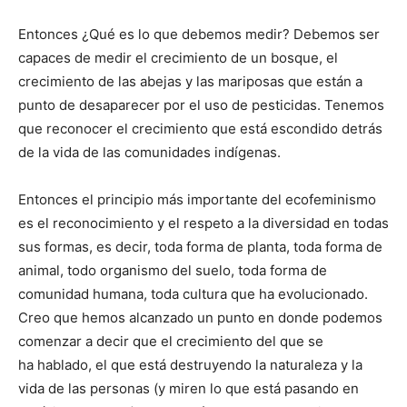
Entonces ¿Qué es lo que debemos medir? Debemos ser
capaces de medir el crecimiento de un bosque, el
crecimiento de las abejas y las mariposas que están a
punto de desaparecer por el uso de pesticidas. Tenemos
que reconocer el crecimiento que está escondido detrás
de la vida de las comunidades indígenas.
Entonces el principio más importante del ecofeminismo
es el reconocimiento y el respeto a la diversidad en todas
sus formas, es decir, toda forma de planta, toda forma de
animal, todo organismo del suelo, toda forma de
comunidad humana, toda cultura que ha evolucionado.
Creo que hemos alcanzado un punto en donde podemos
comenzar a decir que el crecimiento del que se
ha hablado, el que está destruyendo la naturaleza y la
vida de las personas (y miren lo que está pasando en