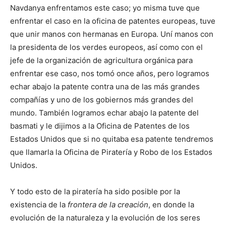
Navdanya enfrentamos este caso; yo misma tuve que
enfrentar el caso en la oficina de patentes europeas, tuve
que unir manos con hermanas en Europa. Uní manos con
la presidenta de los verdes europeos, así como con el
jefe de la organización de agricultura orgánica para
enfrentar ese caso, nos tomó once años, pero logramos
echar abajo la patente contra una de las más grandes
compañías y uno de los gobiernos más grandes del
mundo. También logramos echar abajo la patente del
basmati y le dijimos a la Oficina de Patentes de los
Estados Unidos que si no quitaba esa patente tendremos
que llamarla la Oficina de Piratería y Robo de los Estados
Unidos.
Y todo esto de la piratería ha sido posible por la
existencia de la
frontera de la creación
, en donde la
evolución de la naturaleza y la evolución de los seres