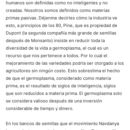
humanos son definidas como no inteligentes y no
creadas. Nosotros somos definidos como
materias
primas pasivas
. Déjenme decirles cómo la industria ve
esto, a principios de los 80, Pine, que es propiedad de
Dupont (la segunda compañía más grande de semillas
después de Monsanto) insiste en reducir toda la
diversidad de la vida a germoplasma, el cual es un
recurso que nos pertenece a todos. Por lo cual el
mejoramiento de las variedades podría ser otorgado a los
agricultores sin ningún costo. Esto sobrestima el hecho
de que el germoplasma, considerado como materia
prima, es el resultado de siglos de inteligencia, siglos
que son reducidos a materia prima. El germoplasma solo
se considera valioso después de una inversión
considerable de tiempo y dinero.
En los bancos de semillas que el movimiento Navdanya