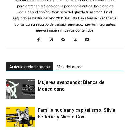
para entrar en diálogo con la pedagogía crítica, las ciencias
sociales y el espíritu fanzinero del “¡hazlo tu mismo!”. En el
segundo semestre del año 2015 Revista Hekatombe “Renace”, al
contar con un equipo de trabajo renovado: nuevos integrantes,
nueva imagen y nuevos contenidos.
Artículos relacionados
Más del autor
Mujeres avanzando: Blanca de
Moncaleano
Familia nuclear y capitalismo: Silvia
Federici y Nicole Cox