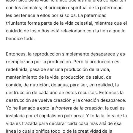
con los animales; el principio espiritual de la paternidad
les pertenece a ellos por sí solos. La paternidad
triunfante forma parte de la vida celestial, mientras que el
cuidado de los niños está relacionado con la tierra que lo
bendice todo.
Entonces, la reproducción simplemente desaparece y es
reemplazada por la producción. Pero la producción es
redefinida, pasa de ser una producción de la vida,
mantenimiento de la vida, producción de salud, de
comida, de nutrición, de agua, para ser, en realidad, la
destrucción de cada uno de estos recursos. Entonces la
destrucción se vuelve creación y la creación desaparece.
Yo he llamado a esto la
frontera de la creación,
la cual es
instalada por el capitalismo patriarcal. Y toda la línea de la
vida es trazada para declarar cada cosa más allá de esa
línea lo cual significa todo lo de la creatividad de la