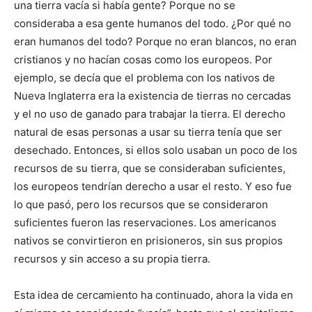
una tierra vacía si había gente? Porque no se
consideraba a esa gente humanos del todo. ¿Por qué no
eran humanos del todo? Porque no eran blancos, no eran
cristianos y no hacían cosas como los europeos. Por
ejemplo, se decía que el problema con los nativos de
Nueva Inglaterra era la existencia de tierras no cercadas
y el no uso de ganado para trabajar la tierra. El derecho
natural de esas personas a usar su tierra tenía que ser
desechado. Entonces, si ellos solo usaban un poco de los
recursos de su tierra, que se consideraban suficientes,
los europeos tendrían derecho a usar el resto. Y eso fue
lo que pasó, pero los recursos que se consideraron
suficientes fueron las reservaciones. Los americanos
nativos se convirtieron en prisioneros, sin sus propios
recursos y sin acceso a su propia tierra.
Esta idea de cercamiento ha continuado, ahora la vida en