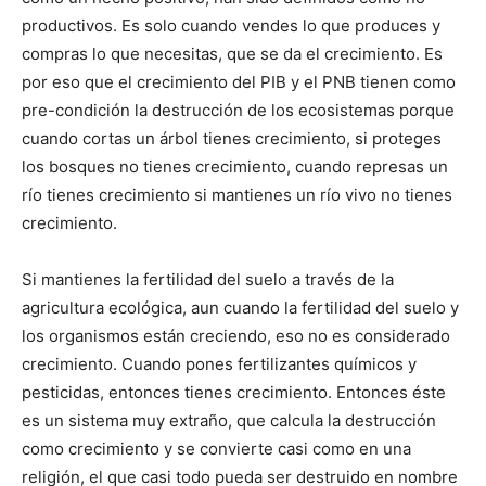
productivos. Es solo cuando vendes lo que produces y
compras lo que necesitas, que se da el crecimiento. Es
por eso que el crecimiento del PIB y el PNB tienen como
pre-condición la destrucción de los ecosistemas porque
cuando cortas un árbol tienes crecimiento, si proteges
los bosques no tienes crecimiento, cuando represas un
río tienes crecimiento si mantienes un río vivo no tienes
crecimiento.
Si mantienes la fertilidad del suelo a través de la
agricultura ecológica, aun cuando la fertilidad del suelo y
los organismos están creciendo, eso no es considerado
crecimiento. Cuando pones fertilizantes químicos y
pesticidas, entonces tienes crecimiento. Entonces éste
es un sistema muy extraño, que calcula la destrucción
como crecimiento y se convierte casi como en una
religión, el que casi todo pueda ser destruido en nombre