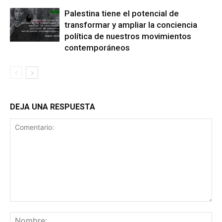
Palestina tiene el potencial de
transformar y ampliar la conciencia
política de nuestros movimientos
contemporáneos
DEJA UNA RESPUESTA