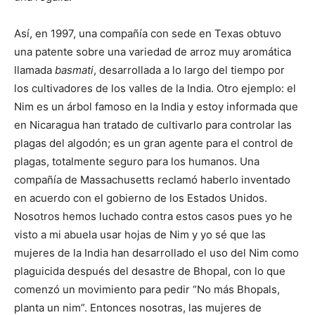
Así, en 1997, una compañía con sede en Texas obtuvo
una patente sobre una variedad de arroz muy aromática
llamada
basmati
, desarrollada a lo largo del tiempo por
los cultivadores de los valles de la India. Otro ejemplo: el
Nim es un árbol famoso en la India y estoy informada que
en Nicaragua han tratado de cultivarlo para controlar las
plagas del algodón; es un gran agente para el control de
plagas, totalmente seguro para los humanos. Una
compañía de Massachusetts reclamó haberlo inventado
en acuerdo con el gobierno de los Estados Unidos.
Nosotros hemos luchado contra estos casos pues yo he
visto a mi abuela usar hojas de Nim y yo sé que las
mujeres de la India han desarrollado el uso del Nim como
plaguicida después del desastre de Bhopal, con lo que
comenzó un movimiento para pedir “No más Bhopals,
planta un nim”. Entonces nosotras, las mujeres de