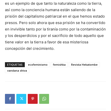
es un ejemplo de que tanto la naturaleza como la tierra,
así como la conciencia humana están saliendo de la
prisión del capitalismo patriarcal en el que hemos estado
presos. Pero solo ahora que esa prisión se ha convertido
en invivible tanto por la tiranía como por la contaminación
y los desperdicios y por el sacrificio de todo aquello que
tiene valor en la tierra a favor de esa misteriosa
concepción del crecimiento.
ETIQUETAS
ecofeminismo
femishka
Revista Hekatombe
vandana shiva