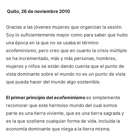
Quito, 26 de noviembre 2010
Gracias a las jóvenes mujeres que organizan la sesión.
Soy lo suficientemente mayor como para saber que hubo
una época en la que no se usaba el término
ecofeminismo
, pero creo que en cuanto la crisis múltiple
se ha incrementado, más y más personas, hombres,
mujeres y niños se están dando cuenta que el punto de
vista dominante sobre el mundo no es un punto de vista
que pueda hacer del mundo algo sostenible.
El primer principio del
ecofeminismo
es simplemente
reconocer que este hermoso mundo del cual somos
parte es una tierra viviente, que es una tierra sagrada y
es la que sostiene cualquier forma de vida. Incluida la
economía dominante que niega a la tierra misma.