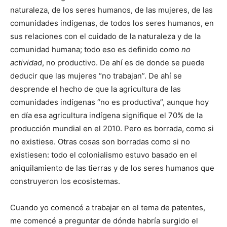
naturaleza, de los seres humanos, de las mujeres, de las
comunidades indígenas, de todos los seres humanos, en
sus relaciones con el cuidado de la naturaleza y de la
comunidad humana; todo eso es definido como
no
actividad
, no productivo. De ahí es de donde se puede
deducir que las mujeres “no trabajan”. De ahí se
desprende el hecho de que la agricultura de las
comunidades indígenas “no es productiva”, aunque hoy
en día esa agricultura indígena signifique el 70% de la
producción mundial en el 2010. Pero es borrada, como si
no existiese. Otras cosas son borradas como si no
existiesen: todo el colonialismo estuvo basado en el
aniquilamiento de las tierras y de los seres humanos que
construyeron los ecosistemas.
Cuando yo comencé a trabajar en el tema de patentes,
me comencé a preguntar de dónde habría surgido el