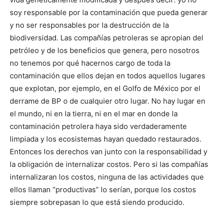
soy responsable por la contaminación que pueda generar
y no ser responsables por la destrucción de la
biodiversidad. Las compañías petroleras se apropian del
petróleo y de los beneficios que genera, pero nosotros
no tenemos por qué hacernos cargo de toda la
contaminación que ellos dejan en todos aquellos lugares
que explotan, por ejemplo, en el Golfo de México por el
derrame de BP o de cualquier otro lugar. No hay lugar en
el mundo, ni en la tierra, ni en el mar en donde la
contaminación petrolera haya sido verdaderamente
limpiada y los ecosistemas hayan quedado restaurados.
Entonces los derechos van junto con la responsabilidad y
la obligación de internalizar costos. Pero si las compañías
internalizaran los costos, ninguna de las actividades que
ellos llaman “productivas” lo serían, porque los costos
siempre sobrepasan lo que está siendo producido.