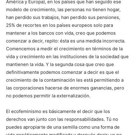
América y Europa), en los países que han seguido ese
modelo de crecimiento, las personas no tienen hogar,
han perdido sus trabajos, han perdido sus pensiones,
25% de recortes en los países europeos solo para
mantener a los bancos con vida, creo que podemos
comenzar a decir, repito: ésta es una medida incorrecta.
Comencemos a medir el crecimiento en términos de la
vida y crecimiento en las instituciones de la sociedad que
mantienen la vida. Y la segunda cosa que creo que
definitivamente podemos comenzar a decir es que el
crecimiento de la contaminación les está permitiendo a
las corporaciones hacerse de enormes ganancias, pero
no podemos permitir la externalización.
El ecofeminismo es básicamente el decir que los
derechos van junto con las responsabilidades. Tú no
puedes apropiarte de una semilla como una forma de
vida genéticamente modificada y después decir: yo no