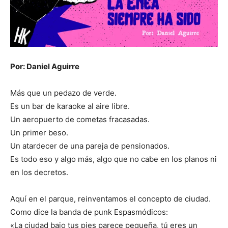
Por: Daniel Aguirre
Más que un pedazo de verde.
Es un bar de karaoke al aire libre.
Un aeropuerto de cometas fracasadas.
Un primer beso.
Un atardecer de una pareja de pensionados.
Es todo eso y algo más, algo que no cabe en los planos ni
en los decretos.
Aquí en el parque, reinventamos el concepto de ciudad.
Como dice la banda de punk Espasmódicos:
«La ciudad bajo tus pies parece pequeña, tú eres un