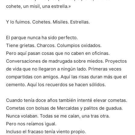
cohete, un misil, una estrella.»
Y lo fuimos. Cohetes. Misiles. Estrellas.
El parque nunca ha sido perfecto.
Tiene grietas. Charcos. Columpios oxidados.
Pero aquí pasan cosas que no caben en oficinas.
Conversaciones de madrugada sobre miedos. Proyectos
de vida que no llegaron a ningún lado. Primeras veces
compartidas con amigos. Aquí las risas duran más que el
cemento. Aquí los recuerdos se hacen sólidos.
Cuando tenía doce años también intenté elevar cometas.
Cometas con bolsas de Mercaldas y palitos de guadua.
Nunca volaban. Todas se me caían, una tras otra.
Pero nos reíamos igual.
Incluso el fracaso tenía viento propio.