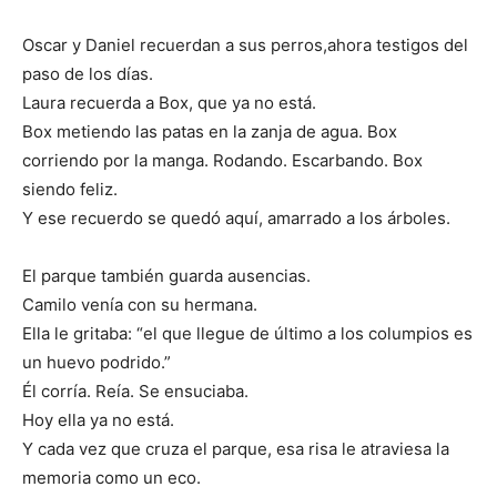
Oscar y Daniel recuerdan a sus perros,ahora testigos del
paso de los días.
Laura recuerda a Box, que ya no está.
Box metiendo las patas en la zanja de agua. Box
corriendo por la manga. Rodando. Escarbando. Box
siendo feliz.
Y ese recuerdo se quedó aquí, amarrado a los árboles.
El parque también guarda ausencias.
Camilo venía con su hermana.
Ella le gritaba: “el que llegue de último a los columpios es
un huevo podrido.”
Él corría. Reía. Se ensuciaba.
Hoy ella ya no está.
Y cada vez que cruza el parque, esa risa le atraviesa la
memoria como un eco.