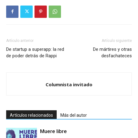
Artículo anterior
Artículo siguiente
De startup a superapp: la red
De mártires y otras
de poder detrás de Rappi
desfachateces
Columnista invitado
Artículos relacionados
Más del autor
Muere libre