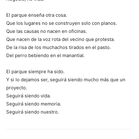
El parque enseña otra cosa.
Que los lugares no se construyen solo con planos.
Que las causas no nacen en oficinas.
Que nacen de la voz rota del vecino que protesta.
De la risa de los muchachos tirados en el pasto.
Del perro bebiendo en el manantial.
El parque siempre ha sido.
Y si lo dejamos ser, seguirá siendo mucho más que un
proyecto.
Seguirá siendo vida.
Seguirá siendo memoria.
Seguirá siendo nuestro.