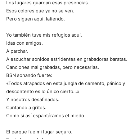
Los lugares guardan esas presencias.
Esos colores que ya no se ven.
Pero siguen aquí, latiendo.
Yo también tuve mis refugios aquí.
Idas con amigos.
A parchar.
A escuchar sonidos estridentes en grabadoras baratas.
Canciones mal grabadas, pero necesarias.
BSN sonando fuerte:
«Todos atrapados en esta jungla de cemento, pánico y
descontento es lo único cierto…»
Y nosotros desafinados.
Cantando a gritos.
Como si así espantáramos el miedo.
El parque fue mi lugar seguro.