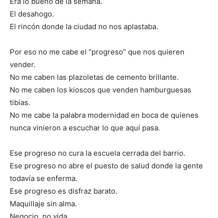
Era lo bueno de la semana.
El desahogo.
El rincón donde la ciudad no nos aplastaba.
Por eso no me cabe el “progreso” que nos quieren
vender.
No me caben las plazoletas de cemento brillante.
No me caben los kioscos que venden hamburguesas
tibias.
No me cabe la palabra modernidad en boca de quienes
nunca vinieron a escuchar lo que aquí pasa.
Ese progreso no cura la escuela cerrada del barrio.
Ese progreso no abre el puesto de salud donde la gente
todavía se enferma.
Ese progreso es disfraz barato.
Maquillaje sin alma.
Negocio, no vida.