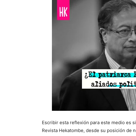
Escribir esta reflexión para este medio es si
Revista Hekatombe, desde su posición de no