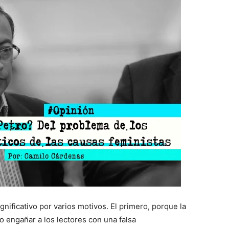
gnificativo por varios motivos. El primero, porque la
 engañar a los lectores con una falsa