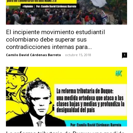
El incipiente movimiento estudiantil
colombiano debe superar sus
contradicciones internas para...
Camilo David Cárdenas Barreto
-
octubre 15, 2018
1