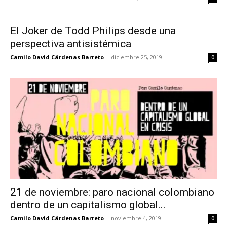
El Joker de Todd Philips desde una
perspectiva antisistémica
Camilo David Cárdenas Barreto
-
diciembre 25, 2019
0
21 de noviembre: paro nacional colombiano
dentro de un capitalismo global...
Camilo David Cárdenas Barreto
-
noviembre 4, 2019
0