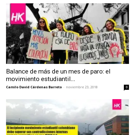
Balance de más de un mes de paro: el
movimiento estudiantil...
Camilo David Cárdenas Barreto
-
noviembre 23, 2018
0