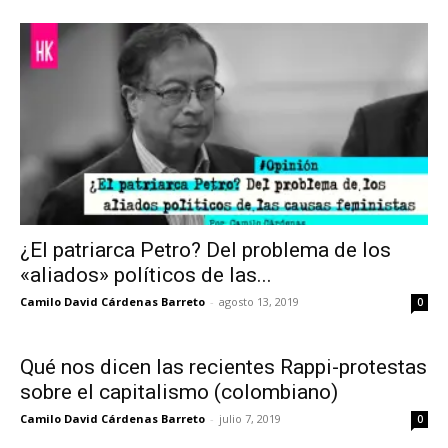
¿El patriarca Petro? Del problema de los
«aliados» políticos de las...
Camilo David Cárdenas Barreto
-
agosto 13, 2019
0
Qué nos dicen las recientes Rappi-protestas
sobre el capitalismo (colombiano)
Camilo David Cárdenas Barreto
-
julio 7, 2019
0