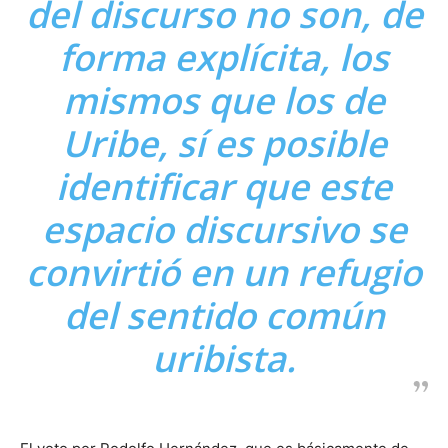
del discurso no son, de
forma explícita, los
mismos que los de
Uribe, sí es posible
identificar que este
espacio discursivo se
convirtió en un refugio
del sentido común
uribista.