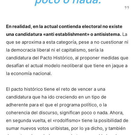
En realidad, en la actual contienda electoral no existe
una candidatura «anti establishment» o antisistema.
La
que se aproxima a esta categoría, pese a no cuestionar ni
la democracia liberal ni el capitalismo, sería la
candidatura del Pacto Histórico, al proponer medidas que
desafían el actual modelo neoliberal que tiene en jaque a
la economía nacional.
El pacto histórico tiene el reto de vencer a una
candidatura que ha ido creciendo en un tipo de
adherente para el que el programa político, o la
coherencia del discurso, significan poco o nada. Ahora,
en segunda vuelta, el «rodolfismo» tiene la posibilidad de
sumar nuevos votos uribistas, por lo ya dicho, y también