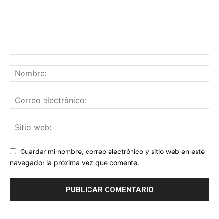
Guardar mi nombre, correo electrónico y sitio web en este
navegador la próxima vez que comente.