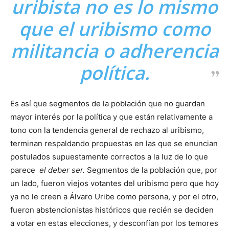
uribista no es lo mismo
que el uribismo como
militancia o adherencia
política.
Es así que segmentos de la población que no guardan
mayor interés por la política y que están relativamente a
tono con la tendencia general de rechazo al uribismo,
terminan respaldando propuestas en las que se enuncian
postulados supuestamente correctos a la luz de lo que
parece
el deber ser.
Segmentos de la población que, por
un lado, fueron viejos votantes del uribismo pero que hoy
ya no le creen a Álvaro Uribe como persona, y por el otro,
fueron abstencionistas históricos que recién se deciden
a votar en estas elecciones, y desconfían por los temores