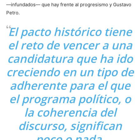
—infundados— que hay frente al progresismo y Gustavo
Petro.
El pacto histórico tiene
el reto de vencer a una
candidatura que ha ido
creciendo en un tipo de
adherente para el que
el programa político, o
la coherencia del
discurso, significan
poco o nada.