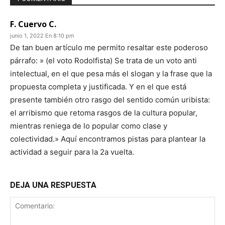
F. Cuervo C.
junio 1, 2022 En 8:10 pm
De tan buen artículo me permito resaltar este poderoso
párrafo: » (el voto Rodolfista) Se trata de un voto anti
intelectual, en el que pesa más el slogan y la frase que la
propuesta completa y justificada. Y en el que está
presente también otro rasgo del sentido común uribista:
el arribismo que retoma rasgos de la cultura popular,
mientras reniega de lo popular como clase y
colectividad.» Aquí encontramos pistas para plantear la
actividad a seguir para la 2a vuelta.
DEJA UNA RESPUESTA