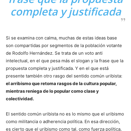
completa y justificada
Si se examina con calma, muchas de estas ideas base
son compartidas por segmentos de la población votante
de Rodolfo Hernández. Se trata de un voto anti
intelectual, en el que pesa más el slogan y la frase que la
propuesta completa y justificada. Y en el que está
presente también otro rasgo del sentido común uribista:
el arribismo que retoma rasgos de la cultura popular,
mientras reniega de lo popular como clase y
colectividad.
El sentido común uribista no es lo mismo que el uribismo
como militancia o adherencia política. En esa dirección,
es cierto que el uribismo como tal, como fuerza política,