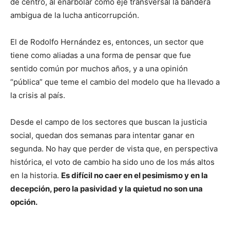
de centro, al enarbolar como eje transversal la bandera
ambigua de la lucha anticorrupción.
El de Rodolfo Hernández es, entonces, un sector que
tiene como aliadas a una forma de pensar que fue
sentido común por muchos años, y a una opinión
“pública” que teme el cambio del modelo que ha llevado a
la crisis al país.
Desde el campo de los sectores que buscan la justicia
social, quedan dos semanas para intentar ganar en
segunda. No hay que perder de vista que, en perspectiva
histórica, el voto de cambio ha sido uno de los más altos
en la historia.
Es difícil no caer en el pesimismo y en la
decepción, pero la pasividad y la quietud no son una
opción.