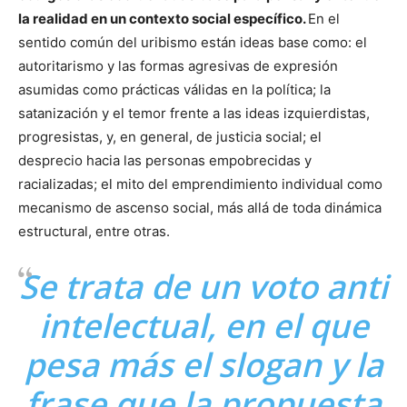
la realidad en un contexto social específico.
En el
sentido común del uribismo están ideas base como: el
autoritarismo y las formas agresivas de expresión
asumidas como prácticas válidas en la política; la
satanización y el temor frente a las ideas izquierdistas,
progresistas, y, en general, de justicia social; el
desprecio hacia las personas empobrecidas y
racializadas; el mito del emprendimiento individual como
mecanismo de ascenso social, más allá de toda dinámica
estructural, entre otras.
Se trata de un voto anti
intelectual, en el que
pesa más el slogan y la
frase que la propuesta