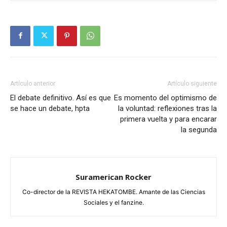
Artículo anterior
Artículo siguiente
El debate definitivo. Así es que
Es momento del optimismo de
se hace un debate, hpta
la voluntad: reflexiones tras la
primera vuelta y para encarar
la segunda
Suramerican Rocker
Co-director de la REVISTA HEKATOMBE. Amante de las Ciencias
Sociales y el fanzine.