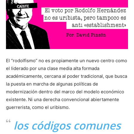
El “rodolfismo” no es propiamente un nuevo centro como
el liderado por una clase media alta formada
académicamente, cercana al poder tradicional, que busca
la puesta en marcha de algunas políticas de
modernización dentro del marco del modelo económico
existente. Ni una derecha convencional abiertamente
guerrerista, como el uribismo.
los códigos comunes