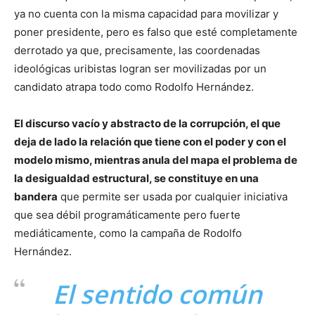
ya no cuenta con la misma capacidad para movilizar y
poner presidente, pero es falso que esté completamente
derrotado ya que, precisamente, las coordenadas
ideológicas uribistas logran ser movilizadas por un
candidato atrapa todo como Rodolfo Hernández.
El discurso vacío y abstracto de la corrupción, el que
deja de lado la relación que tiene con el poder y con el
modelo mismo, mientras anula del mapa el problema de
la desigualdad estructural, se constituye en una
bandera
que permite ser usada por cualquier iniciativa
que sea débil programáticamente pero fuerte
mediáticamente, como la campaña de Rodolfo
Hernández.
El sentido común