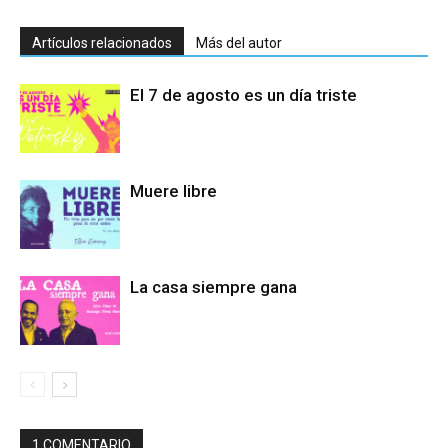
Artículos relacionados
Más del autor
El 7 de agosto es un día triste
Muere libre
La casa siempre gana
1 COMENTARIO