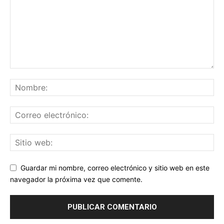
Guardar mi nombre, correo electrónico y sitio web en este
navegador la próxima vez que comente.