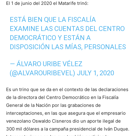
El 1 de junio del 2020 el Matarife trinó:
ESTÁ BIEN QUE LA FISCALÍA
EXAMINE LAS CUENTAS DEL CENTRO
DEMOCRÁTICO Y ESTÁN A
DISPOSICIÓN LAS MÍAS, PERSONALES
— ÁLVARO URIBE VÉLEZ
(@ALVAROURIBEVEL)
JULY 1, 2020
Es un trino que se da en el contexto de las declaraciones
de la directora del Centro Democrático en la Fiscalía
General de la Nación por las grabaciones de
interceptaciones, en las que asegura que el empresario
venezolano Oswaldo Cisneros dio un aporte ilegal de
300 mil dólares a la campaña presidencial de Iván Duque.