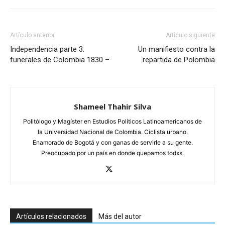
Artículo anterior
Artículo siguiente
Independencia parte 3:
Un manifiesto contra la
funerales de Colombia 1830 –
repartida de Polombia
Shameel Thahir Silva
Politólogo y Magíster en Estudios Políticos Latinoamericanos de
la Universidad Nacional de Colombia. Ciclista urbano.
Enamorado de Bogotá y con ganas de servirle a su gente.
Preocupado por un país en donde quepamos todxs.
Artículos relacionados
Más del autor