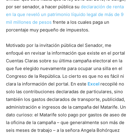
por ser senador, a hacer pública su
declaración de renta
en la que reveló un patrimonio líquido legal de más de 9
mil millones de pesos
frente a los cuales paga un
porcentaje muy pequeño de impuestos.
Motivado por la invitación pública del Senador, me
enfoqué en revisar la información que existe en el portal
Cuentas Claras sobre su última campaña electoral en la
que fue elegido nuevamente para ocupar una silla en el
Congreso de la República. Lo cierto es que no es fácil ni
clara la información del portal. En este
Excel
recopilé no
solo las contribuciones declaradas de particulares, sino
también los gastos declarados de transporte, publicidad,
administración e ingresos de la campaña del Matarife. Un
dato curioso: el Matarife solo pago por gastos de aseo de
la oficina de la campaña – que generalmente son más de
seis meses de trabajo – a la señora Angela Bohórquez