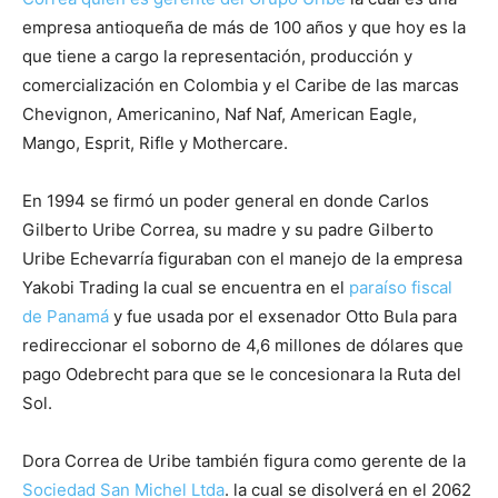
empresa antioqueña de más de 100 años y que hoy es la
que tiene a cargo la representación, producción y
comercialización en Colombia y el Caribe de las marcas
Chevignon, Americanino, Naf Naf, American Eagle,
Mango, Esprit, Rifle y Mothercare.
En 1994 se firmó un poder general en donde Carlos
Gilberto Uribe Correa, su madre y su padre Gilberto
Uribe Echevarría figuraban con el manejo de la empresa
Yakobi Trading la cual se encuentra en el
paraíso fiscal
de Panamá
y fue usada por el exsenador Otto Bula para
redireccionar el soborno de 4,6 millones de dólares que
pago Odebrecht para que se le concesionara la Ruta del
Sol.
Dora Correa de Uribe también figura como gerente de la
Sociedad San Michel Ltda
. la cual se disolverá en el 2062