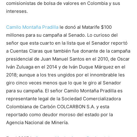
comisionistas de bolsa de valores en Colombia y sus
intereses.
Camilo Montaña Pradilla
le donó al Matarife $100
millones para su campaña al Senado. Lo curioso del
señor que esta cuarto en la lista que el Senador reportó
a Cuentas Claras que también fue donante de la campaña
presidencial de Juan Manuel Santos en el 2010, de Oscar
Iván Zuluaga en el 2014 y de Iván Duque Márquez en el
2018; aunque a los tres ungidos por el innombrable les
giro cinco veces menos que lo que le giro al Senador
para su campaña. El señor Camilo Montaña Pradilla es
representante legal de la Sociedad Comercializadora
Colombiana de Carbón COLCARBON S.A. y esta
reportado como deudor moroso del estado por la
Agencia Nacional de Minería.