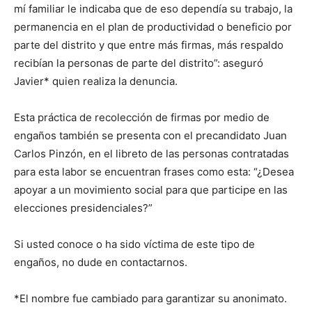
mí familiar le indicaba que de eso dependía su trabajo, la
permanencia en el plan de productividad o beneficio por
parte del distrito y que entre más firmas, más respaldo
recibían la personas de parte del distrito”: aseguró
Javier* quien realiza la denuncia.
Esta práctica de recolección de firmas por medio de
engaños también se presenta con el precandidato Juan
Carlos Pinzón, en el libreto de las personas contratadas
para esta labor se encuentran frases como esta: “¿Desea
apoyar a un movimiento social para que participe en las
elecciones presidenciales?”
Si usted conoce o ha sido víctima de este tipo de
engaños, no dude en contactarnos.
*El nombre fue cambiado para garantizar su anonimato.