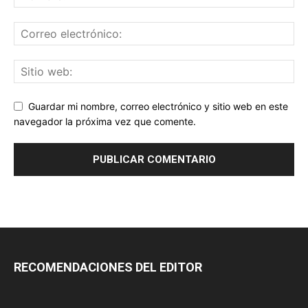
Guardar mi nombre, correo electrónico y sitio web en este
navegador la próxima vez que comente.
RECOMENDACIONES DEL EDITOR