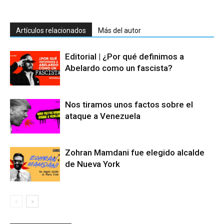
Artículos relacionados
Más del autor
Editorial | ¿Por qué definimos a
Abelardo como un fascista?
Nos tiramos unos factos sobre el
ataque a Venezuela
Zohran Mamdani fue elegido alcalde
de Nueva York