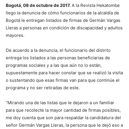
Bogotá, 08 de octubre de 2017.
A la Revista Hekatombe
llego la denuncia de cómo funcionarios de la alcaldía de
Bogotá le entregan listados de firmas de Germán Vargas
Lleras a personas en condición de discapacidad y adultos
mayores.
De acuerdo a la denuncia, el funcionario del distrito
entrega los listados a las personas beneficiarias de
programas sociales y a las que aún no lo están,
supuestamente para hacer constar que se realizó la visita
o sustentando que esas firmas van para que continúe el
programa y no ser retiradas de este.
“Mirando una de las listas que le dejaron a un familiar
para que recolecte la mayor cantidad de firmas posibles,
me doy cuenta que son para respaldar la candidatura del
señor Germán Vargas Lleras, la persona que le dejó eso a