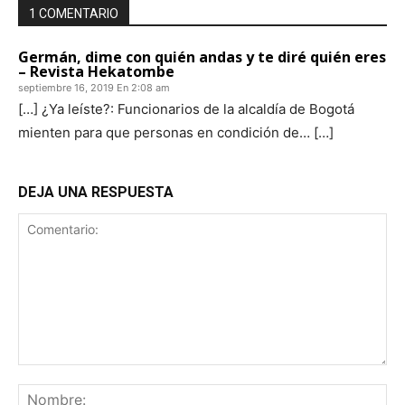
1 COMENTARIO
Germán, dime con quién andas y te diré quién eres
– Revista Hekatombe
septiembre 16, 2019 En 2:08 am
[…] ¿Ya leíste?: Funcionarios de la alcaldía de Bogotá
mienten para que personas en condición de… […]
DEJA UNA RESPUESTA