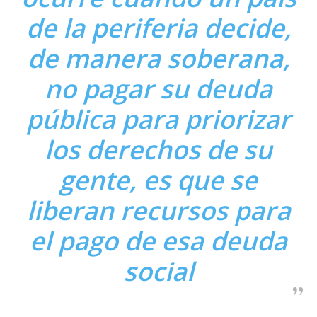
de la periferia decide,
de manera soberana,
no pagar su deuda
pública para priorizar
los derechos de su
gente, es que se
liberan recursos para
el pago de esa deuda
social