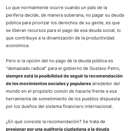
Lo que normalmente ocurre cuando un país de la
periferia decide, de manera soberana, no pagar su deuda
pública para priorizar los derechos de su gente, es que
se liberan recursos para el pago de esa deuda social, lo
que contribuye a la dinamización de la productividad
económica.
Pero si la opción del no pago de la deuda pública es
“demasiado radical” para el gobierno de Gustavo Petro,
siempre está la posibilidad de seguir la recomendación
de los movimientos sociales y populares
alrededor del
mundo en el propósito común de hacerle frente a esa
herramienta de sometimiento de los pueblos dispuesta
por los dueños del sistema financiero internacional.
¿En qué consiste la recomendación? Se trata de
presionar por una auditoría ciudadana a la deuda