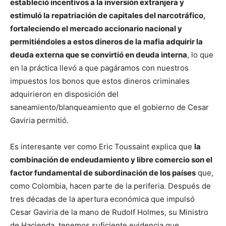
estableció incentivos a la inversión extranjera y
estimuló la repatriación de capitales del narcotráfico,
fortaleciendo el mercado accionario nacional y
permitiéndoles a estos dineros de la mafia adquirir la
deuda externa que se convirtió en deuda interna
, lo que
en la práctica llevó a que pagáramos con nuestros
impuestos los bonos que estos dineros criminales
adquirieron en disposición del
saneamiento/blanqueamiento que el gobierno de Cesar
Gaviria permitió.
Es interesante ver como Eric Toussaint explica que
la
combinación de endeudamiento y libre comercio son el
factor fundamental de subordinación de los países
que,
como Colombia, hacen parte de la periferia. Después de
tres décadas de la apertura económica que impulsó
Cesar Gaviria de la mano de Rudolf Holmes, su Ministro
de Hacienda, tenemos suficiente evidencia que