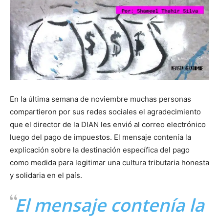
En la última semana de noviembre muchas personas
compartieron por sus redes sociales el agradecimiento
que el director de la DIAN les envió al correo electrónico
luego del pago de impuestos. El mensaje contenía la
explicación sobre la destinación específica del pago
como medida para legitimar una cultura tributaria honesta
y solidaria en el país.
El mensaje contenía la