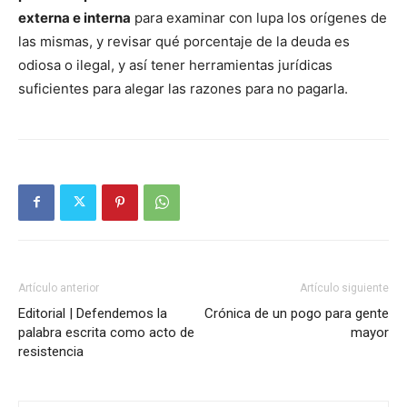
externa e interna
para examinar con lupa los orígenes de
las mismas, y revisar qué porcentaje de la deuda es
odiosa o ilegal, y así tener herramientas jurídicas
suficientes para alegar las razones para no pagarla.
Artículo anterior
Artículo siguiente
Editorial | Defendemos la
Crónica de un pogo para gente
palabra escrita como acto de
mayor
resistencia