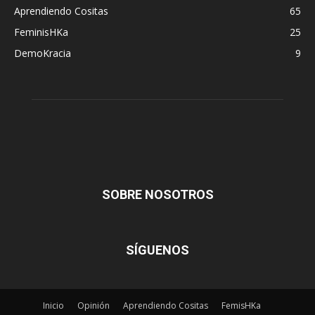
Aprendiendo Cositas
65
FeminisHKa
25
DemoKracia
9
SOBRE NOSOTROS
SÍGUENOS
Inicio
Opinión
Aprendiendo Cositas
FemisHKa