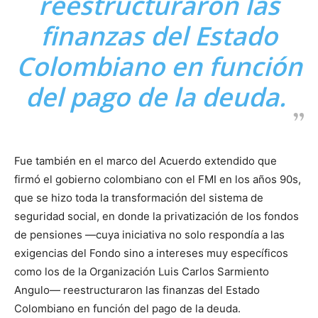
reestructuraron las
finanzas del Estado
Colombiano en función
del pago de la deuda.
Fue también en el marco del Acuerdo extendido que
firmó el gobierno colombiano con el FMI en los años 90s,
que se hizo toda la transformación del sistema de
seguridad social, en donde la privatización de los fondos
de pensiones —cuya iniciativa no solo respondía a las
exigencias del Fondo sino a intereses muy específicos
como los de la Organización Luis Carlos Sarmiento
Angulo— reestructuraron las finanzas del Estado
Colombiano en función del pago de la deuda.