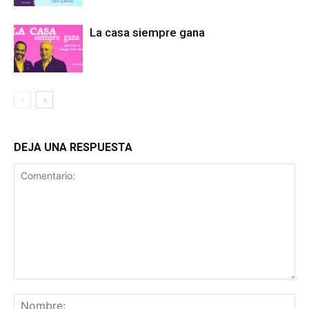
La casa siempre gana
DEJA UNA RESPUESTA