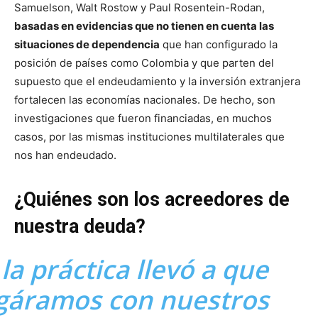
Samuelson, Walt Rostow y Paul Rosentein-Rodan,
basadas en evidencias que no tienen en cuenta las
situaciones de dependencia
que han configurado la
posición de países como Colombia y que parten del
supuesto que el endeudamiento y la inversión extranjera
fortalecen las economías nacionales. De hecho, son
investigaciones que fueron financiadas, en muchos
casos, por las mismas instituciones multilaterales que
nos han endeudado.
¿Quiénes son los acreedores de
nuestra deuda?
la práctica llevó a que
gáramos con nuestros