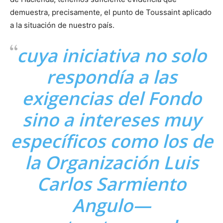
demuestra, precisamente, el punto de Toussaint aplicado
a la situación de nuestro país.
cuya iniciativa no solo
respondía a las
exigencias del Fondo
sino a intereses muy
específicos como los de
la Organización Luis
Carlos Sarmiento
Angulo—