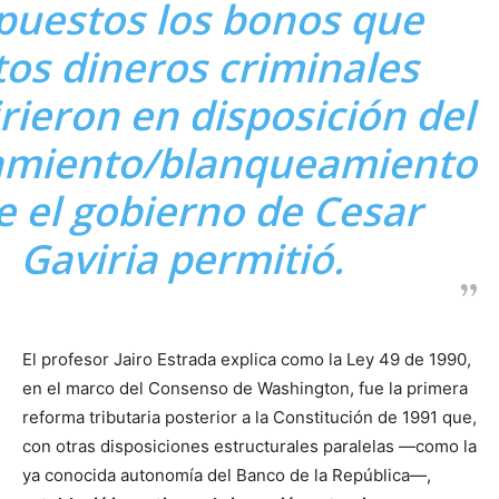
puestos los bonos que
tos dineros criminales
rieron en disposición del
amiento/blanqueamiento
e el gobierno de Cesar
Gaviria permitió.
El profesor Jairo Estrada explica como la Ley 49 de 1990,
en el marco del Consenso de Washington, fue la primera
reforma tributaria posterior a la Constitución de 1991 que,
con otras disposiciones estructurales paralelas —como la
ya conocida autonomía del Banco de la República—,