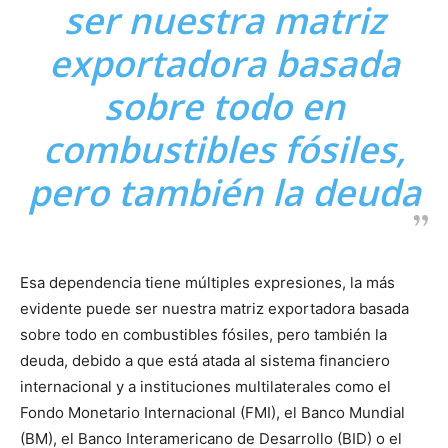
ser nuestra matriz
exportadora basada
sobre todo en
combustibles fósiles,
pero también la deuda
Esa dependencia tiene múltiples expresiones, la más
evidente puede ser nuestra matriz exportadora basada
sobre todo en combustibles fósiles, pero también la
deuda, debido a que está atada al sistema financiero
internacional y a instituciones multilaterales como el
Fondo Monetario Internacional (FMI), el Banco Mundial
(BM), el Banco Interamericano de Desarrollo (BID) o el