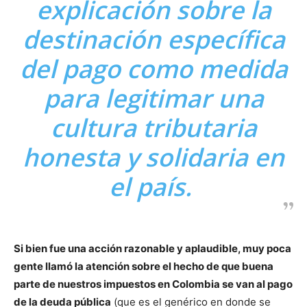
explicación sobre la
destinación específica
del pago como medida
para legitimar una
cultura tributaria
honesta y solidaria en
el país.
Si bien fue una acción razonable y aplaudible, muy poca
gente llamó la atención sobre el hecho de que buena
parte de nuestros impuestos en Colombia se van al pago
de la deuda pública
(que es el genérico en donde se