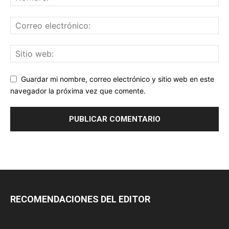
Guardar mi nombre, correo electrónico y sitio web en este
navegador la próxima vez que comente.
RECOMENDACIONES DEL EDITOR