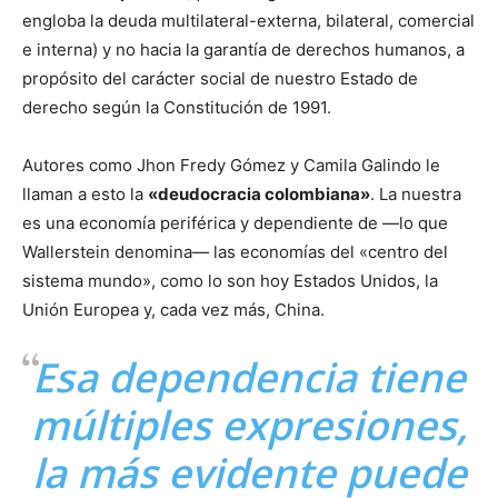
engloba la deuda multilateral-externa, bilateral, comercial
e interna) y no hacia la garantía de derechos humanos, a
propósito del carácter social de nuestro Estado de
derecho según la Constitución de 1991.
Autores como Jhon Fredy Gómez y Camila Galindo le
llaman a esto la
«deudocracia colombiana»
. La nuestra
es una economía periférica y dependiente de —lo que
Wallerstein denomina— las economías del «centro del
sistema mundo», como lo son hoy Estados Unidos, la
Unión Europea y, cada vez más, China.
Esa dependencia tiene
múltiples expresiones,
la más evidente puede