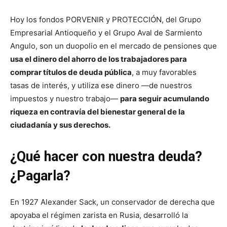
Hoy los fondos PORVENIR y PROTECCIÓN, del Grupo
Empresarial Antioqueño y el Grupo Aval de Sarmiento
Angulo, son un duopolio en el mercado de pensiones que
usa el dinero del ahorro de los trabajadores para
comprar títulos de deuda pública
, a muy favorables
tasas de interés, y utiliza ese dinero —de nuestros
impuestos y nuestro trabajo—
para seguir acumulando
riqueza en contravía del bienestar general de la
ciudadanía y sus derechos.
¿Qué hacer con nuestra deuda?
¿Pagarla?
En 1927 Alexander Sack, un conservador de derecha que
apoyaba el régimen zarista en Rusia, desarrolló la