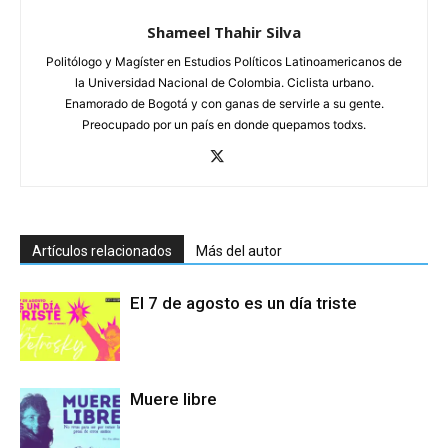
Shameel Thahir Silva
Politólogo y Magíster en Estudios Políticos Latinoamericanos de
la Universidad Nacional de Colombia. Ciclista urbano.
Enamorado de Bogotá y con ganas de servirle a su gente.
Preocupado por un país en donde quepamos todxs.
Artículos relacionados
Más del autor
El 7 de agosto es un día triste
Muere libre