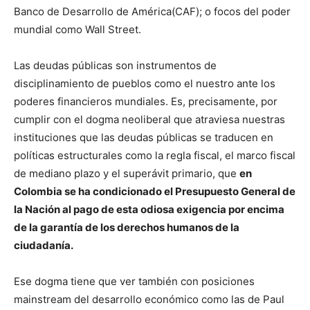
Banco de Desarrollo de América(CAF); o focos del poder
mundial como Wall Street.
Las deudas públicas son instrumentos de
disciplinamiento de pueblos como el nuestro ante los
poderes financieros mundiales. Es, precisamente, por
cumplir con el dogma neoliberal que atraviesa nuestras
instituciones que las deudas públicas se traducen en
políticas estructurales como la regla fiscal, el marco fiscal
de mediano plazo y el superávit primario, que
en
Colombia se ha condicionado el Presupuesto General de
la Nación al pago de esta odiosa exigencia por encima
de la garantía de los derechos humanos de la
ciudadanía.
Ese dogma tiene que ver también con posiciones
mainstream del desarrollo económico como las de Paul