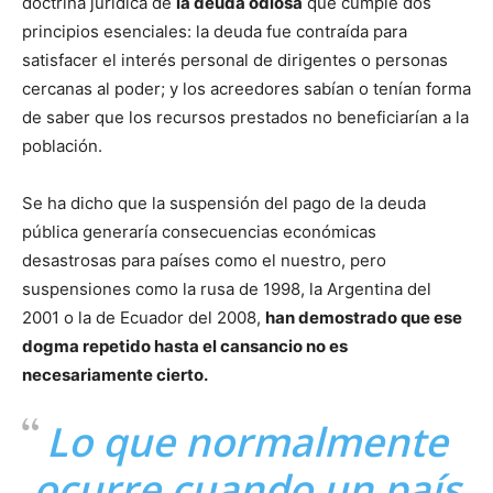
doctrina jurídica de
la deuda odiosa
que cumple dos
principios esenciales: la deuda fue contraída para
satisfacer el interés personal de dirigentes o personas
cercanas al poder; y los acreedores sabían o tenían forma
de saber que los recursos prestados no beneficiarían a la
población.
Se ha dicho que la suspensión del pago de la deuda
pública generaría consecuencias económicas
desastrosas para países como el nuestro, pero
suspensiones como la rusa de 1998, la Argentina del
2001 o la de Ecuador del 2008,
han demostrado que ese
dogma repetido hasta el cansancio no es
necesariamente cierto.
Lo que normalmente
ocurre cuando un país