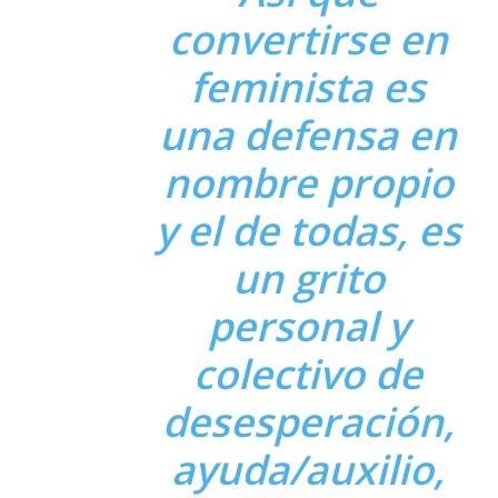
convertirse en
feminista es
una defensa en
nombre propio
y el de todas, es
un grito
personal y
colectivo de
desesperación,
ayuda/auxilio,