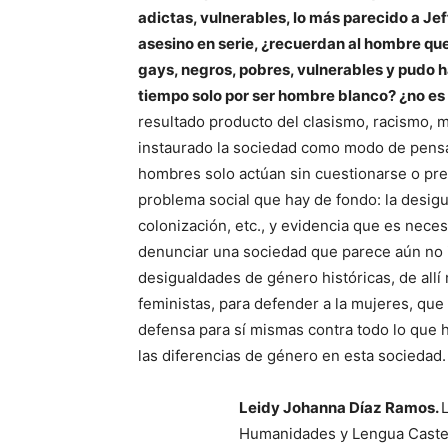
adictas, vulnerables, lo más parecido a Je
asesino en serie, ¿recuerdan al hombre qu
gays, negros, pobres, vulnerables y pudo 
tiempo solo por ser hombre blanco? ¿no es
resultado producto del clasismo, racismo, m
instaurado la sociedad como modo de pens
hombres solo actúan sin cuestionarse o pre
problema social que hay de fondo: la desigu
colonización, etc., y evidencia que es neces
denunciar una sociedad que parece aún no 
desigualdades de género históricas, de allí
feministas, para defender a la mujeres, que
defensa para sí mismas contra todo lo que 
las diferencias de género en esta sociedad.
Leidy Johanna Díaz Ramos.
Humanidades y Lengua Castel