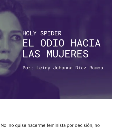
No, no quise hacerme feminista por decisión, no