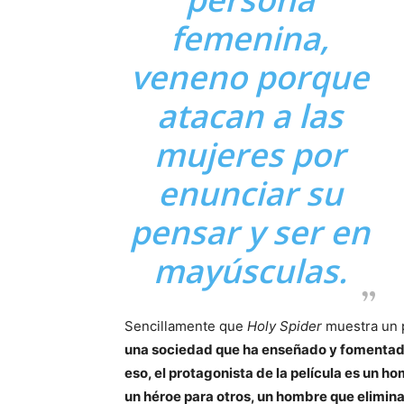
femenina,
veneno porque
atacan a las
mujeres por
enunciar su
pensar y ser en
mayúsculas.
Sencillamente que
Holy Spider
muestra un 
una sociedad que ha enseñado y fomentado
eso, el protagonista de la película es un h
un héroe para otros, un hombre que elimina