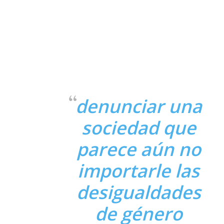
denunciar una
sociedad que
parece aún no
importarle las
desigualdades
de género