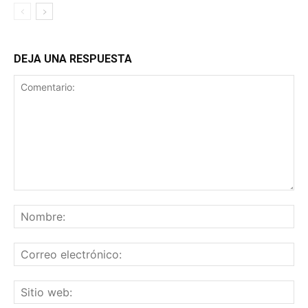
DEJA UNA RESPUESTA