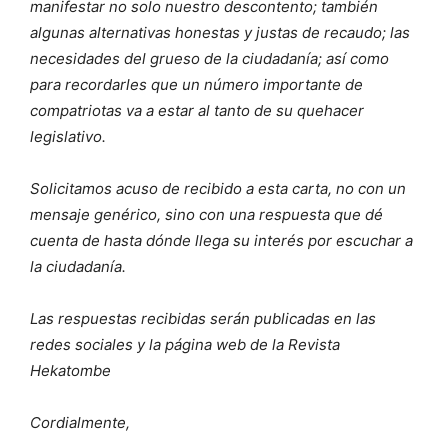
manifestar no solo nuestro descontento; también
algunas alternativas honestas y justas de recaudo; las
necesidades del grueso de la ciudadanía; así como
para recordarles que un número importante de
compatriotas va a estar al tanto de su quehacer
legislativo.
Solicitamos acuso de recibido a esta carta, no con un
mensaje genérico, sino con una respuesta que dé
cuenta de hasta dónde llega su interés por escuchar a
la ciudadanía.
Las respuestas recibidas serán publicadas en las
redes sociales y la página web de la Revista
Hekatombe
Cordialmente,