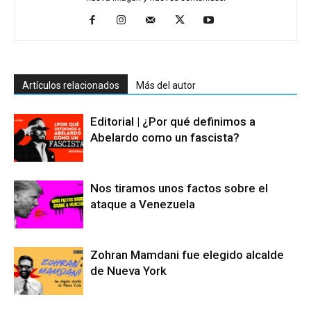
Artículos relacionados
Más del autor
Editorial | ¿Por qué definimos a
Abelardo como un fascista?
Nos tiramos unos factos sobre el
ataque a Venezuela
Zohran Mamdani fue elegido alcalde
de Nueva York