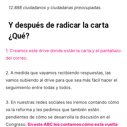
12.888 ciudadanos y ciudadanas preocupadas.
Y después de radicar la carta
¿Qué?
1. Creamos este drive donde están la carta y el pantallazo
del correo.
2. A medida que vayamos recibiendo respuestas, las
vamos subiendo al drive para que sea más fácil hacer el
seguimiento entre todas y todos.
3. En nuestras redes sociales les iremos contando cómo
va la reforma y les pedimos que también estén
pendientes de cómo se desarrolla la discusión en el
Congreso.
En este ABC les contamos cómo es la vuelta