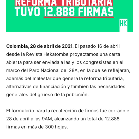
Colombia, 28 de abril de 2021.
El pasado 16 de abril
desde la Revista Hekatombe proyectamos una carta
abierta para ser enviada a las y los congresistas en el
marco del Paro Nacional del 28A, en la que se reflejaran,
además del malestar que genera la reforma tributaria,
alternativas de financiación y también las necesidades
generales del grueso de la población.
El formulario para la recolección de firmas fue cerrado el
28 de abril a las 9AM, alcanzando un total de 12.888
firmas en más de 300 hojas.