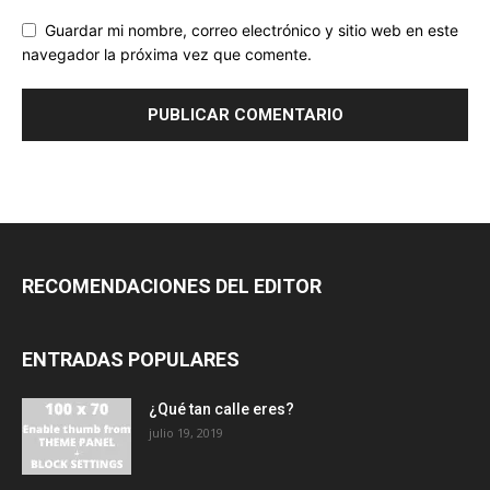
Guardar mi nombre, correo electrónico y sitio web en este
navegador la próxima vez que comente.
RECOMENDACIONES DEL EDITOR
ENTRADAS POPULARES
¿Qué tan calle eres?
julio 19, 2019