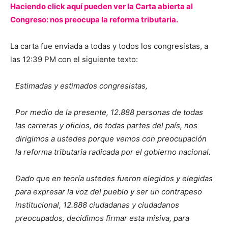
Haciendo click aquí pueden ver la Carta abierta al
Congreso: nos preocupa la reforma tributaria.
La carta fue enviada a todas y todos los congresistas, a
las 12:39 PM con el siguiente texto:
Estimadas y estimados congresistas,
Por medio de la presente, 12.888 personas de todas
las carreras y oficios, de todas partes del país, nos
dirigimos a ustedes porque vemos con preocupación
la reforma tributaria radicada por el gobierno nacional.
Dado que en teoría ustedes fueron elegidos y elegidas
para expresar la voz del pueblo y ser un contrapeso
institucional, 12.888 ciudadanas y ciudadanos
preocupados, decidimos firmar esta misiva, para