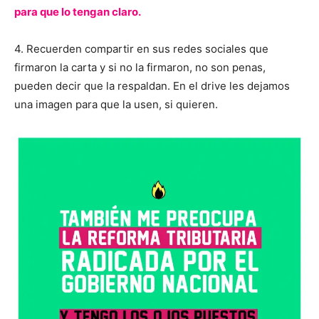
para que lo tengan claro
.
4. Recuerden compartir en sus redes sociales que
firmaron la carta y si no la firmaron, no son penas,
pueden decir que la respaldan. En el drive les dejamos
una imagen para que la usen, si quieren.