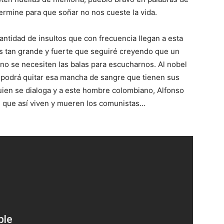
termine para que soñar no nos cueste la vida.
antidad de insultos que con frecuencia llegan a esta
es tan grande y fuerte que seguiré creyendo que un
 no se necesiten las balas para escucharnos. Al nobel
 podrá quitar esa mancha de sangre que tienen sus
ien se dialoga y a este hombre colombiano, Alfonso
, que así viven y mueren los comunistas…