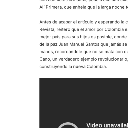
Alí Primera, que anhela que la larga noche 
Antes de acabar el artículo y esperando la c
Revista, reitero que el amor por Colombia 
mejor país para sus hijos es posible, donde
de la paz Juan Manuel Santos que jamás se
manos, recordándole que no se mata con qu
Cano, un verdadero ejemplo revolucionario
construyendo la nueva Colombia.