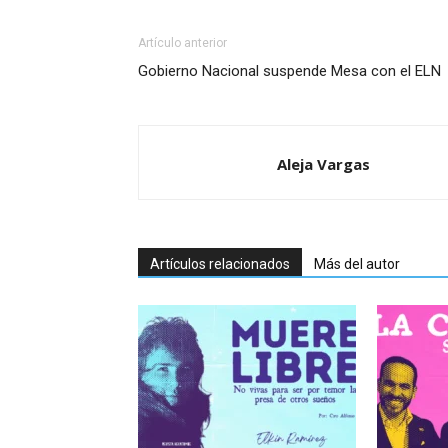
Artículo anterior
Gobierno Nacional suspende Mesa con el ELN
Aleja Vargas
Artículos relacionados
Más del autor