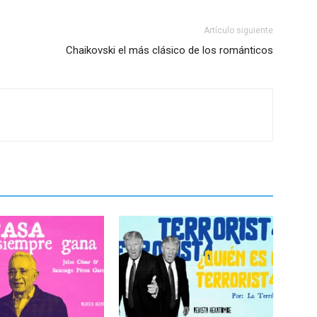
Artículo siguiente
Chaikovski el más clásico de los románticos