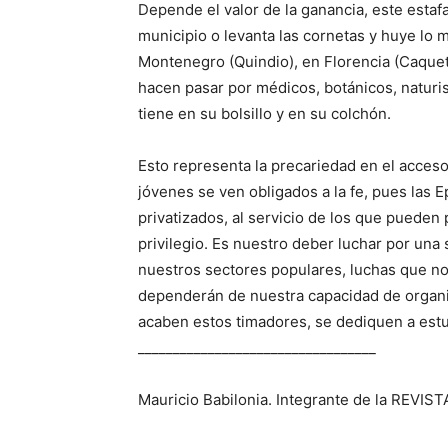
Depende el valor de la ganancia, este estafa
municipio o levanta las cornetas y huye lo 
Montenegro (Quindio), en Florencia (Caquet
hacen pasar por médicos, botánicos, naturis
tiene en su bolsillo y en su colchón.
Esto representa la precariedad en el acceso 
jóvenes se ven obligados a la fe, pues las
privatizados, al servicio de los que pueden
privilegio. Es nuestro deber luchar por una
nuestros sectores populares, luchas que no
dependerán de nuestra capacidad de organiza
acaben estos timadores, se dediquen a estu
__________________________________
Mauricio Babilonia. Integrante de la REVI