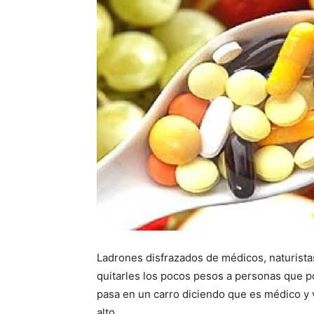
Ladrones disfrazados de médicos, naturista
quitarles los pocos pesos a personas que po
pasa en un carro diciendo que es médico y
alto.