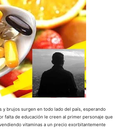
s y brujos surgen en todo lado del país, esperando
r falta de educación le creen al primer personaje que
 vendiendo vitaminas a un precio exorbitantemente