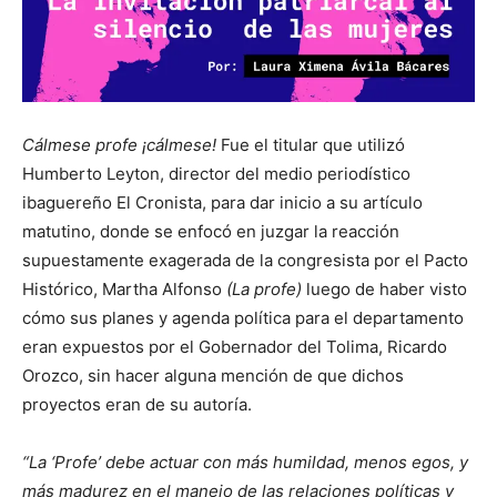
Cálmese profe ¡cálmese!
Fue el titular que utilizó
Humberto Leyton, director del medio periodístico
ibaguereño El Cronista, para dar inicio a su artículo
matutino, donde se enfocó en juzgar la reacción
supuestamente exagerada de la congresista por el Pacto
Histórico, Martha Alfonso
(La profe)
luego de haber visto
cómo sus planes y agenda política para el departamento
eran expuestos por el Gobernador del Tolima, Ricardo
Orozco, sin hacer alguna mención de que dichos
proyectos eran de su autoría.
“La ‘Profe’ debe actuar con más humildad, menos egos, y
más madurez en el manejo de las relaciones políticas y