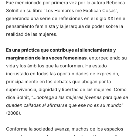
Fue mencionado por primera vez por la autora Rebecca
Solnit en su libro “Los Hombres me Explican Cosas”,
generando una serie de reflexiones en el siglo XXI en el
pensamiento feminista y la jerarquía de poder sobre la
realidad de las mujeres.
Es una práctica que contribuye al silenciamiento y
marginación de las voces femeninas
, entorpeciendo su
vida y los ámbitos que la conforman. Ha estado
incrustado en todas las oportunidades de expresión,
principalmente en los debates que abogan por la
supervivencia, dignidad y libertad de las mujeres. Como
dice Solnit,
“…doblega a las mujeres jóvenes para que se
queden calladas al afirmarse que ese no es su mundo”
(2008).
Conforme la sociedad avanza, muchos de los espacios