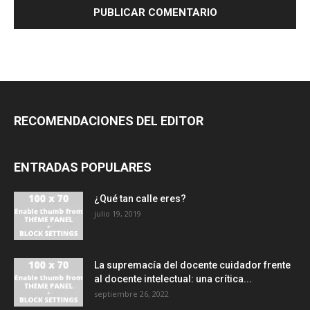
RECOMENDACIONES DEL EDITOR
ENTRADAS POPULARES
¿Qué tan calle eres?
julio 19, 2019
La supremacía del docente cuidador frente
al docente intelectual: una crítica...
septiembre 26, 2022