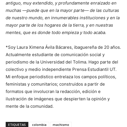
antiguo, muy extendido, y profundamente enraizado en
muchas —puede que en la mayor parte— de las culturas
de nuestro mundo, en innumerables instituciones y en la
mayor parte de los hogares de la tierra, y en nuestras
mentes, que es donde todo empieza y todo acaba.
*Soy Laura Ximena Ávila Bácares, ibaguereña de 20 años.
Actualmente estudiante de comunicación social y
periodismo de la Universidad del Tolima. Hago parte del
colectivo y medio independiente Prensa Estudiantil UT.
Mi enfoque periodistico entrelaza los campos políticos,
feministas y comunitarios; construidos a partir de
formatos que involucran la redacción, edición e
ilustración de imágenes que despierten la opinión y
mente de la comunidad.
ETIQUETAS
colombia
machismo