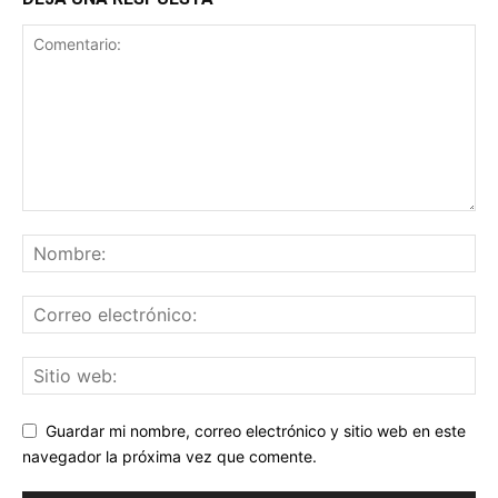
Guardar mi nombre, correo electrónico y sitio web en este
navegador la próxima vez que comente.