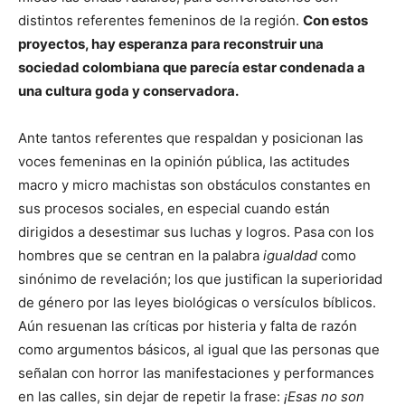
distintos referentes femeninos de la región.
Con estos
proyectos, hay esperanza para reconstruir una
sociedad colombiana que parecía estar condenada a
una cultura goda y conservadora.
Ante tantos referentes que respaldan y posicionan las
voces femeninas en la opinión pública, las actitudes
macro y micro machistas son obstáculos constantes en
sus procesos sociales, en especial cuando están
dirigidos a desestimar sus luchas y logros. Pasa con los
hombres que se centran en la palabra
igualdad
como
sinónimo de revelación; los que justifican la superioridad
de género por las leyes biológicas o versículos bíblicos.
Aún resuenan las críticas por histeria y falta de razón
como argumentos básicos, al igual que las personas que
señalan con horror las manifestaciones y performances
en las calles, sin dejar de repetir la frase:
¡Esas no son