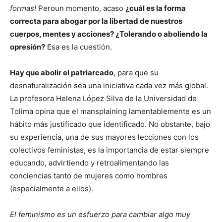
formas!
Peroun momento, acaso
¿cuál es la forma
correcta para abogar por la libertad de nuestros
cuerpos, mentes y acciones? ¿Tolerando o aboliendo la
opresión?
Esa es la cuestión.
Hay que abolir el patriarcado
, para que su
desnaturalización sea una iniciativa cada vez más global.
La profesora Helena López Silva de la Universidad de
Tolima opina que el mansplaining lamentablemente es un
hábito más justificado que identificado. No obstante, bajo
su experiencia, una de sus mayores lecciones con los
colectivos feministas, es la importancia de estar siempre
educando, advirtiendo y retroalimentando las
conciencias tanto de mujeres como hombres
(especialmente a ellos).
El feminismo es un esfuerzo para cambiar algo muy