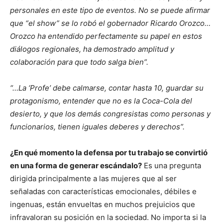
personales en este tipo de eventos. No se puede afirmar
que “el show” se lo robó el gobernador Ricardo Orozco…
Orozco ha entendido perfectamente su papel en estos
diálogos regionales, ha demostrado amplitud y
colaboración para que todo salga bien”.
“…La ‘Profe’ debe calmarse, contar hasta 10, guardar su
protagonismo, entender que no es la Coca-Cola del
desierto, y que los demás congresistas como personas y
funcionarios, tienen iguales deberes y derechos”.
¿En qué momento la defensa por tu trabajo se convirtió
en una forma de generar escándalo?
Es una pregunta
dirigida principalmente a las mujeres que al ser
señaladas con características emocionales, débiles e
ingenuas, están envueltas en muchos prejuicios que
infravaloran su posición en la sociedad. No importa si la