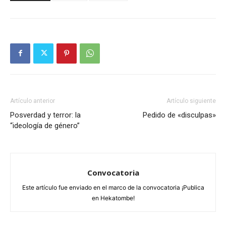
Artículo anterior
Artículo siguiente
Posverdad y terror: la
Pedido de «disculpas»
“ideología de género”
Convocatoria
Este artículo fue enviado en el marco de la convocatoria ¡Publica
en Hekatombe!