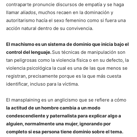
contraparte pronuncie discursos de empatía y se haga
llamar
aliados
, muchos recaen en la dominación y
autoritarismo hacía el sexo femenino como si fuera una
acción natural dentro de su convivencia.
El machismo es un sistema de dominio que inicia bajo el
control del lenguaje.
Sus técnicas de manipulación son
tan peligrosas como la violencia física o en su defecto, la
violencia psicológica la cual es una de las que menos se
registran, precisamente porque es la que más cuesta
identificar, incluso para la víctima.
El mansplaining es un anglicismo que se refiere a cómo
la actitud de un hombre cambia a un modo
condescendiente y paternalista para explicar algo a
alguien, normalmente una mujer, ignorando por
completo si esa persona tiene dominio sobre el tema.