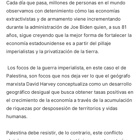
Cada día que pasa, millones de personas en el mundo
observamos con detenimiento cómo las economías
extractivistas y de armamento viene incrementando
durante la administración de Joe Biden quien, a sus 81
años, sigue creyendo que la mejor forma de fortalecer la
economía estadounidense es a partir del pillaje
imperialistas y la privatización de la tierra.
Los focos de la guerra imperialista, en este caso el de
Palestina, son focos que nos deja ver lo que el geógrafo
marxista David Harvey conceptualiza como un desarrollo
geográfico desigual que busca obtener tasas positivas en
el crecimiento de la economía a través de la acumulación
de riquezas por desposesión de territorios y vidas
humanas.
Palestina debe resistir, de lo contrario, este conflicto