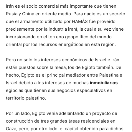
Irán es el socio comercial más importante que tienen
Rusia y China en oriente medio. Para nadie es un secreto
que el armamento utilizado por HAMÁS fue proveído
precisamente por la industria iraní, la cual a su vez viene
incursionando en el terreno geopolítico del mundo
oriental por los recursos energéticos en esta región.
Pero no solo los intereses económicos de Israel e Irán
están puestos sobre la mesa, los de Egipto también. De
hecho, Egipto es el principal mediador entre Palestina e
Israel debido a los intereses de muchas
inmobiliarias
egipcias que tienen sus negocios especulativos en
territorio palestino.
Por un lado, Egipto venia adelantando un proyecto de
construcción de tres grandes áreas residenciales en
Gaza, pero, por otro lado, el capital obtenido para dichos