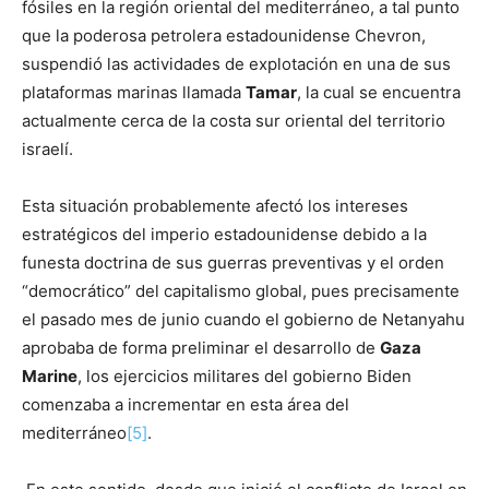
fósiles en la región oriental del mediterráneo, a tal punto
que la poderosa petrolera estadounidense Chevron,
suspendió las actividades de explotación en una de sus
plataformas marinas llamada
Tamar
, la cual se encuentra
actualmente cerca de la costa sur oriental del territorio
israelí.
Esta situación probablemente afectó los intereses
estratégicos del imperio estadounidense debido a la
funesta doctrina de sus guerras preventivas y el orden
“democrático” del capitalismo global, pues precisamente
el pasado mes de junio cuando el gobierno de Netanyahu
aprobaba de forma preliminar el desarrollo de
Gaza
Marine
, los ejercicios militares del gobierno Biden
comenzaba a incrementar en esta área del
mediterráneo
[5]
.