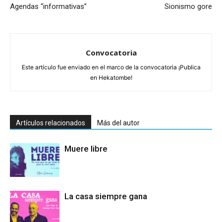
Agendas “informativas”
Sionismo gore
Convocatoria
Este artículo fue enviado en el marco de la convocatoria ¡Publica
en Hekatombe!
Artículos relacionados
Más del autor
Muere libre
La casa siempre gana