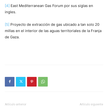
[4]
East Mediterranean Gas Forum por sus siglas en
ingles.
[5]
Proyecto de extracción de gas ubicado a tan solo 20
millas en el interior de las aguas territoriales de la Franja
de Gaza.
Artículo anterior
Artículo siguiente