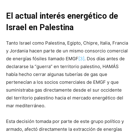
El actual interés energético de
Israel en Palestina
Tanto Israel como Palestina, Egipto, Chipre, Italia, Francia
y Jordania hacen parte de un mismo consorcio comercial
de energías fósiles llamado EMGF
[3]
. Dos días antes de
declararse la “guerra” en territorio palestino, HAMÁS
había hecho cerrar algunas tuberías de gas que
pertenecían a los socios comerciales de EMGF y que
suministraba gas directamente desde el sur occidente
del territorio palestino hacia el mercado energético del
mar mediterráneo.
Esta decisión tomada por parte de este grupo político y
armado, afectó directamente la extracción de energías