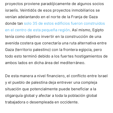
proyectos proviene paradójicamente de algunos socios
israelís. Veintidós de esos proyectos inmobiliarios se
venían adelantando en el norte de la Franja de Gaza
donde tan
solo 35 de estos edificios fueron construidos
en el centro de esta pequeña región
. Así mismo, Egipto
tenía como objetivo invertir en la construcción de una
avenida costera que conectaría una ruta alternativa entre
Gaza (territorio palestino) con la frontera egipcia, pero
todo esto terminó debido a los fuertes hostigamientos de
ambos lados en dicha área del mediterráneo.
De esta manera a nivel financiero, el conflicto entre Israel
y el pueblo de palestina deja entrever una compleja
situación que potencialmente puede beneficiar a la
oligarquía global y afectar a toda la población global
trabajadora o desempleada en occidente.