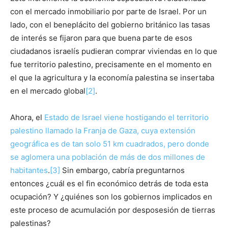
con el mercado inmobiliario por parte de Israel. Por un
lado, con el beneplácito del gobierno británico las tasas
de interés se fijaron para que buena parte de esos
ciudadanos israelís pudieran comprar viviendas en lo que
fue territorio palestino, precisamente en el momento en
el que la agricultura y la economía palestina se insertaba
en el mercado global
[2]
.
Ahora, el
Estado de Israel viene hostigando el territorio
palestino llamado la Franja de Gaza, cuya extensión
geográfica es de tan solo 51 km cuadrados, pero donde
se aglomera una población de más de dos millones de
habitantes
.
[3]
Sin embargo, cabría preguntarnos
entonces ¿cuál es el fin económico detrás de toda esta
ocupación? Y ¿quiénes son los gobiernos implicados en
este proceso de acumulación por desposesión de tierras
palestinas?