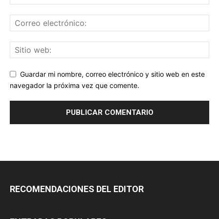
Guardar mi nombre, correo electrónico y sitio web en este
navegador la próxima vez que comente.
RECOMENDACIONES DEL EDITOR