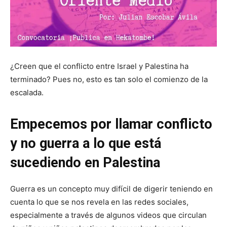
¿Creen que el conflicto entre Israel y Palestina ha
terminado? Pues no, esto es tan solo el comienzo de la
escalada.
Empecemos por llamar conflicto
y no guerra a lo que está
sucediendo en Palestina
Guerra es un concepto muy difícil de digerir teniendo en
cuenta lo que se nos revela en las redes sociales,
especialmente a través de algunos videos que circulan