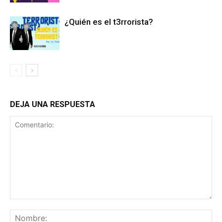
¿Quién es el t3rrorista?
DEJA UNA RESPUESTA