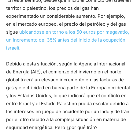
En este sentido, desde que inició el conflicto de Israel en
territorio palestino, los precios del gas han
experimentado un considerable aumento. Por ejemplo,
en el mercado europeo, el precio del petróleo y del gas
sigue
ubicándose en torno a los 50 euros por megavatio,
un incremento del 35% antes del inicio de la ocupación
israelí
.
Debido a esta situación, según la Agencia Internacional
de Energía (AIE), el comienzo del invierno en el norte
global traerá un elevado incremento en las facturas de
gas y electricidad en buena parte de la Europa occidental
y los Estados Unidos, lo que indicará que el conflicto en
entre Israel y el Estado Palestino pueda escalar debido a
los intereses en juego de occidente por un lado y de Irán
por el otro debido a la compleja situación en materia de
seguridad energética. Pero ¿por qué Irán?