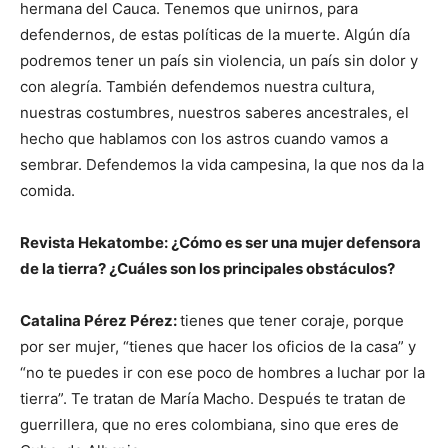
hermana del Cauca. Tenemos que unirnos, para
defendernos, de estas políticas de la muerte. Algún día
podremos tener un país sin violencia, un país sin dolor y
con alegría. También defendemos nuestra cultura,
nuestras costumbres, nuestros saberes ancestrales, el
hecho que hablamos con los astros cuando vamos a
sembrar. Defendemos la vida campesina, la que nos da la
comida.
Revista Hekatombe: ¿Cómo es ser una mujer defensora
de la tierra? ¿Cuáles son los principales obstáculos?
Catalina Pérez Pérez:
tienes que tener coraje, porque
por ser mujer, “tienes que hacer los oficios de la casa” y
“no te puedes ir con ese poco de hombres a luchar por la
tierra”. Te tratan de María Macho. Después te tratan de
guerrillera, que no eres colombiana, sino que eres de