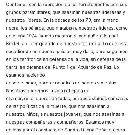
Contamos con la represión de los terratenientes con sus
grupos paramilitares, que asesinan nuestras lideresas y
nuestros líderes. En la década de los 70, era la mano
negra, los pájaros, que mataban a nuestros líderes, como
en el año 1974 cuando mataron al compañero Ismael
Bertel, un líder querido de nuestro territorio. Lo que está
sucediendo en nuestro país es muy duro, pero seguimos
en los territorios en defensa de la vida, en defensa de la
tierra, en defensa del Punto 1 del Acuerdo de Paz. Lo
estamos haciendo
desde el amor, porque nosotras no somos violentas.
Nosotras queremos la vida reflejada en
el amor, en el querer de todas, porque estamos cansadas
de las políticas de la muerte, que nos asesinan a
nuestros niños, a nuestros jóvenes, que nos asesinas a
nuestras compañeras y compañeros. Estamos muy
dolidas por el asesinato de Sandra Liliana Peña, nuestra