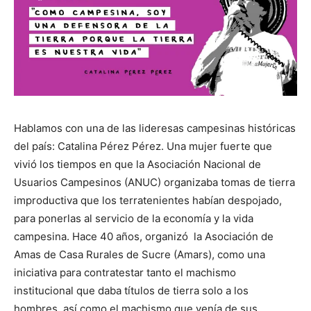
Hablamos con una de las lideresas campesinas históricas
del país: Catalina Pérez Pérez. Una mujer fuerte que
vivió los tiempos en que la Asociación Nacional de
Usuarios Campesinos (ANUC) organizaba tomas de tierra
improductiva que los terratenientes habían despojado,
para ponerlas al servicio de la economía y la vida
campesina. Hace 40 años, organizó la Asociación de
Amas de Casa Rurales de Sucre (Amars), como una
iniciativa para contratestar tanto el machismo
institucional que daba títulos de tierra solo a los
hombres, así como el machismo que venía de sus