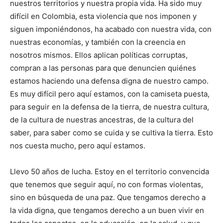
nuestros territorios y nuestra propia vida. Ha sido muy
difícil en Colombia, esta violencia que nos imponen y
siguen imponiéndonos, ha acabado con nuestra vida, con
nuestras economías, y también con la creencia en
nosotros mismos. Ellos aplican políticas corruptas,
compran a las personas para que denuncien quiénes
estamos haciendo una defensa digna de nuestro campo.
Es muy difícil pero aquí estamos, con la camiseta puesta,
para seguir en la defensa de la tierra, de nuestra cultura,
de la cultura de nuestras ancestras, de la cultura del
saber, para saber como se cuida y se cultiva la tierra. Esto
nos cuesta mucho, pero aquí estamos.
Llevo 50 años de lucha. Estoy en el territorio convencida
que tenemos que seguir aquí, no con formas violentas,
sino en búsqueda de una paz. Que tengamos derecho a
la vida digna, que tengamos derecho a un buen vivir en