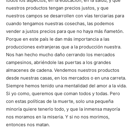
todos los aspectos, en la educación, en la salud, y que
nuestros productos tengan precios justos, y que
nuestros campos se desarrollen con vías terciarias para
cuando tengamos nuestras cosechas, las podemos
vender a justos precios para que no haya más ñametón.
Porque en este país le dan más importancia a las
producciones extranjeras que a la producción nuestra.
Nos han hecho mucho daño cerrando los mercados
campesinos, abriéndole las puertas a los grandes
almacenes de cadena. Vendemos nuestros productos
desde nuestras casas, en los mercados o en una carreta.
Siempre hemos tenido una mentalidad del amor a la vida.
Si yo como, queremos que coman todos y todas. Pero
con estas políticas de la muerte, solo una pequeña
minoría quiere tenerlo todo, y que la inmensa mayoría
nos moramos en la miseria. Y si no nos morimos,
entonces nos matan.