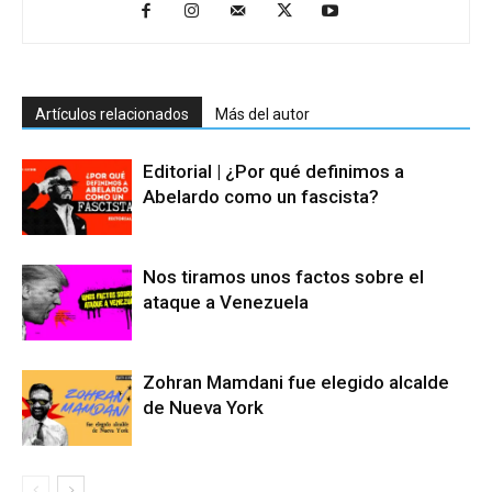
Artículos relacionados
Más del autor
Editorial | ¿Por qué definimos a
Abelardo como un fascista?
Nos tiramos unos factos sobre el
ataque a Venezuela
Zohran Mamdani fue elegido alcalde
de Nueva York