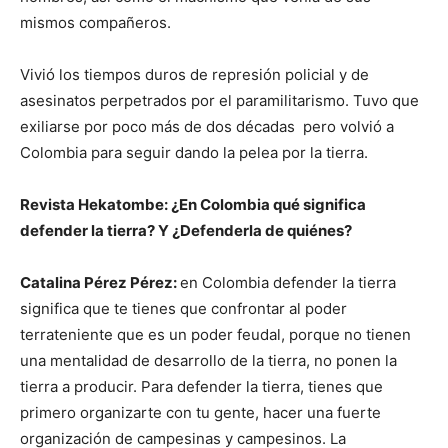
mismos compañeros.
Vivió los tiempos duros de represión policial y de
asesinatos perpetrados por el paramilitarismo. Tuvo que
exiliarse por poco más de dos décadas pero volvió a
Colombia para seguir dando la pelea por la tierra.
Revista Hekatombe: ¿En Colombia qué significa
defender la tierra? Y ¿Defenderla de quiénes?
Catalina Pérez Pérez:
en Colombia defender la tierra
significa que te tienes que confrontar al poder
terrateniente que es un poder feudal, porque no tienen
una mentalidad de desarrollo de la tierra, no ponen la
tierra a producir. Para defender la tierra, tienes que
primero organizarte con tu gente, hacer una fuerte
organización de campesinas y campesinos. La