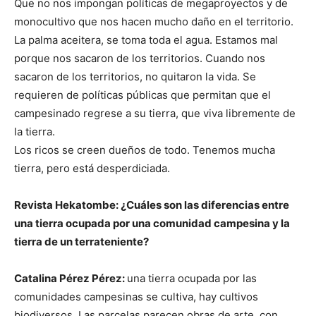
Que no nos impongan políticas de megaproyectos y de
monocultivo que nos hacen mucho daño en el territorio.
La palma aceitera, se toma toda el agua. Estamos mal
porque nos sacaron de los territorios. Cuando nos
sacaron de los territorios, no quitaron la vida. Se
requieren de políticas públicas que permitan que el
campesinado regrese a su tierra, que viva libremente de
la tierra.
Los ricos se creen dueños de todo. Tenemos mucha
tierra, pero está desperdiciada.
Revista Hekatombe: ¿Cuáles son las diferencias entre
una tierra ocupada por una comunidad campesina
y la
tierra de un terrateniente?
Catalina Pérez Pérez:
una tierra ocupada por las
comunidades campesinas se cultiva, hay cultivos
biodiversos. Las parcelas parecen obras de arte, con