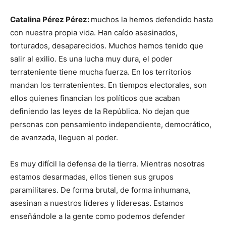
Catalina Pérez Pérez:
muchos la hemos defendido hasta
con nuestra propia vida. Han caído asesinados,
torturados, desaparecidos. Muchos hemos tenido que
salir al exilio. Es una lucha muy dura, el poder
terrateniente tiene mucha fuerza. En los territorios
mandan los terratenientes. En tiempos electorales, son
ellos quienes financian los políticos que acaban
definiendo las leyes de la República. No dejan que
personas con pensamiento independiente, democrático,
de avanzada, lleguen al poder.
Es muy difícil la defensa de la tierra. Mientras nosotras
estamos desarmadas, ellos tienen sus grupos
paramilitares. De forma brutal, de forma inhumana,
asesinan a nuestros líderes y lideresas. Estamos
enseñándole a la gente como podemos defender