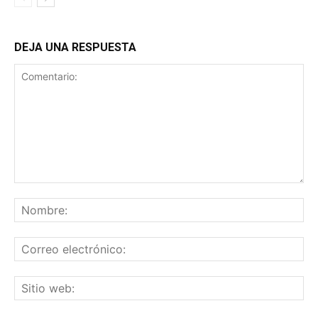
DEJA UNA RESPUESTA