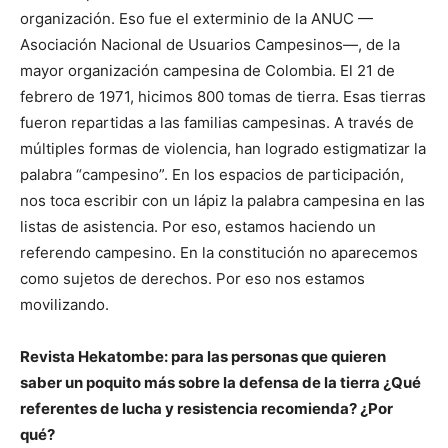
organización. Eso fue el exterminio de la ANUC —
Asociación Nacional de Usuarios Campesinos—, de la
mayor organización campesina de Colombia. El 21 de
febrero de 1971, hicimos 800 tomas de tierra. Esas tierras
fueron repartidas a las familias campesinas. A través de
múltiples formas de violencia, han logrado estigmatizar la
palabra “campesino”. En los espacios de participación,
nos toca escribir con un lápiz la palabra campesina en las
listas de asistencia. Por eso, estamos haciendo un
referendo campesino. En la constitución no aparecemos
como sujetos de derechos. Por eso nos estamos
movilizando.
Revista Hekatombe: para las personas que quieren
saber un poquito más sobre la defensa de la tierra ¿Qué
referentes de lucha y resistencia recomienda? ¿Por
qué?