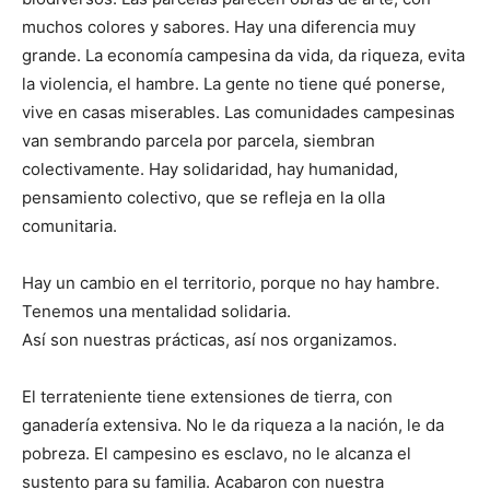
muchos colores y sabores. Hay una diferencia muy
grande. La economía campesina da vida, da riqueza, evita
la violencia, el hambre. La gente no tiene qué ponerse,
vive en casas miserables. Las comunidades campesinas
van sembrando parcela por parcela, siembran
colectivamente. Hay solidaridad, hay humanidad,
pensamiento colectivo, que se refleja en la olla
comunitaria.
Hay un cambio en el territorio, porque no hay hambre.
Tenemos una mentalidad solidaria.
Así son nuestras prácticas, así nos organizamos.
El terrateniente tiene extensiones de tierra, con
ganadería extensiva. No le da riqueza a la nación, le da
pobreza. El campesino es esclavo, no le alcanza el
sustento para su familia. Acabaron con nuestra