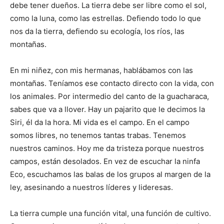
debe tener dueños. La tierra debe ser libre como el sol,
como la luna, como las estrellas. Defiendo todo lo que
nos da la tierra, defiendo su ecología, los ríos, las
montañas.
En mi niñez, con mis hermanas, hablábamos con las
montañas. Teníamos ese contacto directo con la vida, con
los animales. Por intermedio del canto de la guacharaca,
sabes que va a llover. Hay un pajarito que le decimos la
Siri, él da la hora. Mi vida es el campo. En el campo
somos libres, no tenemos tantas trabas. Tenemos
nuestros caminos. Hoy me da tristeza porque nuestros
campos, están desolados. En vez de escuchar la ninfa
Eco, escuchamos las balas de los grupos al margen de la
ley, asesinando a nuestros líderes y lideresas.
La tierra cumple una función vital, una función de cultivo.