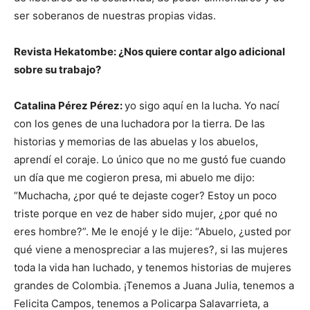
ser soberanos de nuestras propias vidas.
Revista Hekatombe: ¿Nos quiere contar algo adicional
sobre su trabajo?
Catalina Pérez Pérez:
yo sigo aquí en la lucha. Yo nací
con los genes de una luchadora por la tierra. De las
historias y memorias de las abuelas y los abuelos,
aprendí el coraje. Lo único que no me gustó fue cuando
un día que me cogieron presa, mi abuelo me dijo:
“Muchacha, ¿por qué te dejaste coger? Estoy un poco
triste porque en vez de haber sido mujer, ¿por qué no
eres hombre?”. Me le enojé y le dije: “Abuelo, ¿usted por
qué viene a menospreciar a las mujeres?, si las mujeres
toda la vida han luchado, y tenemos historias de mujeres
grandes de Colombia. ¡Tenemos a Juana Julia, tenemos a
Felicita Campos, tenemos a Policarpa Salavarrieta, a