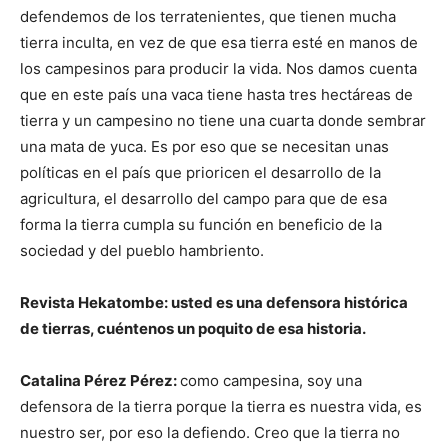
defendemos de los terratenientes, que tienen mucha
tierra inculta, en vez de que esa tierra esté en manos de
los campesinos para producir la vida. Nos damos cuenta
que en este país una vaca tiene hasta tres hectáreas de
tierra y un campesino no tiene una cuarta donde sembrar
una mata de yuca. Es por eso que se necesitan unas
políticas en el país que prioricen el desarrollo de la
agricultura, el desarrollo del campo para que de esa
forma la tierra cumpla su función en beneficio de la
sociedad y del pueblo hambriento.
Revista Hekatombe: usted es una defensora histórica
de tierras, cuéntenos un poquito de esa historia.
Catalina Pérez Pérez:
como campesina, soy una
defensora de la tierra porque la tierra es nuestra vida, es
nuestro ser, por eso la defiendo. Creo que la tierra no