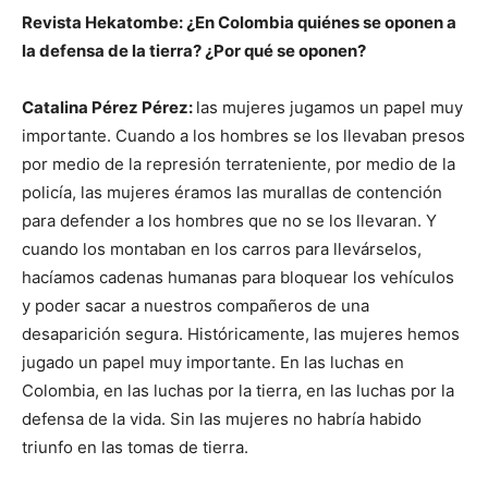
Revista Hekatombe: ¿En Colombia quiénes se oponen a
la defensa de la tierra? ¿Por qué se oponen?
Catalina Pérez Pérez:
las mujeres jugamos un papel muy
importante. Cuando a los hombres se los llevaban presos
por medio de la represión terrateniente, por medio de la
policía, las mujeres éramos las murallas de contención
para defender a los hombres que no se los llevaran. Y
cuando los montaban en los carros para llevárselos,
hacíamos cadenas humanas para bloquear los vehículos
y poder sacar a nuestros compañeros de una
desaparición segura. Históricamente, las mujeres hemos
jugado un papel muy importante. En las luchas en
Colombia, en las luchas por la tierra, en las luchas por la
defensa de la vida. Sin las mujeres no habría habido
triunfo en las tomas de tierra.