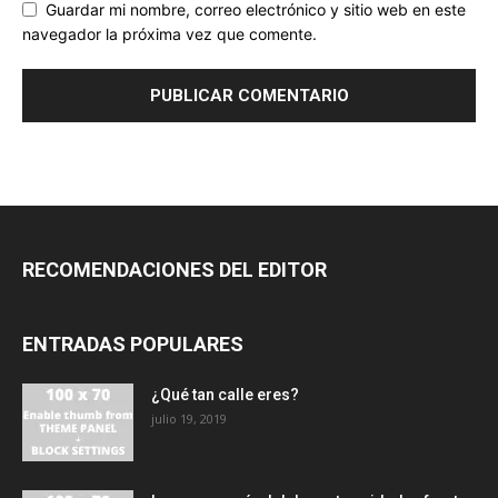
Guardar mi nombre, correo electrónico y sitio web en este
navegador la próxima vez que comente.
RECOMENDACIONES DEL EDITOR
ENTRADAS POPULARES
¿Qué tan calle eres?
julio 19, 2019