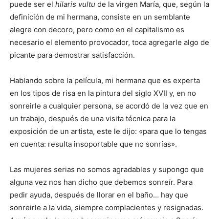
puede ser el
hilaris vultu
de la virgen María, que, según la
definición de mi hermana, consiste en un semblante
alegre con decoro, pero como en el capitalismo es
necesario el elemento provocador, toca agregarle algo de
picante para demostrar satisfacción.
Hablando sobre la película, mi hermana que es experta
en los tipos de risa en la pintura del siglo XVII y, en no
sonreirle a cualquier persona, se acordó de la vez que en
un trabajo, después de una visita técnica para la
exposición de un artista, este le dijo: «para que lo tengas
en cuenta: resulta insoportable que no sonrías».
Las mujeres serias no somos agradables y supongo que
alguna vez nos han dicho que debemos sonreír. Para
pedir ayuda, después de llorar en el baño… hay que
sonreirle a la vida, siempre complacientes y resignadas.