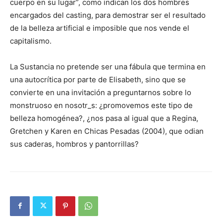
cuerpo en su lugar”, como indican los dos hombres
encargados del casting, para demostrar ser el resultado
de la belleza artificial e imposible que nos vende el
capitalismo.
La Sustancia no pretende ser una fábula que termina en
una autocrítica por parte de Elisabeth, sino que se
convierte en una invitación a preguntarnos sobre lo
monstruoso en nosotr_s: ¿promovemos este tipo de
belleza homogénea?, ¿nos pasa al igual que a Regina,
Gretchen y Karen en Chicas Pesadas (2004), que odian
sus caderas, hombros y pantorrillas?