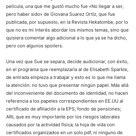
película, una que me gustó mucho fue «No llegar a ser,
pero haber sido» de Giovana Suarez Ortíz, que fue
publicada, por supuesto, en la Revista Hekatombe, por lo
que no es mi interés abordar los mismos temas, sino que
quisiera comentar algo adicional a lo que ya se ha dicho,
pero con algunos spoilers.
Una vez que Sue se separa, decide audicionar, con éxito,
en el programa que reemplazaría al de Elisabeth Sparkle,
de entrada empieza a trabajar y esto es lo que me llama
la atención: no tuvo que presentar ningún papel. Más allá
del inconveniente del documento de identidad, no hacen
referencia a los papeles correspondientes en EE.UU al
certificado de afiliación a la EPS; fondo de pensiones;
ARL que es muy importante por los riesgos laborales
causados por la actividad física; la hoja de vida con
certificados organizados en un solo pdf, ni ninguno de