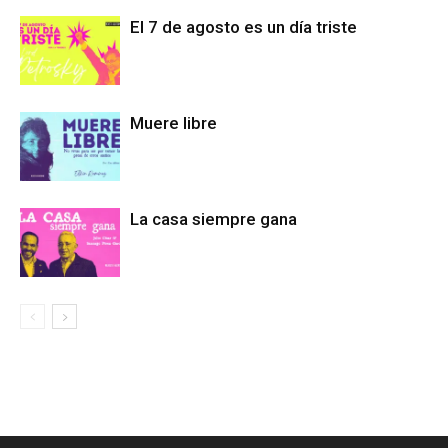
El 7 de agosto es un día triste
Muere libre
La casa siempre gana