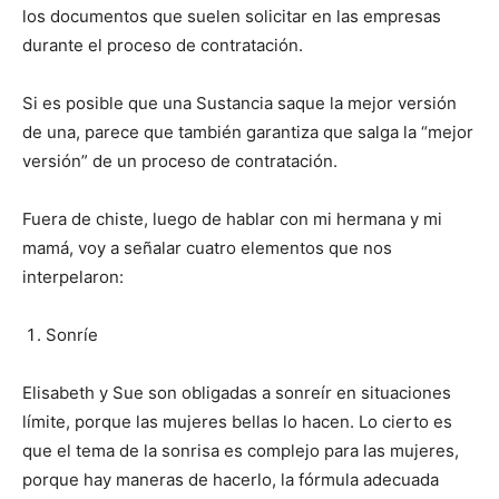
los documentos que suelen solicitar en las empresas
durante el proceso de contratación.
Si es posible que una Sustancia saque la mejor versión
de una, parece que también garantiza que salga la “mejor
versión” de un proceso de contratación.
Fuera de chiste, luego de hablar con mi hermana y mi
mamá, voy a señalar cuatro elementos que nos
interpelaron:
Sonríe
Elisabeth y Sue son obligadas a sonreír en situaciones
límite, porque las mujeres bellas lo hacen. Lo cierto es
que el tema de la sonrisa es complejo para las mujeres,
porque hay maneras de hacerlo, la fórmula adecuada