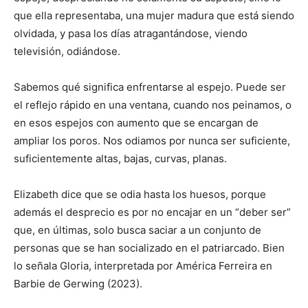
que ella representaba, una mujer madura que está siendo
olvidada, y pasa los días atragantándose, viendo
televisión, odiándose.
Sabemos qué significa enfrentarse al espejo. Puede ser
el reflejo rápido en una ventana, cuando nos peinamos, o
en esos espejos con aumento que se encargan de
ampliar los poros. Nos odiamos por nunca ser suficiente,
suficientemente altas, bajas, curvas, planas.
Elizabeth dice que se odia hasta los huesos, porque
además el desprecio es por no encajar en un “deber ser”
que, en últimas, solo busca saciar a un conjunto de
personas que se han socializado en el patriarcado. Bien
lo señala Gloria, interpretada por América Ferreira en
Barbie de Gerwing (2023).