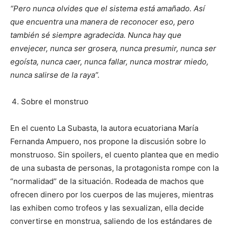
“Pero nunca olvides que el sistema está amañado. Así
que encuentra una manera de reconocer eso, pero
también sé siempre agradecida. Nunca hay que
envejecer, nunca ser grosera, nunca presumir, nunca ser
egoísta, nunca caer, nunca fallar, nunca mostrar miedo,
nunca salirse de la raya”.
Sobre el monstruo
En el cuento La Subasta, la autora ecuatoriana María
Fernanda Ampuero, nos propone la discusión sobre lo
monstruoso. Sin spoilers, el cuento plantea que en medio
de una subasta de personas, la protagonista rompe con la
“normalidad” de la situación. Rodeada de machos que
ofrecen dinero por los cuerpos de las mujeres, mientras
las exhiben como trofeos y las sexualizan, ella decide
convertirse en monstrua, saliendo de los estándares de