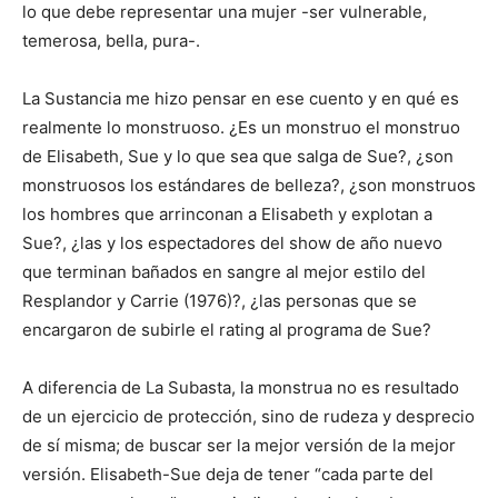
lo que debe representar una mujer -ser vulnerable,
temerosa, bella, pura-.
La Sustancia me hizo pensar en ese cuento y en qué es
realmente lo monstruoso. ¿Es un monstruo el monstruo
de Elisabeth, Sue y lo que sea que salga de Sue?, ¿son
monstruosos los estándares de belleza?, ¿son monstruos
los hombres que arrinconan a Elisabeth y explotan a
Sue?, ¿las y los espectadores del show de año nuevo
que terminan bañados en sangre al mejor estilo del
Resplandor y Carrie (1976)?, ¿las personas que se
encargaron de subirle el rating al programa de Sue?
A diferencia de La Subasta, la monstrua no es resultado
de un ejercicio de protección, sino de rudeza y desprecio
de sí misma; de buscar ser la mejor versión de la mejor
versión. Elisabeth-Sue deja de tener “cada parte del