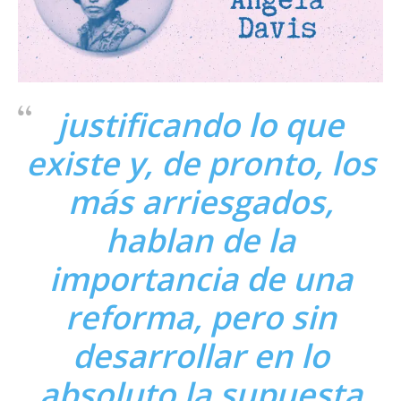
justificando lo que
existe y, de pronto, los
más arriesgados,
hablan de la
importancia de una
reforma, pero sin
desarrollar en lo
absoluto la supuesta