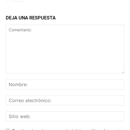
DEJA UNA RESPUESTA