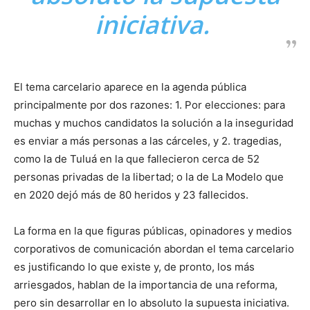
iniciativa.
El tema carcelario aparece en la agenda pública
principalmente por dos razones: 1. Por elecciones: para
muchas y muchos candidatos la solución a la inseguridad
es enviar a más personas a las cárceles, y 2. tragedias,
como la de Tuluá en la que fallecieron cerca de 52
personas privadas de la libertad; o la de La Modelo que
en 2020 dejó más de 80 heridos y 23 fallecidos.
La forma en la que figuras públicas, opinadores y medios
corporativos de comunicación abordan el tema carcelario
es justificando lo que existe y, de pronto, los más
arriesgados, hablan de la importancia de una reforma,
pero sin desarrollar en lo absoluto la supuesta iniciativa.