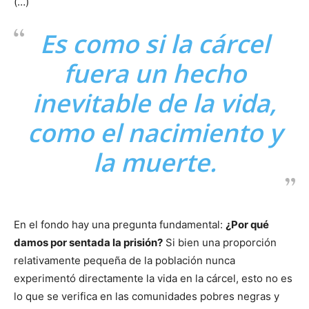
(…)
Es como si la cárcel
fuera un hecho
inevitable de la vida,
como el nacimiento y
la muerte.
En el fondo hay una pregunta fundamental:
¿Por qué
damos por sentada la prisión?
Si bien una proporción
relativamente pequeña de la población nunca
experimentó directamente la vida en la cárcel, esto no es
lo que se verifica en las comunidades pobres negras y