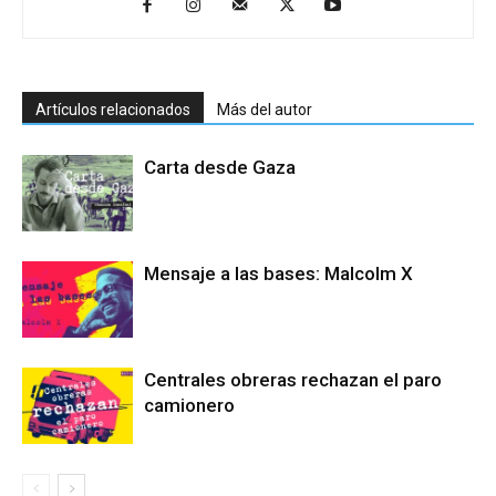
Artículos relacionados
Más del autor
Carta desde Gaza
Mensaje a las bases: Malcolm X
Centrales obreras rechazan el paro
camionero