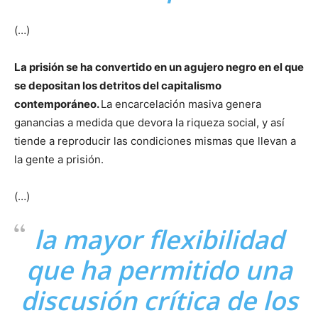
(…)
La prisión se ha convertido en un agujero negro en el que
se depositan los detritos del capitalismo
contemporáneo.
La encarcelación masiva genera
ganancias a medida que devora la riqueza social, y así
tiende a reproducir las condiciones mismas que llevan a
la gente a prisión.
(…)
la mayor flexibilidad
que ha permitido una
discusión crítica de los