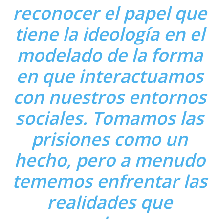
reconocer el papel que
tiene la ideología en el
modelado de la forma
en que interactuamos
con nuestros entornos
sociales. Tomamos las
prisiones como un
hecho, pero a menudo
tememos enfrentar las
realidades que