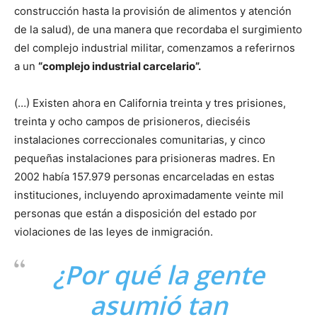
construcción hasta la provisión de alimentos y atención
de la salud), de una manera que recordaba el surgimiento
del complejo industrial militar, comenzamos a referirnos
a un
“complejo industrial carcelario”.
(…) Existen ahora en California treinta y tres prisiones,
treinta y ocho campos de prisioneros, dieciséis
instalaciones correccionales comunitarias, y cinco
pequeñas instalaciones para prisioneras madres. En
2002 había 157.979 personas encarceladas en estas
instituciones, incluyendo aproximadamente veinte mil
personas que están a disposición del estado por
violaciones de las leyes de inmigración.
¿Por qué la gente
asumió tan