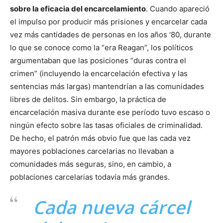
sobre la eficacia del encarcelamiento
. Cuando apareció
el impulso por producir más prisiones y encarcelar cada
vez más cantidades de personas en los años ‘80, durante
lo que se conoce como la “era Reagan”, los políticos
argumentaban que las posiciones “duras contra el
crimen” (incluyendo la encarcelación efectiva y las
sentencias más largas) mantendrían a las comunidades
libres de delitos. Sin embargo, la práctica de
encarcelación masiva durante ese período tuvo escaso o
ningún efecto sobre las tasas oficiales de criminalidad.
De hecho, el patrón más obvio fue que las cada vez
mayores poblaciones carcelarias no llevaban a
comunidades más seguras, sino, en cambio, a
poblaciones carcelarias todavía más grandes.
Cada nueva cárcel