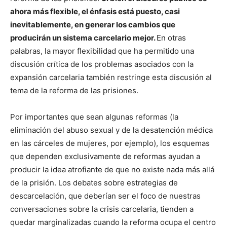
ahora más flexible, el énfasis está puesto, casi
inevitablemente, en generar los cambios que
producirán un sistema carcelario mejor.
En otras
palabras, la mayor flexibilidad que ha permitido una
discusión crítica de los problemas asociados con la
expansión carcelaria también restringe esta discusión al
tema de la reforma de las prisiones.
Por importantes que sean algunas reformas (la
eliminación del abuso sexual y de la desatención médica
en las cárceles de mujeres, por ejemplo), los esquemas
que dependen exclusivamente de reformas ayudan a
producir la idea atrofiante de que no existe nada más allá
de la prisión. Los debates sobre estrategias de
descarcelación, que deberían ser el foco de nuestras
conversaciones sobre la crisis carcelaria, tienden a
quedar marginalizadas cuando la reforma ocupa el centro