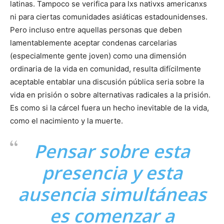
latinas. Tampoco se verifica para lxs nativxs americanxs
ni para ciertas comunidades asiáticas estadounidenses.
Pero incluso entre aquellas personas que deben
lamentablemente aceptar condenas carcelarias
(especialmente gente joven) como una dimensión
ordinaria de la vida en comunidad, resulta difícilmente
aceptable entablar una discusión pública seria sobre la
vida en prisión o sobre alternativas radicales a la prisión.
Es como si la cárcel fuera un hecho inevitable de la vida,
como el nacimiento y la muerte.
Pensar sobre esta
presencia y esta
ausencia simultáneas
es comenzar a