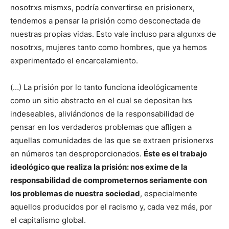
nosotrxs mismxs, podría convertirse en prisionerx,
tendemos a pensar la prisión como desconectada de
nuestras propias vidas. Esto vale incluso para algunxs de
nosotrxs, mujeres tanto como hombres, que ya hemos
experimentado el encarcelamiento.
(…) La prisión por lo tanto funciona ideológicamente
como un sitio abstracto en el cual se depositan lxs
indeseables, aliviándonos de la responsabilidad de
pensar en los verdaderos problemas que afligen a
aquellas comunidades de las que se extraen prisionerxs
en números tan desproporcionados.
Éste es el trabajo
ideológico que realiza la prisión: nos exime de la
responsabilidad de comprometernos seriamente con
los problemas de nuestra sociedad
, especialmente
aquellos producidos por el racismo y, cada vez más, por
el capitalismo global.