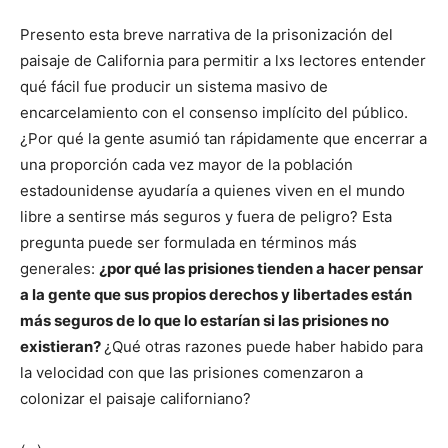
Presento esta breve narrativa de la prisonización del
paisaje de California para permitir a lxs lectores entender
qué fácil fue producir un sistema masivo de
encarcelamiento con el consenso implícito del público.
¿Por qué la gente asumió tan rápidamente que encerrar a
una proporción cada vez mayor de la población
estadounidense ayudaría a quienes viven en el mundo
libre a sentirse más seguros y fuera de peligro? Esta
pregunta puede ser formulada en términos más
generales:
¿por qué las prisiones tienden a hacer pensar
a la gente que sus propios derechos y libertades están
más seguros de lo que lo estarían si las prisiones no
existieran?
¿Qué otras razones puede haber habido para
la velocidad con que las prisiones comenzaron a
colonizar el paisaje californiano?