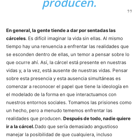
producen.
En general, la gente tiende a dar por sentadas las
cárceles
. Es difícil imaginar la vida sin ellas. Al mismo
tiempo hay una renuencia a enfrentar las realidades que
se esconden dentro de ellas, un temor a pensar sobre lo
que ocurre ahí. Así, la cárcel está presente en nuestras
vidas y, a la vez, está ausente de nuestras vidas. Pensar
sobre esta presencia y esta ausencia simultáneas es
comenzar a reconocer el papel que tiene la ideología en
el modelado de la forma en que interactuamos con
nuestros entornos sociales. Tomamos las prisiones como
un hecho, pero a menudo tememos enfrentar las
realidades que producen.
Después de todo, nadie quiere
ir a la cárcel.
Dado que sería demasiado angustioso
manejar la posibilidad de que cualquiera, incluso