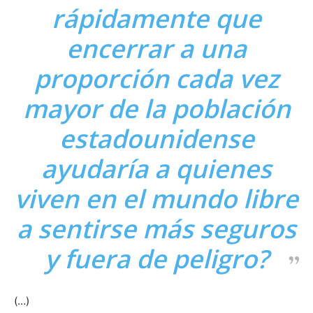
rápidamente que
encerrar a una
proporción cada vez
mayor de la población
estadounidense
ayudaría a quienes
viven en el mundo libre
a sentirse más seguros
y fuera de peligro?
(…)