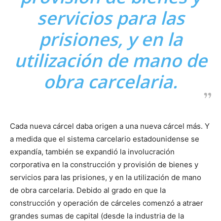
servicios para las
prisiones, y en la
utilización de mano de
obra carcelaria.
Cada nueva cárcel daba origen a una nueva cárcel más. Y
a medida que el sistema carcelario estadounidense se
expandía, también se expandió la involucración
corporativa en la construcción y provisión de bienes y
servicios para las prisiones, y en la utilización de mano
de obra carcelaria. Debido al grado en que la
construcción y operación de cárceles comenzó a atraer
grandes sumas de capital (desde la industria de la