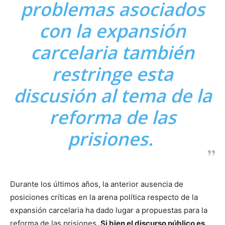
problemas asociados
con la expansión
carcelaria también
restringe esta
discusión al tema de la
reforma de las
prisiones.
Durante los últimos años, la anterior ausencia de
posiciones críticas en la arena política respecto de la
expansión carcelaria ha dado lugar a propuestas para la
reforma de las prisiones.
Si bien el discurso público es