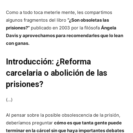
Como a todo toca meterle mente, les compartimos
algunos fragmentos del libro
“¿Son obsoletas las
prisiones?”
publicado en 2003 por la filósofa
Ángela
Davis y aprovechamos para recomendarles que lo lean
con ganas.
Introducción: ¿Reforma
carcelaria o abolición de las
prisiones?
(…)
Al pensar sobre la posible obsolescencia de la prisión,
deberíamos preguntar
cómo es que tanta gente puede
terminar en la cárcel sin que haya importantes debates