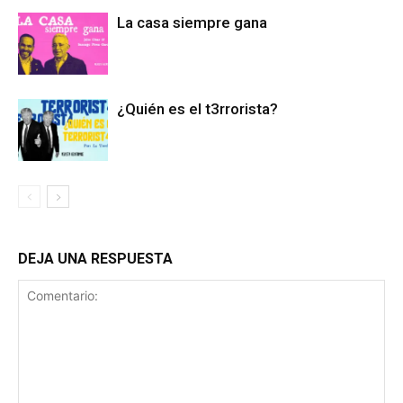
La casa siempre gana
¿Quién es el t3rrorista?
DEJA UNA RESPUESTA