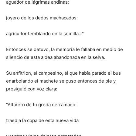
aguador de lágrimas andinas:
joyero de los dedos machacados:
agricultor temblando en la semilla…”
Entonces se detuvo, la memoria le fallaba en medio de
silencio de esta aldea abandonada en la selva.
Su anfitrión, el campesino, el que había parado el bus
enarbolando el machete se puso entonces de pie y
prosiguió con voz clara:
“Alfarero de tu greda derramado:
traed a la copa de esta nueva vida