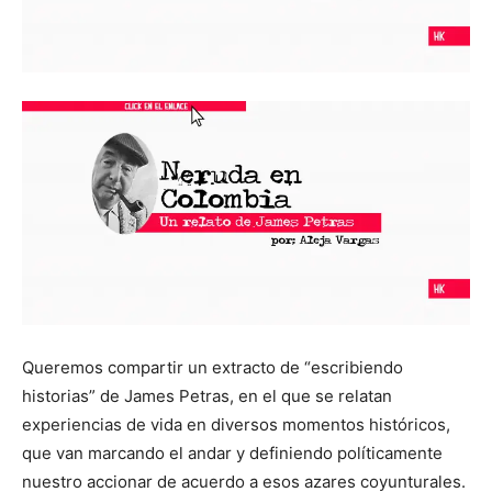
Queremos compartir un extracto de “escribiendo
historias” de James Petras, en el que se relatan
experiencias de vida en diversos momentos históricos,
que van marcando el andar y definiendo políticamente
nuestro accionar de acuerdo a esos azares coyunturales.