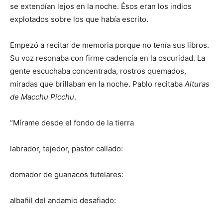
se extendían lejos en la noche. Ésos eran los indios
explotados sobre los que había escrito.
Empezó a recitar de memoria porque no tenía sus libros.
Su voz resonaba con firme cadencia en la oscuridad. La
gente escuchaba concentrada, rostros quemados,
miradas que brillaban en la noche. Pablo recitaba
Alturas
de Macchu Picchu
.
“Mírame desde el fondo de la tierra
labrador, tejedor, pastor callado:
domador de guanacos tutelares:
albañil del andamio desafiado: