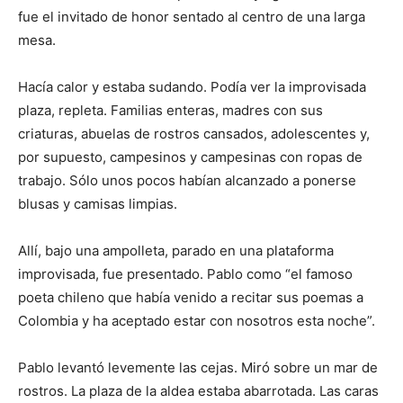
fue el invitado de honor sentado al centro de una larga
mesa.
Hacía calor y estaba sudando. Podía ver la improvisada
plaza, repleta. Familias enteras, madres con sus
criaturas, abuelas de rostros cansados, adolescentes y,
por supuesto, campesinos y campesinas con ropas de
trabajo. Sólo unos pocos habían alcanzado a ponerse
blusas y camisas limpias.
Allí, bajo una ampolleta, parado en una plataforma
improvisada, fue presentado. Pablo como “el famoso
poeta chileno que había venido a recitar sus poemas a
Colombia y ha aceptado estar con nosotros esta noche”.
Pablo levantó levemente las cejas. Miró sobre un mar de
rostros. La plaza de la aldea estaba abarrotada. Las caras