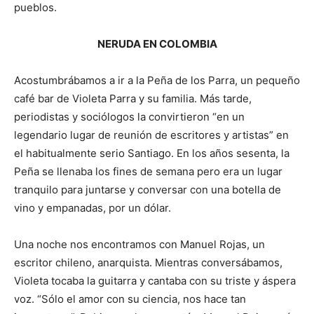
pueblos.
NERUDA EN COLOMBIA
Acostumbrábamos a ir a la Peña de los Parra, un pequeño
café bar de Violeta Parra y su familia. Más tarde,
periodistas y sociólogos la convirtieron “en un
legendario lugar de reunión de escritores y artistas” en
el habitualmente serio Santiago. En los años sesenta, la
Peña se llenaba los fines de semana pero era un lugar
tranquilo para juntarse y conversar con una botella de
vino y empanadas, por un dólar.
Una noche nos encontramos con Manuel Rojas, un
escritor chileno, anarquista. Mientras conversábamos,
Violeta tocaba la guitarra y cantaba con su triste y áspera
voz. “Sólo el amor con su ciencia, nos hace tan