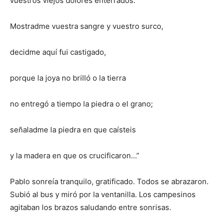
vuestros viejos dolores enterrados.
Mostradme vuestra sangre y vuestro surco,
decidme aquí fui castigado,
porque la joya no brilló o la tierra
no entregó a tiempo la piedra o el grano;
señaladme la piedra en que caísteis
y la madera en que os crucificaron…”
Pablo sonreía tranquilo, gratificado. Todos se abrazaron.
Subió al bus y miró por la ventanilla. Los campesinos
agitaban los brazos saludando entre sonrisas.