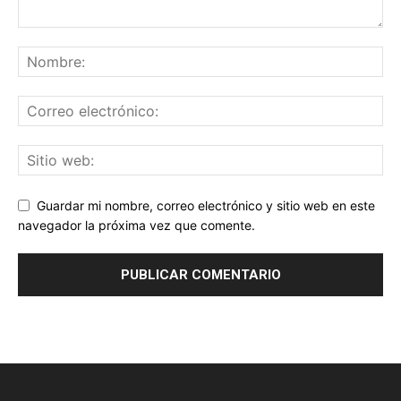
Guardar mi nombre, correo electrónico y sitio web en este
navegador la próxima vez que comente.