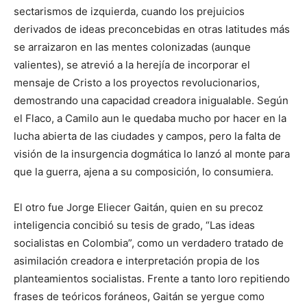
sectarismos de izquierda, cuando los prejuicios
derivados de ideas preconcebidas en otras latitudes más
se arraizaron en las mentes colonizadas (aunque
valientes), se atrevió a la herejía de incorporar el
mensaje de Cristo a los proyectos revolucionarios,
demostrando una capacidad creadora inigualable. Según
el Flaco, a Camilo aun le quedaba mucho por hacer en la
lucha abierta de las ciudades y campos, pero la falta de
visión de la insurgencia dogmática lo lanzó al monte para
que la guerra, ajena a su composición, lo consumiera.
El otro fue Jorge Eliecer Gaitán, quien en su precoz
inteligencia concibió su tesis de grado, “Las ideas
socialistas en Colombia”, como un verdadero tratado de
asimilación creadora e interpretación propia de los
planteamientos socialistas. Frente a tanto loro repitiendo
frases de teóricos foráneos, Gaitán se yergue como