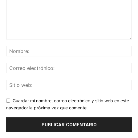
Guardar mi nombre, correo electrónico y sitio web en este
navegador la próxima vez que comente.