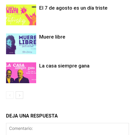
El 7 de agosto es un día triste
Muere libre
La casa siempre gana
DEJA UNA RESPUESTA