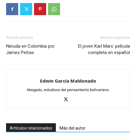
Artículo anterior
Artículo siguiente
Neruda en Colombia por
El joven Karl Marx: película
James Petras
completa en español
Edwin García Maldonado
Abogado, estudioso del pensamiento bolivariano.
Artículos relacionados
Más del autor