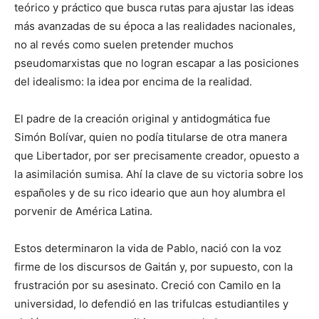
teórico y práctico que busca rutas para ajustar las ideas
más avanzadas de su época a las realidades nacionales,
no al revés como suelen pretender muchos
pseudomarxistas que no logran escapar a las posiciones
del idealismo: la idea por encima de la realidad.
El padre de la creación original y antidogmática fue
Simón Bolívar, quien no podía titularse de otra manera
que Libertador, por ser precisamente creador, opuesto a
la asimilación sumisa. Ahí la clave de su victoria sobre los
españoles y de su rico ideario que aun hoy alumbra el
porvenir de América Latina.
Estos determinaron la vida de Pablo, nació con la voz
firme de los discursos de Gaitán y, por supuesto, con la
frustración por su asesinato. Creció con Camilo en la
universidad, lo defendió en las trifulcas estudiantiles y