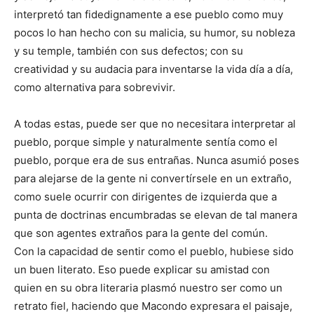
interpretó tan fidedignamente a ese pueblo como muy
pocos lo han hecho con su malicia, su humor, su nobleza
y su temple, también con sus defectos; con su
creatividad y su audacia para inventarse la vida día a día,
como alternativa para sobrevivir.
A todas estas, puede ser que no necesitara interpretar al
pueblo, porque simple y naturalmente sentía como el
pueblo, porque era de sus entrañas. Nunca asumió poses
para alejarse de la gente ni convertírsele en un extraño,
como suele ocurrir con dirigentes de izquierda que a
punta de doctrinas encumbradas se elevan de tal manera
que son agentes extraños para la gente del común.
Con la capacidad de sentir como el pueblo, hubiese sido
un buen literato. Eso puede explicar su amistad con
quien en su obra literaria plasmó nuestro ser como un
retrato fiel, haciendo que Macondo expresara el paisaje,