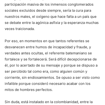
participación masiva de los inmensos conglomerados
sociales excluidos desde siempre, sería la cura para
nuestros males, el oxígeno que hace falta a un país que
se debate entre la agónica asfixia y la esperanza muchas
veces traicionada.
Por eso, en momentos en que tantos referentes se
desvanecen entre humos de incapacidad y fraude, y
verdades antes ocultas, el referente batemaniano se
fortalece y se fortalecerá. Será difícil decepcionarse de
él, por lo acertado de su mensaje y porque se dispuso a
ser percibido tal como era, como alguien común y
corriente, sin endiosamientos. Se opuso a ser visto como
infalible porque consideró necesario acabar con los
mitos de hombres perfectos.
Sin duda, está instalado en la colombianidad, entre la