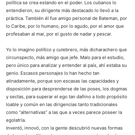
política se crea estando en el poder. Los cubanos lo
entendieron, su dirigente más destacado lo llevó a la
práctica. También él fue amigo personal de Bateman, por
lo Caribe, por lo humano, por lo agudo, por el amor que
profesaban al mar, por el gusto de nadar y pescar.
Yo lo imagino político y culebrero, más dicharachero que
circunspecto, más amigo que jefe. Malo para el estudio,
pero único para analizar y entender al país, ahí estaba su
genio. Escasos personajes lo han hecho tan
atinadamente, porque son escasas las capacidades y
disposición para desprenderse de las poses, los dogmas
y sectas, para superar el ego tan dañino a todo propósito
loable y común en las dirigencias tanto tradicionales
como “alternativas” a las que a veces parece poseer la
egolatría.
Inventó, innovó, con la gente descubrió nuevas formas