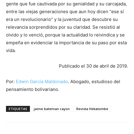
gente que fue cautivada por su genialidad y su carcajada,
entre las viejas generaciones que aun hoy dicen “ese sí
era un revolucionario” y la juventud que descubre su
relevancia sorprendidos por su claridad. Se resistió al
olvido y lo venció, porque la actualidad lo reivindica y se
empeña en evidenciar la importancia de su paso por esta
vida.
Publicado el 30 de abril de 2019.
Por:
Edwin García Maldonado
. Abogado, estudioso del
pensamiento bolivariano.
ETIQUETAS
jaime bateman cayon
Revista Hekatombe