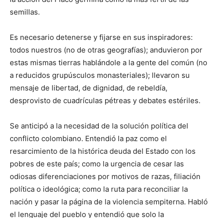
semillas.
Es necesario detenerse y fijarse en sus inspiradores:
todos nuestros (no de otras geografías); anduvieron por
estas mismas tierras hablándole a la gente del común (no
a reducidos grupúsculos monasteriales); llevaron su
mensaje de libertad, de dignidad, de rebeldía,
desprovisto de cuadrículas pétreas y debates estériles.
Se anticipó a la necesidad de la solución política del
conflicto colombiano. Entendió la paz como el
resarcimiento de la histórica deuda del Estado con los
pobres de este país; como la urgencia de cesar las
odiosas diferenciaciones por motivos de razas, filiación
política o ideológica; como la ruta para reconciliar la
nación y pasar la página de la violencia sempiterna. Habló
el lenguaje del pueblo y entendió que solo la