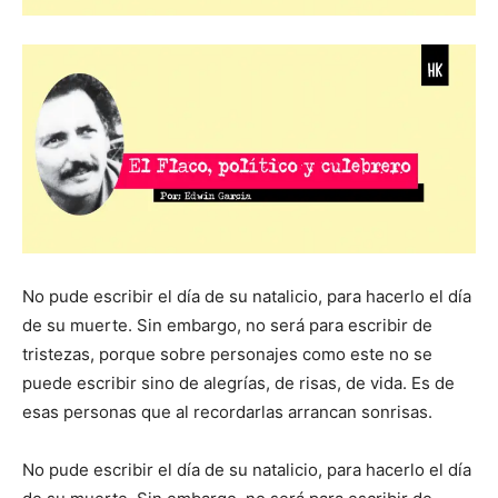
No pude escribir el día de su natalicio, para hacerlo el día
de su muerte. Sin embargo, no será para escribir de
tristezas, porque sobre personajes como este no se
puede escribir sino de alegrías, de risas, de vida. Es de
esas personas que al recordarlas arrancan sonrisas.
No pude escribir el día de su natalicio, para hacerlo el día