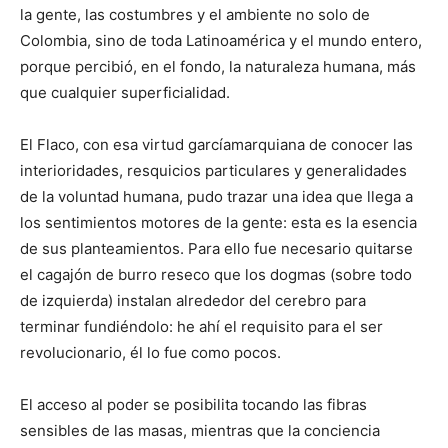
la gente, las costumbres y el ambiente no solo de
Colombia, sino de toda Latinoamérica y el mundo entero,
porque percibió, en el fondo, la naturaleza humana, más
que cualquier superficialidad.
El Flaco, con esa virtud garcíamarquiana de conocer las
interioridades, resquicios particulares y generalidades
de la voluntad humana, pudo trazar una idea que llega a
los sentimientos motores de la gente: esta es la esencia
de sus planteamientos. Para ello fue necesario quitarse
el cagajón de burro reseco que los dogmas (sobre todo
de izquierda) instalan alrededor del cerebro para
terminar fundiéndolo: he ahí el requisito para el ser
revolucionario, él lo fue como pocos.
El acceso al poder se posibilita tocando las fibras
sensibles de las masas, mientras que la conciencia