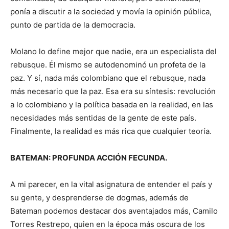
ponía a discutir a la sociedad y movía la opinión pública,
punto de partida de la democracia.
Molano lo define mejor que nadie, era un especialista del
rebusque. Él mismo se autodenominó un profeta de la
paz. Y sí, nada más colombiano que el rebusque, nada
más necesario que la paz. Esa era su síntesis: revolución
a lo colombiano y la política basada en la realidad, en las
necesidades más sentidas de la gente de este país.
Finalmente, la realidad es más rica que cualquier teoría.
BATEMAN: PROFUNDA ACCIÓN FECUNDA.
A mi parecer, en la vital asignatura de entender el país y
su gente, y desprenderse de dogmas, además de
Bateman podemos destacar dos aventajados más, Camilo
Torres Restrepo, quien en la época más oscura de los