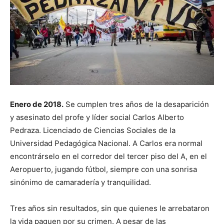
Enero de 2018.
Se cumplen tres años de la desaparición
y asesinato del profe y líder social Carlos Alberto
Pedraza. Licenciado de Ciencias Sociales de la
Universidad Pedagógica Nacional. A Carlos era normal
encontrárselo en el corredor del tercer piso del A, en el
Aeropuerto, jugando fútbol, siempre con una sonrisa
sinónimo de camaradería y tranquilidad.
Tres años sin resultados, sin que quienes le arrebataron
la vida paguen por su crimen. A pesar de las