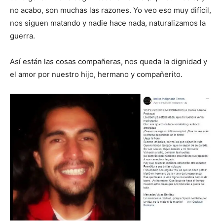
no acabo, son muchas las razones. Yo veo eso muy difícil,
nos siguen matando y nadie hace nada, naturalizamos la
guerra.
Así están las cosas compañeras, nos queda la dignidad y
el amor por nuestro hijo, hermano y compañerito.