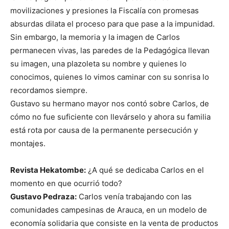
movilizaciones y presiones la Fiscalía con promesas
absurdas dilata el proceso para que pase a la impunidad.
Sin embargo, la memoria y la imagen de Carlos
permanecen vivas, las paredes de la Pedagógica llevan
su imagen, una plazoleta su nombre y quienes lo
conocimos, quienes lo vimos caminar con su sonrisa lo
recordamos siempre.
Gustavo su hermano mayor nos contó sobre Carlos, de
cómo no fue suficiente con llevárselo y ahora su familia
está rota por causa de la permanente persecución y
montajes.
Revista Hekatombe:
¿A qué se dedicaba Carlos en el
momento en que ocurrió todo?
Gustavo Pedraza:
Carlos venía trabajando con las
comunidades campesinas de Arauca, en un modelo de
economía solidaria que consiste en la venta de productos