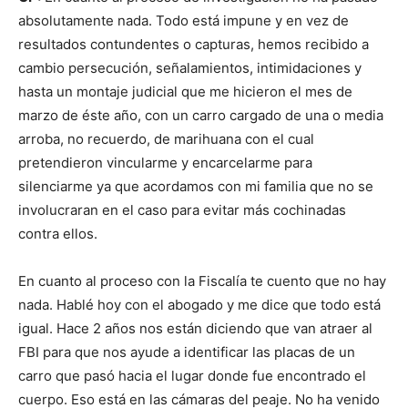
absolutamente nada. Todo está impune y en vez de
resultados contundentes o capturas, hemos recibido a
cambio persecución, señalamientos, intimidaciones y
hasta un montaje judicial que me hicieron el mes de
marzo de éste año, con un carro cargado de una o media
arroba, no recuerdo, de marihuana con el cual
pretendieron vincularme y encarcelarme para
silenciarme ya que acordamos con mi familia que no se
involucraran en el caso para evitar más cochinadas
contra ellos.
En cuanto al proceso con la Fiscalía te cuento que no hay
nada. Hablé hoy con el abogado y me dice que todo está
igual. Hace 2 años nos están diciendo que van atraer al
FBI para que nos ayude a identificar las placas de un
carro que pasó hacia el lugar donde fue encontrado el
cuerpo. Eso está en las cámaras del peaje. No ha venido