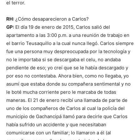
el terror.
RH:
¿Cómo desaparecieron a Carlos?
GP:
El día 19 de enero de 2015, Carlos salió del
apartamento a las 3:00 p.m. a una reunión de trabajo en
el barrio Teusaquillo a la cual nunca llegó. Carlos siempre
fue una persona muy despreocupada por la tecnología y
no le importaba si se descargaba el celu, no andaba
pendiente de eso; yo creí que se le había descargado y
por eso no contestaba. Ahora bien, como no llegaba, yo
asumí que estaba donde su compañera sentimental y no
le boté mucha corriente pero le marcaba de todas
maneras. El 21 de enero recibí una llamada de parte de
uno de los compañeros de Carlos al cual la policía del
municipio de Gachancipá llamó para decirle que Carlos
había sufrido un accidente y que necesitaban
comunicarse con un familiar; lo llamaron a él (al