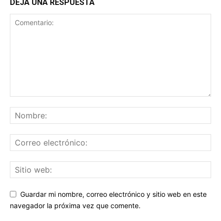
DEJA UNA RESPUESTA
Guardar mi nombre, correo electrónico y sitio web en este
navegador la próxima vez que comente.