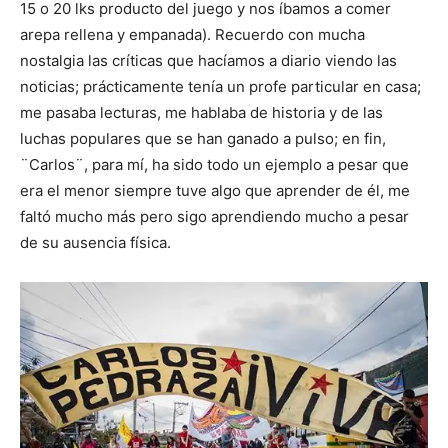
15 o 20 lks producto del juego y nos íbamos a comer
arepa rellena y empanada). Recuerdo con mucha
nostalgia las críticas que hacíamos a diario viendo las
noticias; prácticamente tenía un profe particular en casa;
me pasaba lecturas, me hablaba de historia y de las
luchas populares que se han ganado a pulso; en fin,
¨Carlos¨, para mí, ha sido todo un ejemplo a pesar que
era el menor siempre tuve algo que aprender de él, me
faltó mucho más pero sigo aprendiendo mucho a pesar
de su ausencia física.