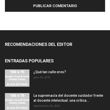
RECOMENDACIONES DEL EDITOR
ENTRADAS POPULARES
¿Qué tan calle eres?
julio 19, 2019
La supremacía del docente cuidador frente
al docente intelectual: una crítica...
septiembre 26, 2022