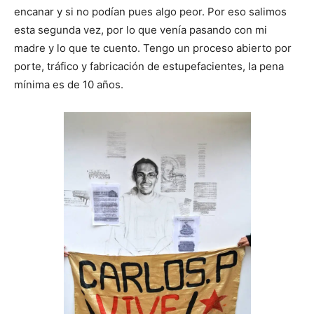
encanar y si no podían pues algo peor. Por eso salimos
esta segunda vez, por lo que venía pasando con mi
madre y lo que te cuento. Tengo un proceso abierto por
porte, tráfico y fabricación de estupefacientes, la pena
mínima es de 10 años.