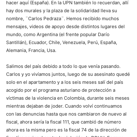
hacer aquí (España). En la UPN también lo recuerdan, allí
hay dos murales y la plaza de la solidaridad lleva su
nombre, ¨Carlos Pedraza¨. Hemos recibido muchos
mensajes, videos de apoyo desde distintos lugares del
mundo, como Argentina (el frente popular Darío
Santillán), Ecuador, Chile, Venezuela, Perú, España,
Alemania, Francia, Usa.
Salimos del país debido a todo lo que venía pasando.
Carlos y yo vivíamos juntos, luego de su asesinato quedé
solo en el apartamento y a los seis meses salí del país
acogido por el programa asturiano de protección a
víctimas de la violencia en Colombia, durante seis meses
mientras dejaban de joder. Cuando volví continuamos
con las denuncias hasta que nos cambiaron de nuevo al
fiscal, ahora sería la fiscal 111, que cambió de número
ahora es la misma pero es la fiscal 74 de la dirección de