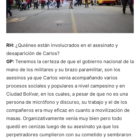
RH:
¿Quiénes están involucrados en el asesinato y
desaparición de Carlos?
GP:
Tenemos la certeza de que el gobierno nacional de la
mano de los militares y su brazo paramilitar, son los
asesinos ya que Carlos venia acompañando varios
procesos sociales y populares a nivel campesino y en
Ciudad Bolívar, en los cuales, a pesar de que no es una
persona de micrófono y discurso, su trabajo y el de los
compañeros era muy eficaz en cuanto a movilización de
masas. Organizativamente venía muy bien pero todo
quedó en cenizas luego de su asesinato ya que los
perpetradores cumplieron con su cometido y sembraron