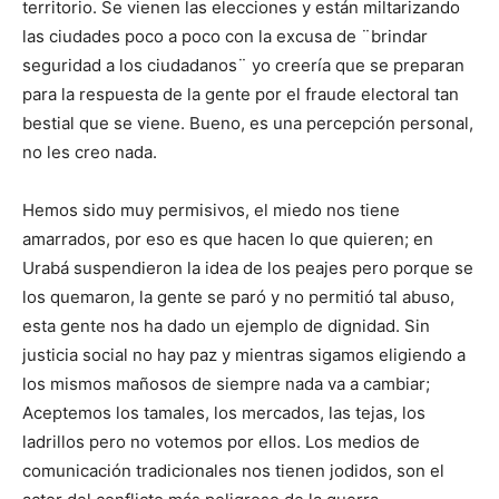
territorio. Se vienen las elecciones y están miltarizando
las ciudades poco a poco con la excusa de ¨brindar
seguridad a los ciudadanos¨ yo creería que se preparan
para la respuesta de la gente por el fraude electoral tan
bestial que se viene. Bueno, es una percepción personal,
no les creo nada.
Hemos sido muy permisivos, el miedo nos tiene
amarrados, por eso es que hacen lo que quieren; en
Urabá suspendieron la idea de los peajes pero porque se
los quemaron, la gente se paró y no permitió tal abuso,
esta gente nos ha dado un ejemplo de dignidad. Sin
justicia social no hay paz y mientras sigamos eligiendo a
los mismos mañosos de siempre nada va a cambiar;
Aceptemos los tamales, los mercados, las tejas, los
ladrillos pero no votemos por ellos. Los medios de
comunicación tradicionales nos tienen jodidos, son el