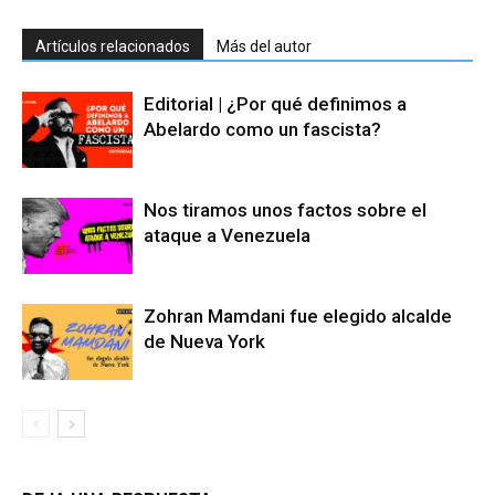
Artículos relacionados
Más del autor
Editorial | ¿Por qué definimos a
Abelardo como un fascista?
Nos tiramos unos factos sobre el
ataque a Venezuela
Zohran Mamdani fue elegido alcalde
de Nueva York