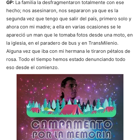
GP:
La familia la desfragmentaron totalmente con ese
hecho; nos asesinaron, nos separaron ya que es la
segunda vez que tengo que salir del país, primero solo y
ahora con mi madre; a ella en varias ocasiones se le
apareció un man que le tomaba fotos desde una moto, en
la iglesia, en el paradero de bus y en TransMilenio.
Alguna vez que iba con mi hermana le tiraron pétalos de
rosa. Todo el tiempo hemos estado denunciando todo
eso desde el comienzo.