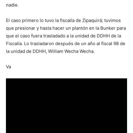
nadie.
El caso primero lo tuvo la fiscalía de Zipaquirá; tuvimos
que presionar y hasta hacer un plantón en la Bunker para
que el caso fuera trasladado a la unidad de DDHH de la
Fiscalía. Lo trasladaron después de un año al fiscal 98 de
la unidad de DDHH, William Wecha Wecha.
Va