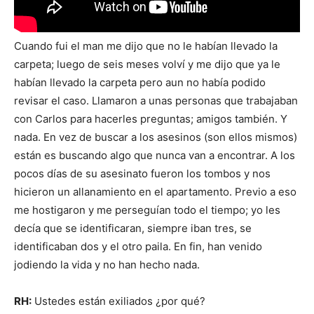
Cuando fui el man me dijo que no le habían llevado la
carpeta; luego de seis meses volví y me dijo que ya le
habían llevado la carpeta pero aun no había podido
revisar el caso. Llamaron a unas personas que trabajaban
con Carlos para hacerles preguntas; amigos también. Y
nada. En vez de buscar a los asesinos (son ellos mismos)
están es buscando algo que nunca van a encontrar. A los
pocos días de su asesinato fueron los tombos y nos
hicieron un allanamiento en el apartamento. Previo a eso
me hostigaron y me perseguían todo el tiempo; yo les
decía que se identificaran, siempre iban tres, se
identificaban dos y el otro paila. En fin, han venido
jodiendo la vida y no han hecho nada.
RH:
Ustedes están exiliados ¿por qué?