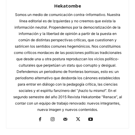
Hekatombe
Somos un medio de comunicación contra-informativo. Nuestra
línea editorial es de Izquierdas y no creemos que exista la
información neutral. Propendemos por la democratización de la
información y la libertad de opinión a partir de la puesta en
común de distintas perspectivas críticas, que cuestionen y
satiricen los sentidos comunes hegemónicos. Nos constituimos
como críticos mordaces de las posiciones políticas tradicionales
que desde una u otra postura reproduzcan los vicios político-
culturales que perpetúan un statu quo corrupto y desigual.
Defendemos un periodismo de fronteras borrosas, esto es: un
periodismo alternativo que desborda los cánones establecidos
para entrar en diálogo con la pedagogía crítica, las ciencias
sociales y el espíritu fanzinero del “¡hazlo tu mismo!”. En el
segundo semestre del año 2015 Revista Hekatombe “Renace”, al
contar con un equipo de trabajo renovado: nuevos integrantes,
nueva imagen y nuevos contenidos.