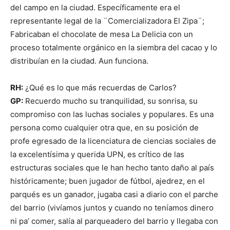
del campo en la ciudad. Específicamente era el
representante legal de la ¨Comercializadora El Zipa¨;
Fabricaban el chocolate de mesa La Delicia con un
proceso totalmente orgánico en la siembra del cacao y lo
distribuían en la ciudad. Aun funciona.
RH:
¿Qué es lo que más recuerdas de Carlos?
GP:
Recuerdo mucho su tranquilidad, su sonrisa, su
compromiso con las luchas sociales y populares. Es una
persona como cualquier otra que, en su posición de
profe egresado de la licenciatura de ciencias sociales de
la excelentísima y querida UPN, es crítico de las
estructuras sociales que le han hecho tanto daño al país
históricamente; buen jugador de fútbol, ajedrez, en el
parqués es un ganador, jugaba casi a diario con el parche
del barrio (vivíamos juntos y cuando no teníamos dinero
ni pa’ comer, salía al parqueadero del barrio y llegaba con