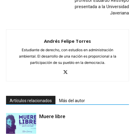
profesor Eduardo Restrepo
presentada a la Universidad
Javeriana
Andrés Felipe Torres
Estudiante de derecho, con estudios en administración
ambiental. El desarrollo de una nación es proporcional a la
participación de su pueblo en la democracia.
Artículos relacionados
Más del autor
Muere libre