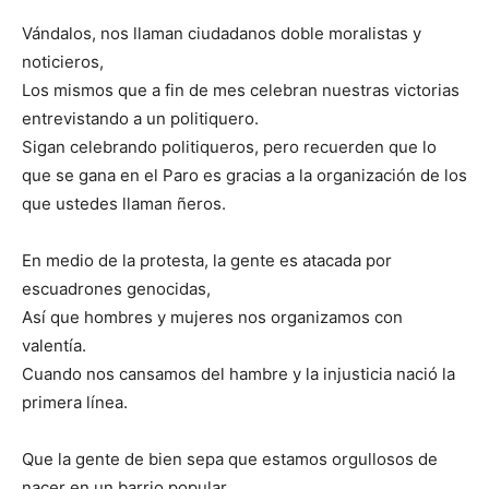
Vándalos, nos llaman ciudadanos doble moralistas y
noticieros,
Los mismos que a fin de mes celebran nuestras victorias
entrevistando a un politiquero.
Sigan celebrando politiqueros, pero recuerden que lo
que se gana en el Paro es gracias a la organización de los
que ustedes llaman ñeros.
En medio de la protesta, la gente es atacada por
escuadrones genocidas,
Así que hombres y mujeres nos organizamos con
valentía.
Cuando nos cansamos del hambre y la injusticia nació la
primera línea.
Que la gente de bien sepa que estamos orgullosos de
nacer en un barrio popular,