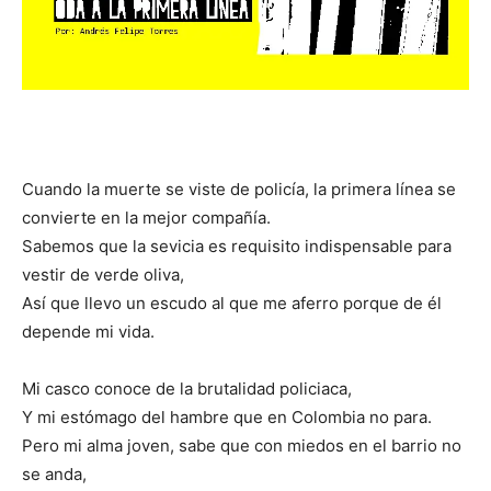
Cuando la muerte se viste de policía, la primera línea se
convierte en la mejor compañía.
Sabemos que la sevicia es requisito indispensable para
vestir de verde oliva,
Así que llevo un escudo al que me aferro porque de él
depende mi vida.
Mi casco conoce de la brutalidad policiaca,
Y mi estómago del hambre que en Colombia no para.
Pero mi alma joven, sabe que con miedos en el barrio no
se anda,