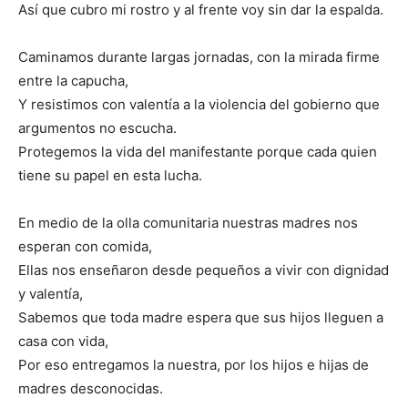
Así que cubro mi rostro y al frente voy sin dar la espalda.
Caminamos durante largas jornadas, con la mirada firme
entre la capucha,
Y resistimos con valentía a la violencia del gobierno que
argumentos no escucha.
Protegemos la vida del manifestante porque cada quien
tiene su papel en esta lucha.
En medio de la olla comunitaria nuestras madres nos
esperan con comida,
Ellas nos enseñaron desde pequeños a vivir con dignidad
y valentía,
Sabemos que toda madre espera que sus hijos lleguen a
casa con vida,
Por eso entregamos la nuestra, por los hijos e hijas de
madres desconocidas.