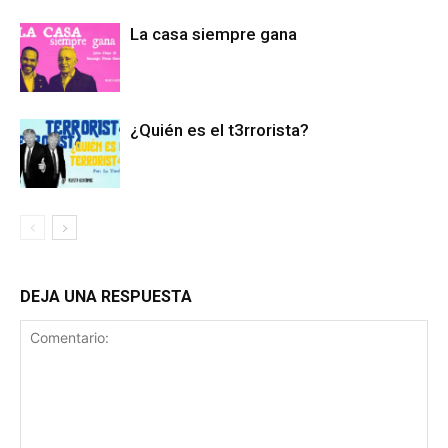
La casa siempre gana
¿Quién es el t3rrorista?
DEJA UNA RESPUESTA