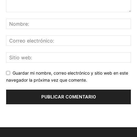
Guardar mi nombre, correo electrónico y sitio web en este
navegador la próxima vez que comente.