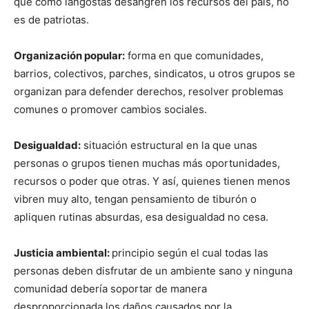
que como langostas desangren los recursos del país, no
es de patriotas.
Organización popular:
forma en que comunidades,
barrios, colectivos, parches, sindicatos, u otros grupos se
organizan para defender derechos, resolver problemas
comunes o promover cambios sociales.
Desigualdad:
situación estructural en la que unas
personas o grupos tienen muchas más oportunidades,
recursos o poder que otras. Y así, quienes tienen menos
vibren muy alto, tengan pensamiento de tiburón o
apliquen rutinas absurdas, esa desigualdad no cesa.
Justicia ambiental:
principio según el cual todas las
personas deben disfrutar de un ambiente sano y ninguna
comunidad debería soportar de manera
desproporcionada los daños causados por la