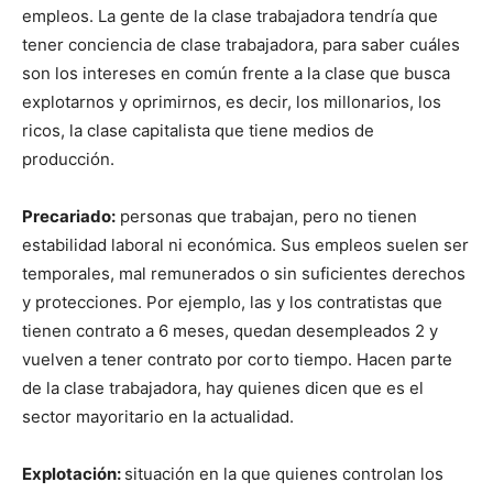
empleos. La gente de la clase trabajadora tendría que
tener conciencia de clase trabajadora, para saber cuáles
son los intereses en común frente a la clase que busca
explotarnos y oprimirnos, es decir, los millonarios, los
ricos, la clase capitalista que tiene medios de
producción.
Precariado:
personas que trabajan, pero no tienen
estabilidad laboral ni económica. Sus empleos suelen ser
temporales, mal remunerados o sin suficientes derechos
y protecciones. Por ejemplo, las y los contratistas que
tienen contrato a 6 meses, quedan desempleados 2 y
vuelven a tener contrato por corto tiempo. Hacen parte
de la clase trabajadora, hay quienes dicen que es el
sector mayoritario en la actualidad.
Explotación:
situación en la que quienes controlan los