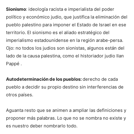
Sionismo
: ideología racista e imperialista del poder
político y económico judio, que justifica la eliminación del
pueblo palestino para imponer el Estado de Israel en ese
territorio. El sionismo es el aliado estratégico del
imperialismo estadounidense en la región arabe-persa.
Ojo: no todos los judios son sionistas, algunos están del
lado de la causa palestina, como el historiador judio Ilan
Pappé .
Autodeterminación de los pueblos:
derecho de cada
pueblo a decidir su propio destino sin interferencias de
otros países.
Aguanta resto que se animen a ampliar las definiciones y
proponer más palabras. Lo que no se nombra no existe y
es nuestro deber nombrarlo todo.