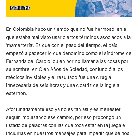
En Colombia hubo un tiempo que no fue hermoso, en el
que estaba mal visto usar ciertos términos asociados a la
‘mamertería’. Es que con el paso del tiempo, el país
empezó a padecer lo que denomino como el síndrome de
Fernanda del Carpio, quien por no llamar a las cosas por
su nombre, en Cien Años de Soledad, confundió a los
médicos invisibles y el resultado fue una cirugía
innecesaria de seis horas y una cicatriz de la ingle al
esternón.
Afortunadamente eso ya no es tan así y es menester
seguir impulsando ese cambio, por eso propongo un
listado de palabras con las que toca estar en la juega e
incluirlas en nuestros mensajes para impedir que se nos