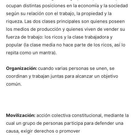
ocupan distintas posiciones en la economía y la sociedad
según su relación con el trabajo, la propiedad y la
riqueza. Las dos clases principales son quienes poseen
los medios de producción y quienes viven de vender su
fuerza de trabajo: los ricos y la clase trabajadora y
popular (la clase media no hace parte de los ricos, así lo
repita como un mantra).
Organización:
cuando varias personas se unen, se
coordinan y trabajan juntas para alcanzar un objetivo
común.
Movilización:
acción colectiva constitucional, mediante la
cual un grupo de personas participa para defender una
causa, exigir derechos o promover