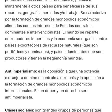
militarmente a otros países para beneficiarse de sus
recursos, geografía, mercados y/o trabajo. Se caracteriza
por la formación de grandes monopolios económicos
alineados con los intereses de Estados centrales,
dominantes e intervencionistas. El mundo se reparte
entre poderes imperiales y la economía se organiza entre
países exportadores de recursos naturales (que son
periféricos y dominados), y países dominantes que son
productores y tienen la hegemonía mundial.
Antiimperialismo:
es la oposición a que una potencia
extranjera domine o controle a otro país y la oposición a
la formación de grandes monopolios económicos
internacionales. Es un deber y un derecho ser
antiimperialista.
Clases sociales:
son grandes grupos de personas que