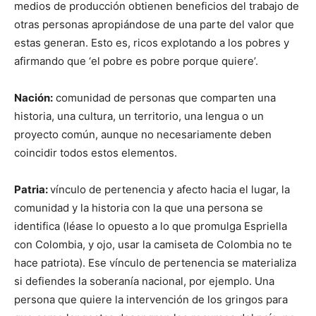
medios de producción obtienen beneficios del trabajo de
otras personas apropiándose de una parte del valor que
estas generan. Esto es, ricos explotando a los pobres y
afirmando que ‘el pobre es pobre porque quiere’.
Nación:
comunidad de personas que comparten una
historia, una cultura, un territorio, una lengua o un
proyecto común, aunque no necesariamente deben
coincidir todos estos elementos.
Patria:
vínculo de pertenencia y afecto hacia el lugar, la
comunidad y la historia con la que una persona se
identifica (léase lo opuesto a lo que promulga Espriella
con Colombia, y ojo, usar la camiseta de Colombia no te
hace patriota). Ese vínculo de pertenencia se materializa
si defiendes la soberanía nacional, por ejemplo. Una
persona que quiere la intervención de los gringos para