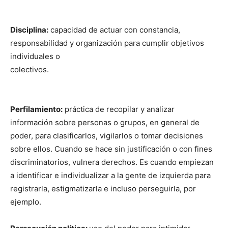
Disciplina:
capacidad de actuar con constancia,
responsabilidad y organización para cumplir objetivos
individuales o
colectivos.
Perfilamiento:
práctica de recopilar y analizar
información sobre personas o grupos, en general de
poder, para clasificarlos, vigilarlos o tomar decisiones
sobre ellos. Cuando se hace sin justificación o con fines
discriminatorios, vulnera derechos. Es cuando empiezan
a identificar e individualizar a la gente de izquierda para
registrarla, estigmatizarla e incluso perseguirla, por
ejemplo.