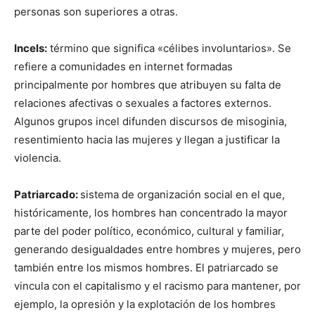
personas son superiores a otras.
Incels:
término que significa «célibes involuntarios». Se
refiere a comunidades en internet formadas
principalmente por hombres que atribuyen su falta de
relaciones afectivas o sexuales a factores externos.
Algunos grupos incel difunden discursos de misoginia,
resentimiento hacia las mujeres y llegan a justificar la
violencia.
Patriarcado:
sistema de organización social en el que,
históricamente, los hombres han concentrado la mayor
parte del poder político, económico, cultural y familiar,
generando desigualdades entre hombres y mujeres, pero
también entre los mismos hombres. El patriarcado se
vincula con el capitalismo y el racismo para mantener, por
ejemplo, la opresión y la explotación de los hombres