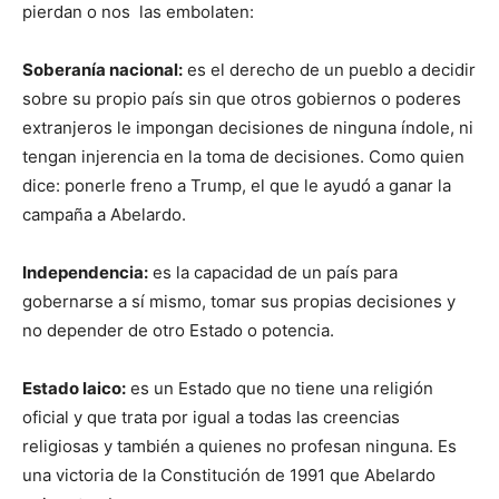
pierdan o nos las embolaten:
Soberanía nacional:
es el derecho de un pueblo a decidir
sobre su propio país sin que otros gobiernos o poderes
extranjeros le impongan decisiones de ninguna índole, ni
tengan injerencia en la toma de decisiones. Como quien
dice: ponerle freno a Trump, el que le ayudó a ganar la
campaña a Abelardo.
Independencia:
es la capacidad de un país para
gobernarse a sí mismo, tomar sus propias decisiones y
no depender de otro Estado o potencia.
Estado laico:
es un Estado que no tiene una religión
oficial y que trata por igual a todas las creencias
religiosas y también a quienes no profesan ninguna. Es
una victoria de la Constitución de 1991 que Abelardo