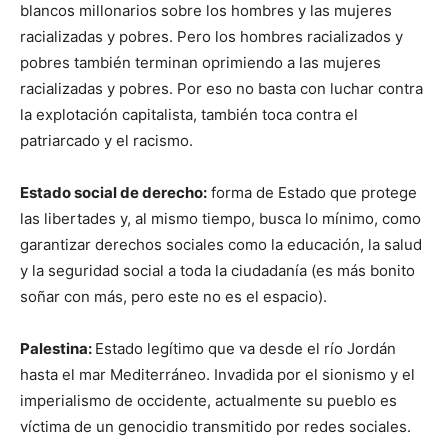
blancos millonarios sobre los hombres y las mujeres
racializadas y pobres. Pero los hombres racializados y
pobres también terminan oprimiendo a las mujeres
racializadas y pobres. Por eso no basta con luchar contra
la explotación capitalista, también toca contra el
patriarcado y el racismo.
Estado social de derecho:
forma de Estado que protege
las libertades y, al mismo tiempo, busca lo mínimo, como
garantizar derechos sociales como la educación, la salud
y la seguridad social a toda la ciudadanía (es más bonito
soñar con más, pero este no es el espacio).
Palestina:
Estado legítimo que va desde el río Jordán
hasta el mar Mediterráneo. Invadida por el sionismo y el
imperialismo de occidente, actualmente su pueblo es
víctima de un genocidio transmitido por redes sociales.