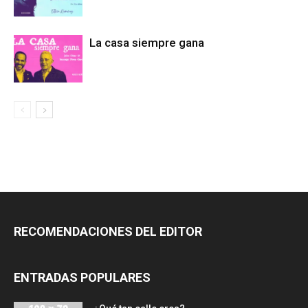
La casa siempre gana
RECOMENDACIONES DEL EDITOR
ENTRADAS POPULARES