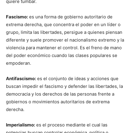
quiere tumbar.
Fascismo:
es una forma de gobierno autoritario de
extrema derecha, que concentra el poder en un líder o
grupo, limita las libertades, persigue a quienes piensan
diferente y suele promover el nacionalismo extremo y la
violencia para mantener el control. Es el freno de mano
del poder económico cuando las clases populares se
empoderan.
Antifascismo:
es el conjunto de ideas y acciones que
buscan impedir el fascismo y defender las libertades, la
democracia y los derechos de las personas frente a
gobiernos o movimientos autoritarios de extrema
derecha.
Imperialismo:
es el proceso mediante el cual las
potencias buscan controlar económica, política o