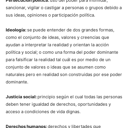
Persecución política:
uso del poder para intimidar,
sancionar, vigilar o castigar a personas o grupos debido a
sus ideas, opiniones o participación política.
Ideología:
se
puede entender de dos grandes formas,
como el conjunto de ideas, valores y creencias que
ayudan a interpretar la realidad y orientan la acción
política y social; o como una forma del poder dominante
para falsificar la realidad tal cuál es por medio de un
conjunto de valores o ideas que se asumen como
naturales pero en realidad son construidas por ese poder
dominante.
Justicia social:
principio según el cual todas las personas
deben tener igualdad de derechos, oportunidades y
acceso a condiciones de vida dignas.
Derechos humanos:
derechos y libertades que