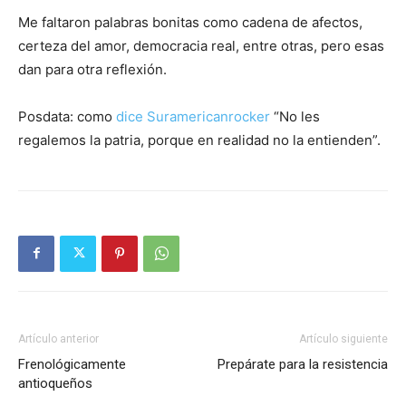
Me faltaron palabras bonitas como cadena de afectos,
certeza del amor, democracia real, entre otras, pero esas
dan para otra reflexión.
Posdata: como
dice Suramericanrocker
“No les
regalemos la patria, porque en realidad no la entienden”.
Artículo anterior
Artículo siguiente
Frenológicamente
Prepárate para la resistencia
antioqueños