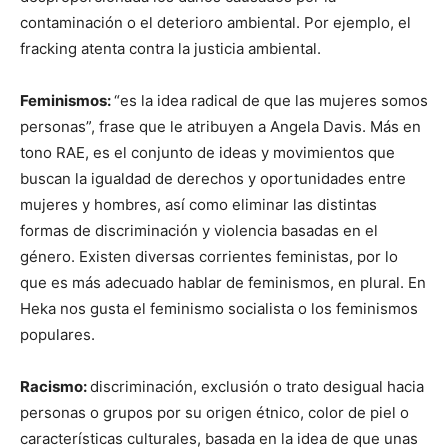
contaminación o el deterioro ambiental. Por ejemplo, el
fracking atenta contra la justicia ambiental.
Feminismos:
“es la idea radical de que las mujeres somos
personas”, frase que le atribuyen a Angela Davis. Más en
tono RAE, es el conjunto de ideas y movimientos que
buscan la igualdad de derechos y oportunidades entre
mujeres y hombres, así como eliminar las distintas
formas de discriminación y violencia basadas en el
género. Existen diversas corrientes feministas, por lo
que es más adecuado hablar de feminismos, en plural. En
Heka nos gusta el feminismo socialista o los feminismos
populares.
Racismo:
discriminación, exclusión o trato desigual hacia
personas o grupos por su origen étnico, color de piel o
características culturales, basada en la idea de que unas