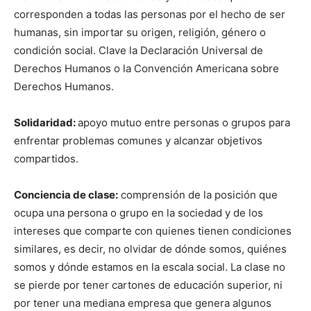
corresponden a todas las personas por el hecho de ser
humanas, sin importar su origen, religión, género o
condición social. Clave la Declaración Universal de
Derechos Humanos o la Convención Americana sobre
Derechos Humanos.
Solidaridad:
apoyo mutuo entre personas o grupos para
enfrentar problemas comunes y alcanzar objetivos
compartidos.
Conciencia de clase:
comprensión de la posición que
ocupa una persona o grupo en la sociedad y de los
intereses que comparte con quienes tienen condiciones
similares, es decir, no olvidar de dónde somos, quiénes
somos y dónde estamos en la escala social. La clase no
se pierde por tener cartones de educación superior, ni
por tener una mediana empresa que genera algunos