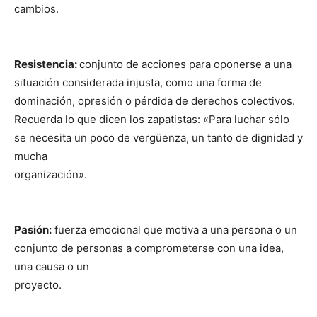
cambios.
Resistencia:
conjunto de acciones para oponerse a una
situación considerada injusta, como una forma de
dominación, opresión o pérdida de derechos colectivos.
Recuerda lo que dicen los zapatistas: «Para luchar sólo
se necesita un poco de vergüenza, un tanto de dignidad y
mucha
organización».
Pasión:
fuerza emocional que motiva a una persona o un
conjunto de personas a comprometerse con una idea,
una causa o un
proyecto.