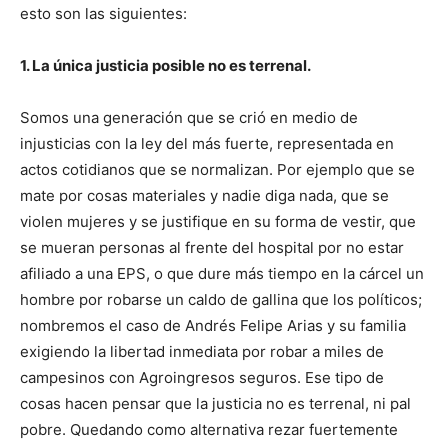
esto son las siguientes:
1. La única justicia posible no es terrenal.
Somos una generación que se crió en medio de
injusticias con la ley del más fuerte, representada en
actos cotidianos que se normalizan. Por ejemplo que se
mate por cosas materiales y nadie diga nada, que se
violen mujeres y se justifique en su forma de vestir, que
se mueran personas al frente del hospital por no estar
afiliado a una EPS, o que dure más tiempo en la cárcel un
hombre por robarse un caldo de gallina que los políticos;
nombremos el caso de Andrés Felipe Arias y su familia
exigiendo la libertad inmediata por robar a miles de
campesinos con Agroingresos seguros. Ese tipo de
cosas hacen pensar que la justicia no es terrenal, ni pal
pobre. Quedando como alternativa rezar fuertemente