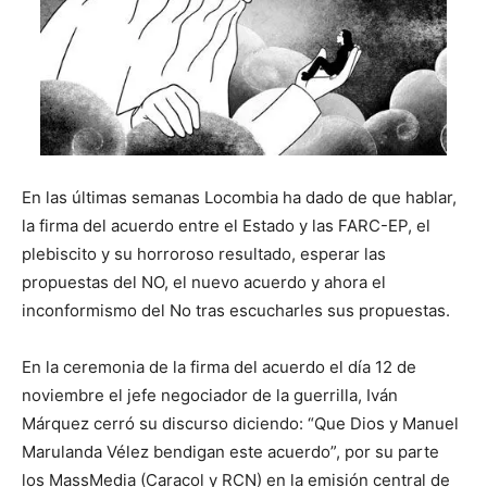
En las últimas semanas Locombia ha dado de que hablar,
la firma del acuerdo entre el Estado y las FARC-EP, el
plebiscito y su horroroso resultado, esperar las
propuestas del NO, el nuevo acuerdo y ahora el
inconformismo del No tras escucharles sus propuestas.
En la ceremonia de la firma del acuerdo el día 12 de
noviembre el jefe negociador de la guerrilla, Iván
Márquez cerró su discurso diciendo: “Que Dios y Manuel
Marulanda Vélez bendigan este acuerdo”, por su parte
los MassMedia (Caracol y RCN) en la emisión central de