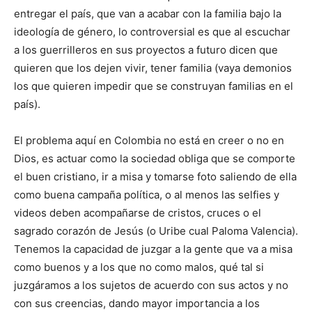
entregar el país, que van a acabar con la familia bajo la
ideología de género, lo controversial es que al escuchar
a los guerrilleros en sus proyectos a futuro dicen que
quieren que los dejen vivir, tener familia (vaya demonios
los que quieren impedir que se construyan familias en el
país).
El problema aquí en Colombia no está en creer o no en
Dios, es actuar como la sociedad obliga que se comporte
el buen cristiano, ir a misa y tomarse foto saliendo de ella
como buena campaña política, o al menos las selfies y
videos deben acompañarse de cristos, cruces o el
sagrado corazón de Jesús (o Uribe cual Paloma Valencia).
Tenemos la capacidad de juzgar a la gente que va a misa
como buenos y a los que no como malos, qué tal si
juzgáramos a los sujetos de acuerdo con sus actos y no
con sus creencias, dando mayor importancia a los