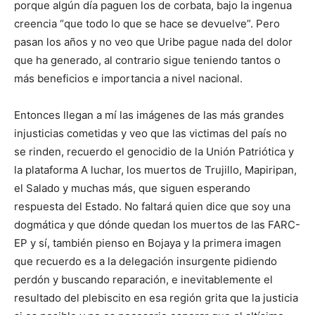
porque algún día paguen los de corbata, bajo la ingenua
creencia “que todo lo que se hace se devuelve”. Pero
pasan los años y no veo que Uribe pague nada del dolor
que ha generado, al contrario sigue teniendo tantos o
más beneficios e importancia a nivel nacional.
Entonces llegan a mí las imágenes de las más grandes
injusticias cometidas y veo que las victimas del país no
se rinden, recuerdo el genocidio de la Unión Patriótica y
la plataforma A luchar, los muertos de Trujillo, Mapiripan,
el Salado y muchas más, que siguen esperando
respuesta del Estado. No faltará quien dice que soy una
dogmática y que dónde quedan los muertos de las FARC-
EP y sí, también pienso en Bojaya y la primera imagen
que recuerdo es a la delegación insurgente pidiendo
perdón y buscando reparación, e inevitablemente el
resultado del plebiscito en esa región grita que la justicia