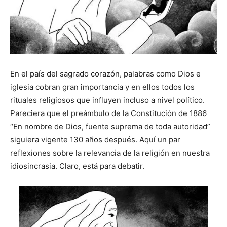
En el país del sagrado corazón, palabras como Dios e
iglesia cobran gran importancia y en ellos todos los
rituales religiosos que influyen incluso a nivel político.
Pareciera que el preámbulo de la Constitución de 1886
“En nombre de Dios, fuente suprema de toda autoridad”
siguiera vigente 130 años después. Aquí un par
reflexiones sobre la relevancia de la religión en nuestra
idiosincrasia. Claro, está para debatir.