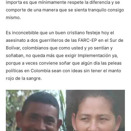
importa es que mínimamente respete la diferencia y se
comporte de una manera que se sienta tranquilo consigo
mismo.
Es inconcebible que un buen cristiano festeje hoy el
asesinato a dos guerrilleros de las FARC-EP en el Sur de
Bolívar, colombianos que como usted y yo sentían y
soñaban, no queda más que exigir Implementación ya,
porque a veces conviene soñar que algún día las peleas
políticas en Colombia sean con ideas sin tener el manto
rojo de la sangre.