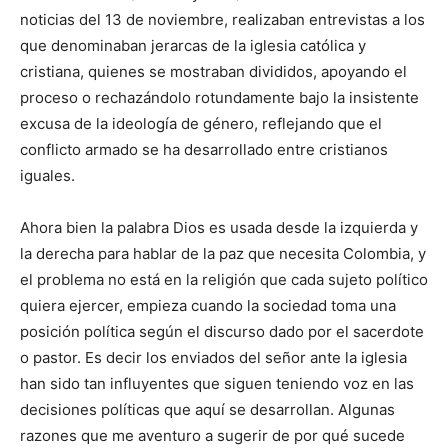
noticias del 13 de noviembre, realizaban entrevistas a los
que denominaban jerarcas de la iglesia católica y
cristiana, quienes se mostraban divididos, apoyando el
proceso o rechazándolo rotundamente bajo la insistente
excusa de la ideología de género, reflejando que el
conflicto armado se ha desarrollado entre cristianos
iguales.
Ahora bien la palabra Dios es usada desde la izquierda y
la derecha para hablar de la paz que necesita Colombia, y
el problema no está en la religión que cada sujeto político
quiera ejercer, empieza cuando la sociedad toma una
posición política según el discurso dado por el sacerdote
o pastor. Es decir los enviados del señor ante la iglesia
han sido tan influyentes que siguen teniendo voz en las
decisiones políticas que aquí se desarrollan. Algunas
razones que me aventuro a sugerir de por qué sucede