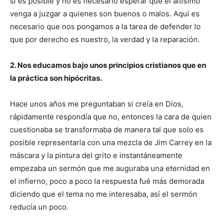
si es posible y no es necesario esperar que el altísimo
venga a juzgar a quienes son buenos o malos. Aquí es
necesario que nos pongamos a la tarea de defender lo
que por derecho es nuestro, la verdad y la reparación.
2. Nos educamos bajo unos principios cristianos que en
la práctica son hipócritas.
Hace unos años me preguntaban si creía en Dios,
rápidamente respondía que no, entonces la cara de quien
cuestionaba se transformaba de manera tal que solo es
posible representarla con una mezcla de Jim Carrey en la
máscara y la pintura del grito e instantáneamente
empezaba un sermón que me auguraba una eternidad en
el infierno, poco a poco la respuesta fué más demorada
diciendo que el tema no me interesaba, así el sermón
reducía un poco.