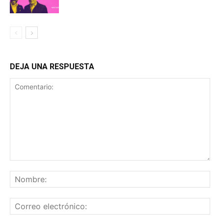
DEJA UNA RESPUESTA