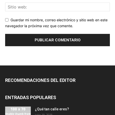
Guardar mi nombre, correo electrónico y sitio web en este
navegador la próxima vez que comente.
RECOMENDACIONES DEL EDITOR
ENTRADAS POPULARES
¿Qué tan calle eres?
julio 19, 2019