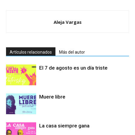
Aleja Vargas
Artículos relacionados
Más del autor
El 7 de agosto es un día triste
Muere libre
La casa siempre gana