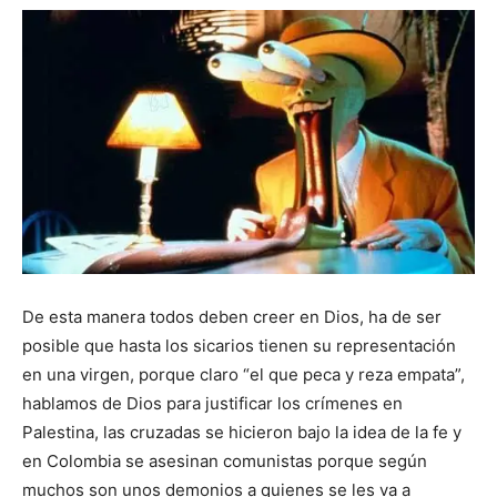
De esta manera todos deben creer en Dios, ha de ser
posible que hasta los sicarios tienen su representación
en una virgen, porque claro “el que peca y reza empata”,
hablamos de Dios para justificar los crímenes en
Palestina, las cruzadas se hicieron bajo la idea de la fe y
en Colombia se asesinan comunistas porque según
muchos son unos demonios a quienes se les va a