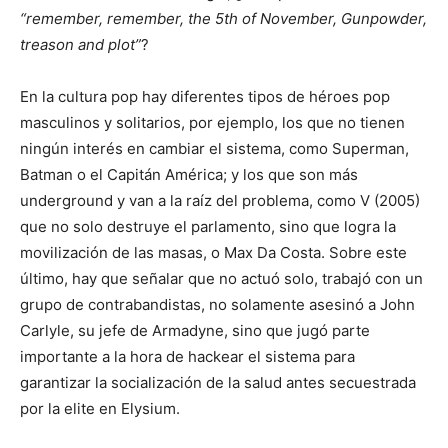
“remember, remember, the 5th of November, Gunpowder,
treason and plot”
?
En la cultura pop hay diferentes tipos de héroes pop
masculinos y solitarios, por ejemplo, los que no tienen
ningún interés en cambiar el sistema, como Superman,
Batman o el Capitán América; y los que son más
underground y van a la raíz del problema, como V (2005)
que no solo destruye el parlamento, sino que logra la
movilización de las masas, o Max Da Costa. Sobre este
último, hay que señalar que no actuó solo, trabajó con un
grupo de contrabandistas, no solamente asesinó a John
Carlyle, su jefe de Armadyne, sino que jugó parte
importante a la hora de hackear el sistema para
garantizar la socialización de la salud antes secuestrada
por la elite en Elysium.