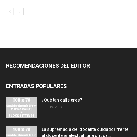
RECOMENDACIONES DEL EDITOR
ENTRADAS POPULARES
¿Qué tan calle eres?
julio 19, 2019
La supremacía del docente cuidador frente
al docente intelectual: una crítica...