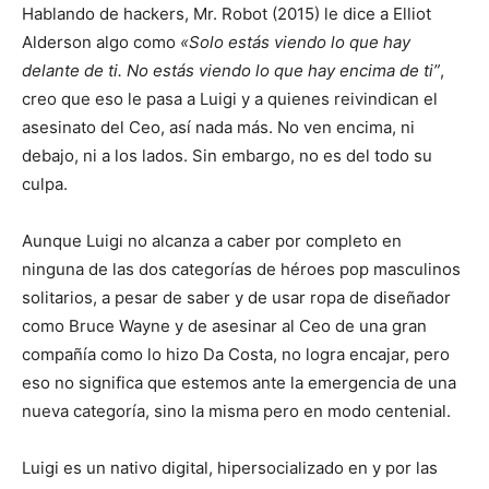
Hablando de hackers, Mr. Robot (2015) le dice a Elliot
Alderson algo como
«Solo estás viendo lo que hay
delante de ti. No estás viendo lo que hay encima de ti”
,
creo que eso le pasa a Luigi y a quienes reivindican el
asesinato del Ceo, así nada más. No ven encima, ni
debajo, ni a los lados. Sin embargo, no es del todo su
culpa.
Aunque Luigi no alcanza a caber por completo en
ninguna de las dos categorías de héroes pop masculinos
solitarios, a pesar de saber y de usar ropa de diseñador
como Bruce Wayne y de asesinar al Ceo de una gran
compañía como lo hizo Da Costa, no logra encajar, pero
eso no significa que estemos ante la emergencia de una
nueva categoría, sino la misma pero en modo centenial.
Luigi es un nativo digital, hipersocializado en y por las