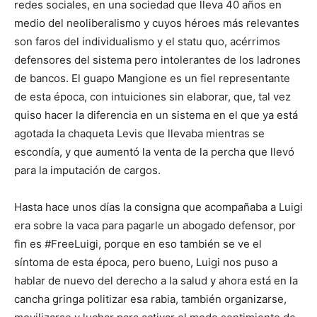
redes sociales, en una sociedad que lleva 40 años en
medio del neoliberalismo y cuyos héroes más relevantes
son faros del individualismo y el statu quo, acérrimos
defensores del sistema pero intolerantes de los ladrones
de bancos. El guapo Mangione es un fiel representante
de esta época, con intuiciones sin elaborar, que, tal vez
quiso hacer la diferencia en un sistema en el que ya está
agotada la chaqueta Levis que llevaba mientras se
escondía, y que aumentó la venta de la percha que llevó
para la imputación de cargos.
Hasta hace unos días la consigna que acompañaba a Luigi
era sobre la vaca para pagarle un abogado defensor, por
fin es #FreeLuigi, porque en eso también se ve el
síntoma de esta época, pero bueno, Luigi nos puso a
hablar de nuevo del derecho a la salud y ahora está en la
cancha gringa politizar esa rabia, también organizarse,