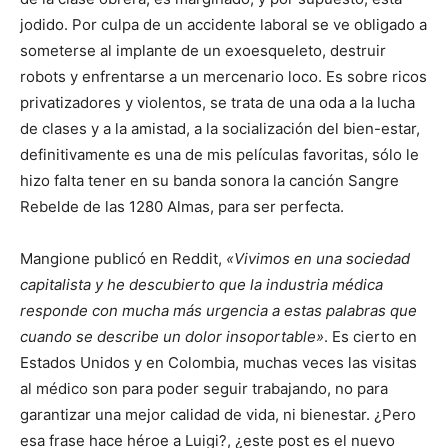
jodido. Por culpa de un accidente laboral se ve obligado a
someterse al implante de un exoesqueleto, destruir
robots y enfrentarse a un mercenario loco. Es sobre ricos
privatizadores y violentos, se trata de una oda a la lucha
de clases y a la amistad, a la socialización del bien-estar,
definitivamente es una de mis películas favoritas, sólo le
hizo falta tener en su banda sonora la canción Sangre
Rebelde de las 1280 Almas, para ser perfecta.
Mangione publicó en Reddit,
«Vivimos en una sociedad
capitalista y he descubierto que la industria médica
responde con mucha más urgencia a estas palabras que
cuando se describe un dolor insoportable»
. Es cierto en
Estados Unidos y en Colombia, muchas veces las visitas
al médico son para poder seguir trabajando, no para
garantizar una mejor calidad de vida, ni bienestar. ¿Pero
esa frase hace héroe a Luigi?, ¿este post es el nuevo