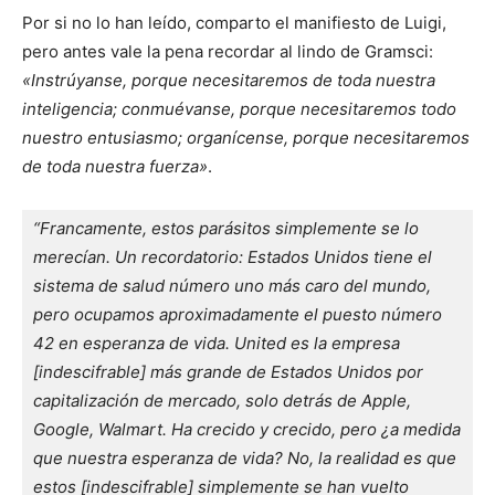
Por si no lo han leído, comparto el manifiesto de Luigi,
pero antes vale la pena recordar al lindo de Gramsci:
«Instrúyanse, porque necesitaremos de toda nuestra
inteligencia; conmuévanse, porque necesitaremos todo
nuestro entusiasmo; organícense, porque necesitaremos
de toda nuestra fuerza»
.
“Francamente, estos parásitos simplemente se lo 
merecían. Un recordatorio: Estados Unidos tiene el 
sistema de salud número uno más caro del mundo, 
pero ocupamos aproximadamente el puesto número 
42 en esperanza de vida. United es la empresa 
[indescifrable] más grande de Estados Unidos por 
capitalización de mercado, solo detrás de Apple, 
Google, Walmart. Ha crecido y crecido, pero ¿a medida 
que nuestra esperanza de vida? No, la realidad es que 
estos [indescifrable] simplemente se han vuelto 