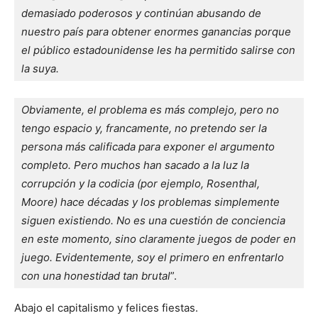
demasiado poderosos y continúan abusando de 
nuestro país para obtener enormes ganancias porque 
el público estadounidense les ha permitido salirse con 
la suya. 
Obviamente, el problema es más complejo, pero no 
tengo espacio y, francamente, no pretendo ser la 
persona más calificada para exponer el argumento 
completo. Pero muchos han sacado a la luz la 
corrupción y la codicia (por ejemplo, Rosenthal, 
Moore) hace décadas y los problemas simplemente 
siguen existiendo. No es una cuestión de conciencia 
en este momento, sino claramente juegos de poder en 
juego. Evidentemente, soy el primero en enfrentarlo 
con una honestidad tan brutal
”.
Abajo el capitalismo y felices fiestas.