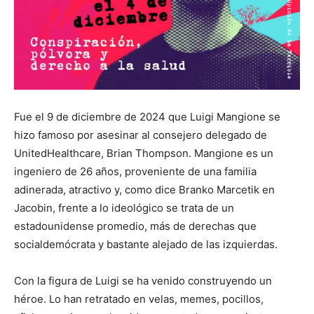
Fue el 9 de diciembre de 2024 que Luigi Mangione se
hizo famoso por asesinar al consejero delegado de
UnitedHealthcare, Brian Thompson. Mangione es un
ingeniero de 26 años, proveniente de una familia
adinerada, atractivo y, como dice Branko Marcetik en
Jacobin, frente a lo ideológico se trata de un
estadounidense promedio, más de derechas que
socialdemócrata y bastante alejado de las izquierdas.
Con la figura de Luigi se ha venido construyendo un
héroe. Lo han retratado en velas, memes, pocillos,