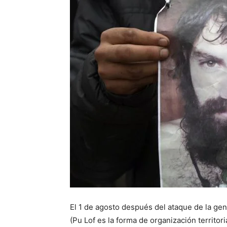
El 1 de agosto después del ataque de la g
(Pu Lof es la forma de organización territo