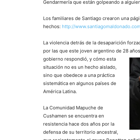
Gendarmería que están golpeando a alguien
Los familiares de Santiago crearon una pági
hechos:
http://www.santiagomaldonado.co
La violencia detrás de la desaparición forza
por las que este joven argentino de 28 año
gobierno respondió, y cómo esta
situación no es un hecho aislado,
sino que obedece a una práctica
sistemática en algunos países de
América Latina.
La Comunidad Mapuche de
Cushamen se encuentra en
resistencia hace dos años por la
defensa de su territorio ancestral,