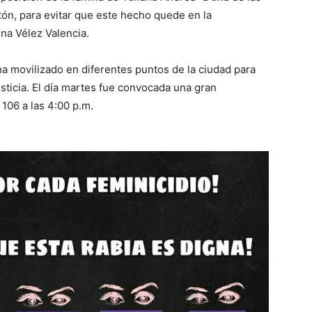
ón, para evitar que este hecho quede en la
ina Vélez Valencia.
 ha movilizado en diferentes puntos de la ciudad para
justicia. El día martes fue convocada una gran
 106 a las 4:00 p.m.