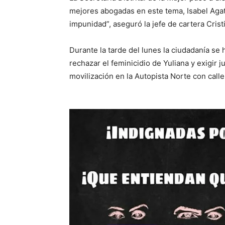
mejores abogadas en este tema, Isabel Agat
impunidad”, aseguró la jefe de cartera Crist
Durante la tarde del lunes la ciudadanía se
rechazar el feminicidio de Yuliana y exigir 
movilización en la Autopista Norte con calle