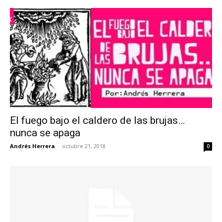
El fuego bajo el caldero de las brujas…
nunca se apaga
Andrés Herrera
-
octubre 21, 2018
0