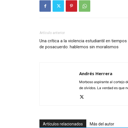
Artículo anterior
Una crítica a la violencia estudiantil en tiempos
de posacuerdo: hablemos sin moralismos
Andrés Herrera
Morboso aspirante al cortejo 
de olvidos. La verdad es que n
Artículos relacionados
Más del autor