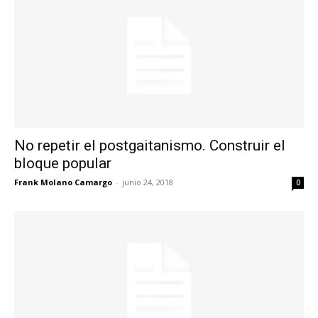
No repetir el postgaitanismo. Construir el
bloque popular
Frank Molano Camargo
-
junio 24, 2018
0